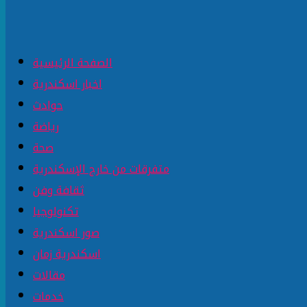
الصفحة الرئيسية
اخبار اسكندرية
حوادث
رياضة
صحة
متفرقات من خارج الإسكندرية
ثقافة وفن
تكنولوجيا
صور اسكندرية
اسكندرية زمان
مقالات
خدمات