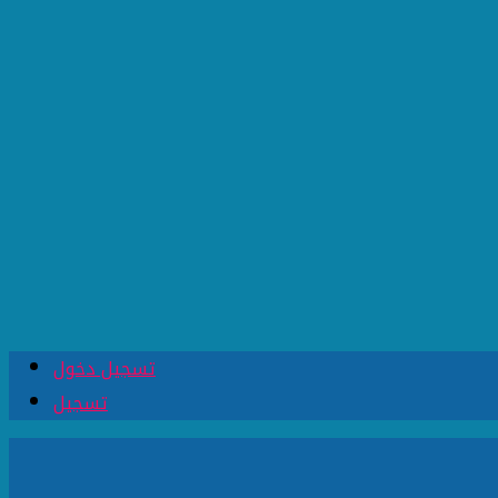
تسجيل دخول
تسجيل