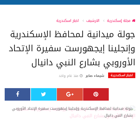
مجلة إسكندرية
الارشيف
اخبار اسكندرية
جولة ميدانية لمحافظ الإسكندرية
وإنجلينا إيجهورست سفيرة الإتحاد
الأوروبي بشارع النبي دانيال
اخبار اسكندرية
شيماء صابر
منذ عام واحد
جولة ميدانية لمحافظ الإسكندرية وإنجلينا إيجهورست سفيرة الإتحاد الأوروبي
بشارع النبي دانيال