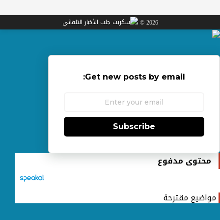
2026 ©
Get new posts by email:
Subscribe
محتوى مدفوع
مواضيع مقترحة