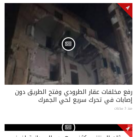
رفع مخلفات عقار الطرودي وفتح الطريق دون
إصابات في تحرك سريع لحي الجمرك
منذ 3 ساعات