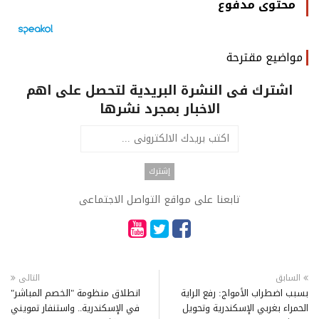
محتوى مدفوع
مواضيع مقترحة
اشترك فى النشرة البريدية لتحصل على اهم
الاخبار بمجرد نشرها
تابعنا على مواقع التواصل الاجتماعى
السابق
التالى
بسبب اضطراب الأمواج: رفع الراية
انطلاق منظومة "الخصم المباشر"
الحمراء بغربي الإسكندرية وتحويل
في الإسكندرية.. واستنفار تمويني