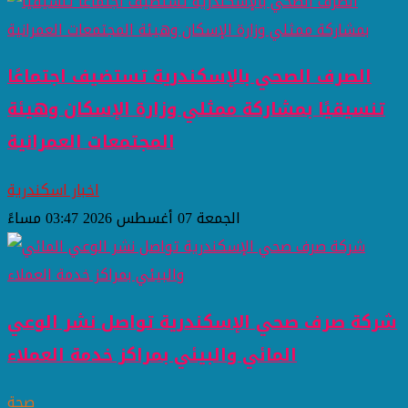
الصرف الصحي بالإسكندرية تستضيف اجتماعًا
تنسيقيًا بمشاركة ممثلي وزارة الإسكان وهيئة
المجتمعات العمرانية
اخبار اسكندرية
الجمعة 07 أغسطس 2026 03:47 مساءً
شركة صرف صحي الإسكندرية تواصل نشر الوعي
المائي والبيئي بمراكز خدمة العملاء
صحة