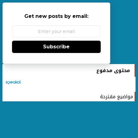
Get new posts by email:
Subscribe
محتوى مدفوع
مواضيع مقترحة