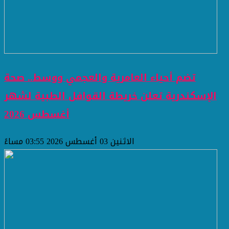
تضم أحياء العامرية والعجمي ووسط.. صحة
الإسكندرية تعلن خريطة القوافل الطبية لشهر
أغسطس 2026
الاثنين 03 أغسطس 2026 03:55 مساءً