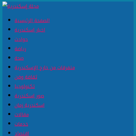
الصفحة الرئيسية
اخبار اسكندرية
حوادث
رياضة
صحة
متفرقات من خارج الإسكندرية
ثقافة وفن
تكنولوجيا
صور اسكندرية
اسكندرية زمان
مقالات
خدمات
اقتصاد