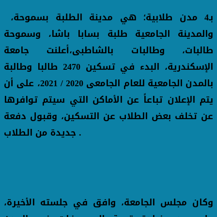
بـ4 مدن طلابية؛ هي مدينة الطلبة بسموحة،
والمدينة الجامعية طلبة بسابا باشا، وسموحة
طالبات، وطالبات بالشاطبى،أعلنت جامعة
الإسكندرية، البدء في تسكين 2470 طالبا وطالبة
بالمدن الجامعية للعام الجامعى 2020 / 2021، على أن
يتم الإعلان تباعاً عن الأماكن التي سيتم توافرها
عن تخلف بعض الطلاب عن التسكين، وقبول دفعة
جديدة من الطلاب .
وكان مجلس الجامعة، وافق في جلسته الأخيرة،