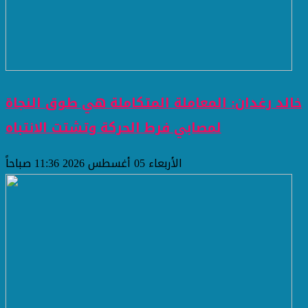
خالد رغدان: المعاملة المتكاملة هي طوق النجاة
لمصابي فرط الحركة وتشتت الانتباه
الأربعاء 05 أغسطس 2026 11:36 صباحاً