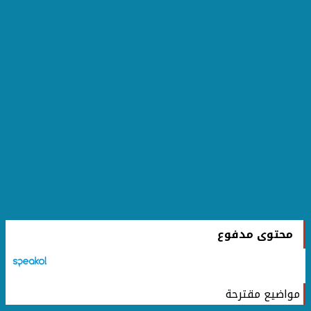
محتوى مدفوع
مواضيع مقترحة