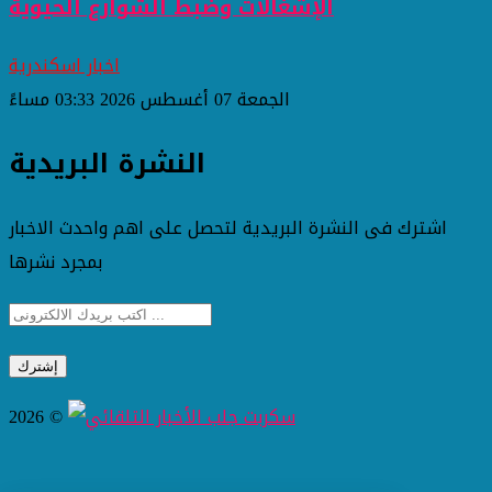
الإشغالات وضبط الشوارع الحيوية
اخبار اسكندرية
الجمعة 07 أغسطس 2026 03:33 مساءً
النشرة البريدية
اشترك فى النشرة البريدية لتحصل على اهم واحدث الاخبار
بمجرد نشرها
2026 ©