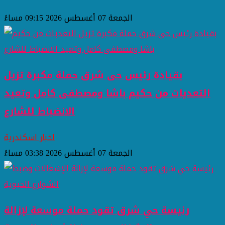
الجمعة 07 أغسطس 2026 09:15 مساءً
بقيادة رئيس حى شرق حملة مكبرة تزيل
التعديات من حكيم باشا ومصطفى كامل وتعيد
الانضباط للشارع
اخبار اسكندرية
الجمعة 07 أغسطس 2026 03:38 مساءً
رئيسة حي شرق تقود حملة موسعة لإزالة