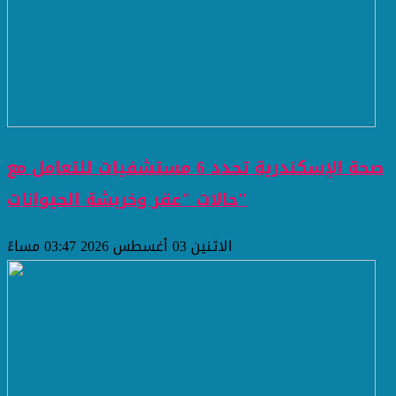
صحة الإسكندرية تحدد 6 مستشفيات للتعامل مع
حالات "عقر وخربشة الحيوانات"
الاثنين 03 أغسطس 2026 03:47 مساءً