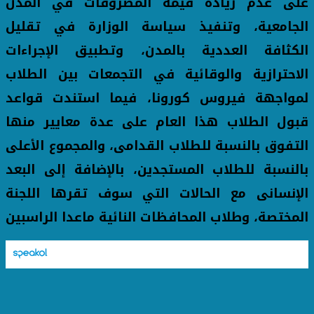
على عدم زيادة قيمة المصروفات في المدن
الجامعية، وتنفيذ سياسة الوزارة في تقليل
الكثافة العددية بالمدن، وتطبيق الإجراءات
الاحترازية والوقائية في التجمعات بين الطلاب
لمواجهة فيروس كورونا، فيما استندت قواعد
قبول الطلاب هذا العام على عدة معايير منها
التفوق بالنسبة للطلاب القدامى، والمجموع الأعلى
بالنسبة للطلاب المستجدين، بالإضافة إلى البعد
الإنسانى مع الحالات التي سوف تقرها اللجنة
المختصة، وطلاب المحافظات النائية ماعدا الراسبين