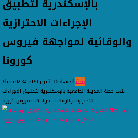
بالإسكندرية لتطبيق
الإجراءات الاحترازية
والوقائية لمواجهة فيروس
كورونا
صحة
الجمعة 16 أكتوبر 2020 02:34 مساءً
ننشر خطة المدينة الجامعية بالإسكندرية لتطبيق الإجراءات
الاحترازية والوقائية لمواجهة فيروس كورونا