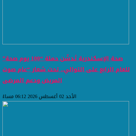
صحة الإسكندرية تُدشّن حملة “100 يوم صحة”
للعام الرابع على التوالي.. تحت شعار “عام صوت
المريض ودعم المرضى
الأحد 02 أغسطس 2026 06:12 مساءً