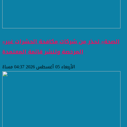
«الصحة» تحذر من شركات مكافحة الحشرات غير
المرخصة وتنشر قائمة المعتمدة
الأربعاء 05 أغسطس 2026 04:37 مساءً