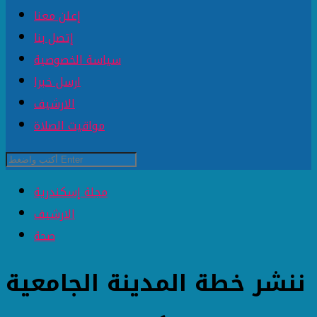
إعلن معنا
إتصل بنا
سياسة الخصوصية
ارسل خبرا
الارشيف
مواقيت الصلاة
مجلة إسكندرية
الارشيف
صحة
ننشر خطة المدينة الجامعية