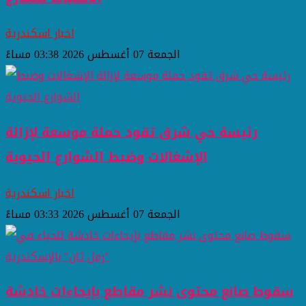
اخبار اسكندرية
الجمعة 07 أغسطس 2026 03:38 مساءً
رئيسة حي شرق تقود حملة موسعة لإزالة
الإشغالات وضبط الشوارع الحيوية
اخبار اسكندرية
الجمعة 07 أغسطس 2026 03:33 مساءً
سقوط صانع محتوى نشر مقاطع بإيحاءات خادشة