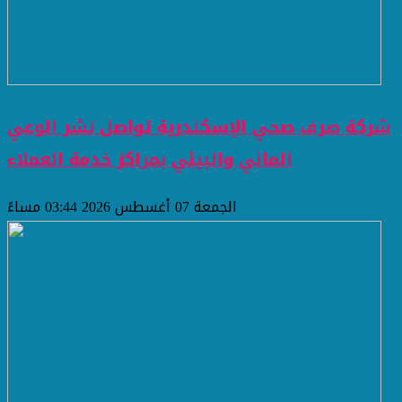
شركة صرف صحي الإسكندرية تواصل نشر الوعي
المائي والبيئي بمراكز خدمة العملاء
الجمعة 07 أغسطس 2026 03:44 مساءً