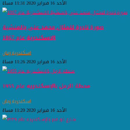
الأحد 16 فبراير 2020 11:31 مساءً
صورة نادرة لتمثال محمد على بالمنشية
الاسكندرية عام 1867
اسكندرية زمان
الأحد 16 فبراير 2020 11:26 مساءً
محطة الرمل بالإسكندريه عام 1955
اسكندرية زمان
الأحد 16 فبراير 2020 11:20 مساءً