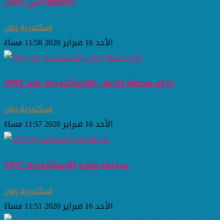
المصوراتي زمان
اسكندرية زمان
الأحد 16 فبراير 2020 11:58 مساءً
ترام محطة الرمل بالإسكندرية عام ١٩٥٦
اسكندرية زمان
الأحد 16 فبراير 2020 11:57 مساءً
سينما مترو الإسكندرية 1957
اسكندرية زمان
الأحد 16 فبراير 2020 11:51 مساءً