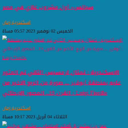
سباتس» أول مشروب غازي في مصر
اسكندرية زمان
الخميس 02 نوفمبر 2023 05:57 مساءً
الإسكندرية : تمثال لرمسيس الثاني تم العثور
عليه بمنطقة أبوقير ... صورة من الربع الأخير من
القرن 19.. المصور الإيطالي : Luigi Fiorillo
اسكندرية زمان
الثلاثاء 04 أبريل 2023 10:17 مساءً