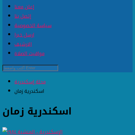
إعلن معنا
إتصل بنا
سياسة الخصوصية
ارسل خبرا
الارشيف
مواقيت الصلاة
مجلة إسكندرية
اسكندرية زمان
اسكندرية زمان