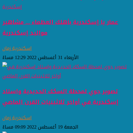
عمار يا إسكندرية بأهلك العظماء ... مشاهير
مواليد إسكندرية
اسكندرية زمان
الأربعاء 31 أغسطس 2022 12:29 مساءً
تصوير جوي لمحطة السكك الحديدية واستاد
إسكندرية في أواخر ثلاثينيات القرن الماضي
اسكندرية زمان
الجمعة 19 أغسطس 2022 09:09 مساءً