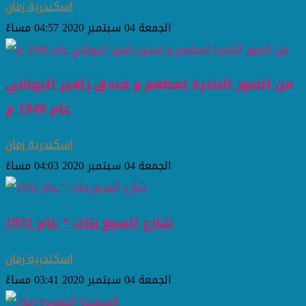
اسكندرية زمان
الجمعة 04 سبتمبر 2020 04:57 مساءً
من الصور النادرة لمطعم و فندق زافير اليوناني
عام 1940 م
اسكندرية زمان
الجمعة 04 سبتمبر 2020 04:03 مساءً
شارع السبع بنات * عام 1932
اسكندرية زمان
الجمعة 04 سبتمبر 2020 03:41 مساءً