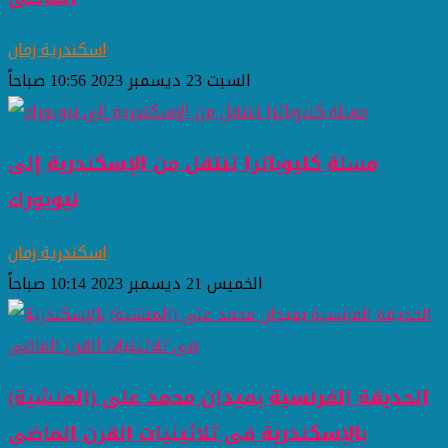
اسكندرية زمان
السبت 23 ديسمبر 2023 10:56 صباحاً
مسلة كليوباترا تنتقل من الإسكندرية إلى
نيويورك
اسكندرية زمان
الخميس 21 ديسمبر 2023 10:14 صباحاً
الحديقة الفرنسية بميدان محمد على (المنشية)
بالإسكندرية فى ثلاثينيات القرن الماضى