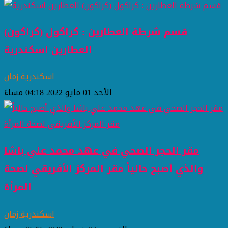
قسم شرطة العطارين ‏: كراكول (كراكون)
العطارين اسكندرية
اسكندرية زمان
الأحد 01 مايو 2022 04:18 مساءً
مقر الحجر الصحي في عهد محمد علي باشا
والذي أصبح حالياً مقر المركز الأفريقي لصحة
المرأة
اسكندرية زمان