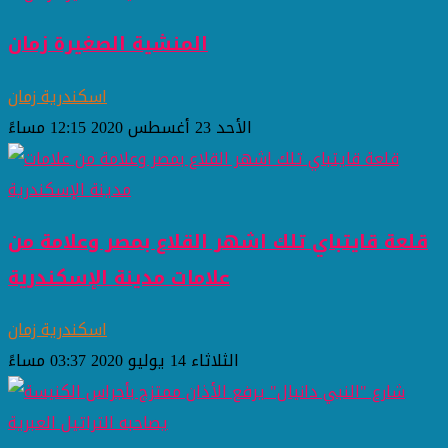
المنشية الصغيرة زمان
اسكندرية زمان
الأحد 23 أغسطس 2020 12:15 مساءً
قلعة قايتباي تلك اشهر القلاع بمصر وعلامة من
علامات مدينة الإسكندرية
اسكندرية زمان
الثلاثاء 14 يوليو 2020 03:37 مساءً