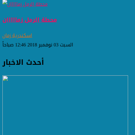
محطة الرمل زمااااان
اسكندرية زمان
السبت 03 نوفمبر 2018 12:46 صباحاً
أحدث الاخبار