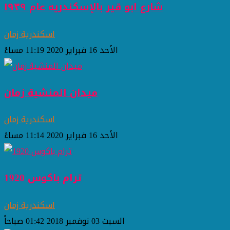
شارع ابو قير بالإسكندريه عام ١٩٣٩
اسكندرية زمان
الأحد 16 فبراير 2020 11:19 مساءً
ميدان المنشية زمان
اسكندرية زمان
الأحد 16 فبراير 2020 11:14 مساءً
ترام باكوس 1920
اسكندرية زمان
السبت 03 نوفمبر 2018 01:42 صباحاً