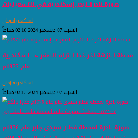
صورة نادرة لبحر إسكندرية في التسعينيات
اسكندرية زمان
السبت 07 ديسمبر 2024 02:18 صباحاً
محطة النزهة اخر خط الترام الصفراء - إسكندرية
عام 1977م
اسكندرية زمان
السبت 07 ديسمبر 2024 02:13 صباحاً
صورة نادرة لمحطة قطار سيدى جابر عام 1976م