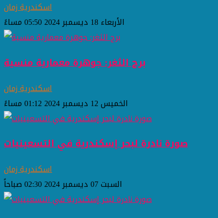
اسكندرية زمان
الأربعاء 18 ديسمبر 2024 05:50 مساءً
برج الثغر: جوهرة معمارية منسية
اسكندرية زمان
الخميس 12 ديسمبر 2024 01:12 مساءً
صورة نادرة لبحر إسكندرية في التسعينيات
اسكندرية زمان
السبت 07 ديسمبر 2024 02:30 صباحاً