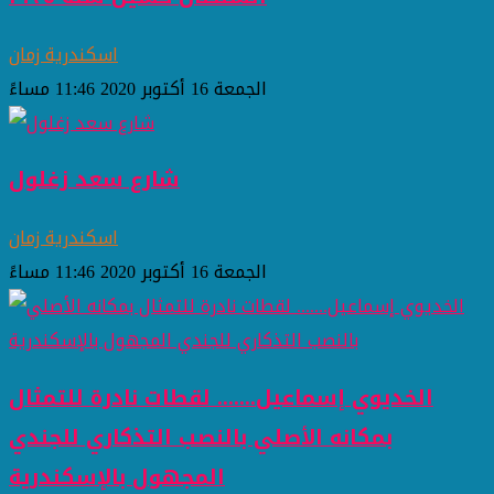
اسكندرية زمان
الجمعة 16 أكتوبر 2020 11:46 مساءً
شارع سعد زغلول
اسكندرية زمان
الجمعة 16 أكتوبر 2020 11:46 مساءً
الخديوي إسماعيل....... لقطات نادرة للتمثال
بمكانه الأصلي بالنصب التذكاري للجندي
المجهول بالإسكندرية