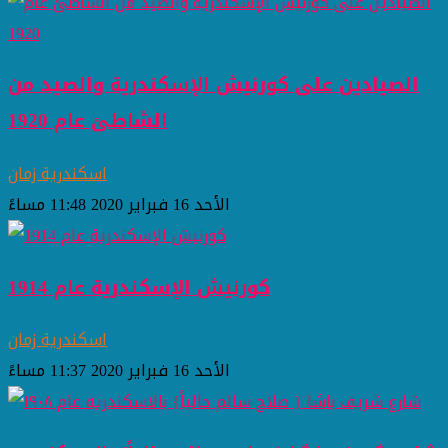
الصيادين على كورنيش الإسكندرية والصيد من
الشاطئ عام 1920
اسكندرية زمان
الأحد 16 فبراير 2020 11:48 مساءً
كورنيش الإسكندرية عام 1914
اسكندرية زمان
الأحد 16 فبراير 2020 11:37 مساءً