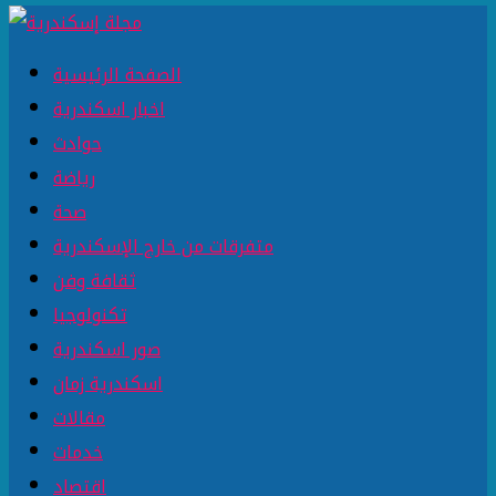
الصفحة الرئيسية
اخبار اسكندرية
حوادث
رياضة
صحة
متفرقات من خارج الإسكندرية
ثقافة وفن
تكنولوجيا
صور اسكندرية
اسكندرية زمان
مقالات
خدمات
اقتصاد