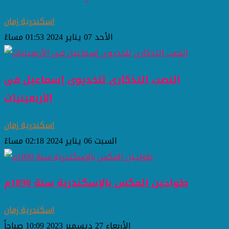
اسكندرية زمان
الأحد 07 يناير 2024 01:53 مساءً
النصب التذكارى للخديوى إسماعيل فى
الأربعينيات
اسكندرية زمان
السبت 06 يناير 2024 02:18 مساءً
طواحين المكس بالإسكندرية سنة 1890م
اسكندرية زمان
الأربعاء 27 ديسمبر 2023 10:09 صباحاً