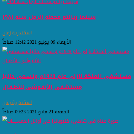
سينما ريالتو محطة الرمل سنة ١٩٨١
اسكندرية زمان
الأربعاء 09 يونيو 2021 12:42 صباحاً
مستشفى الملكة نازلى عام 1928م وتسمى حاليا
مستشفى الأنفوشى للأطفال
اسكندرية زمان
الجمعة 21 مايو 2021 09:23 صباحاً