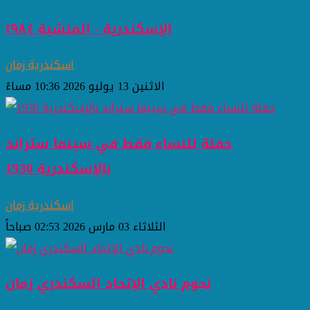
الإسكندرية - المنشية ١٩٨٤
اسكندرية زمان
الاثنين 13 يوليو 2026 10:36 مساءً
حفلة للنساء فقط في سينما ستراند
بالإسكندرية 1930
اسكندرية زمان
الثلاثاء 03 مارس 2026 02:53 صباحاً
نجوم نادي الإتحاد السكندري زمان