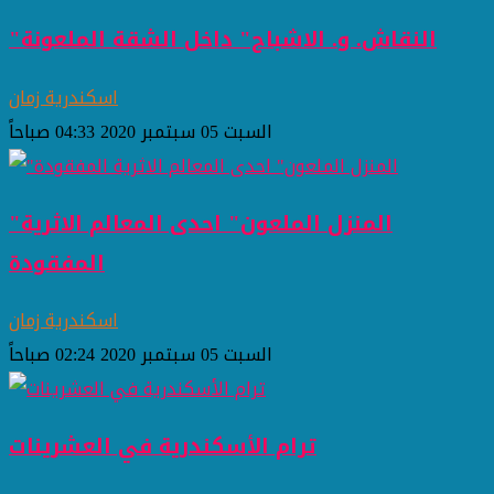
"النقاش. و. الاشباح" داخل الشقة الملعونة
اسكندرية زمان
السبت 05 سبتمبر 2020 04:33 صباحاً
"المنزل الملعون" احدى المعالم الاثرية
المفقودة
اسكندرية زمان
السبت 05 سبتمبر 2020 02:24 صباحاً
ترام الأسكندرية في العشرينات