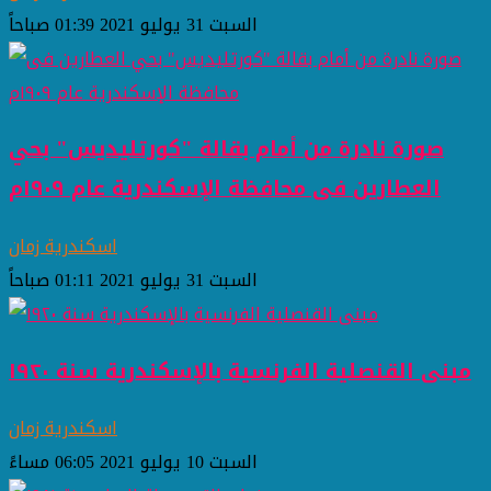
السبت 31 يوليو 2021 01:39 صباحاً
صورة نادرة من أمام بقالة "كورتليديس" بحي
العطارين فى محافظة الإسكندرية عام ١٩٠٩م
اسكندرية زمان
السبت 31 يوليو 2021 01:11 صباحاً
مبنى القنصلية الفرنسية بالإسكندرية سنة ١٩٢٠
اسكندرية زمان
السبت 10 يوليو 2021 06:05 مساءً