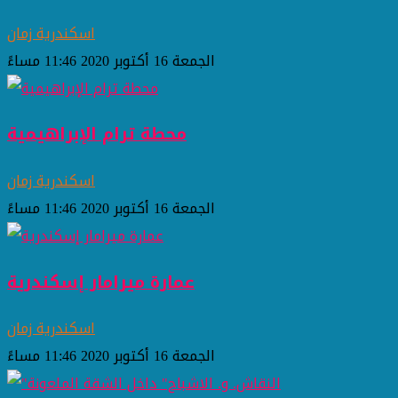
اسكندرية زمان
الجمعة 16 أكتوبر 2020 11:46 مساءً
محطة ترام الإبراهيمية
اسكندرية زمان
الجمعة 16 أكتوبر 2020 11:46 مساءً
عمارة ميرامار إسكندرية
اسكندرية زمان
الجمعة 16 أكتوبر 2020 11:46 مساءً