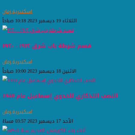
اسكندرية زمان
الثلاثاء 19 ديسمبر 2023 10:18 صباحاً
قسم شرطة باب شرق ١٩١٢ - ١٩٢٠
اسكندرية زمان
الاثنين 18 ديسمبر 2023 10:00 صباحاً
النصب التذكاري للخدوي إسماعيل عام 1940
اسكندرية زمان
الأحد 17 ديسمبر 2023 03:57 مساءً