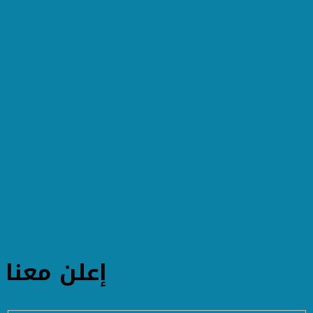
إعلن معنا