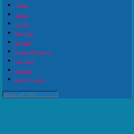
مقالات
خدمات
اقتصاد
إعلن معنا
إتصل بنا
سياسة الخصوصية
ارسل خبرا
الارشيف
مواقيت الصلاة