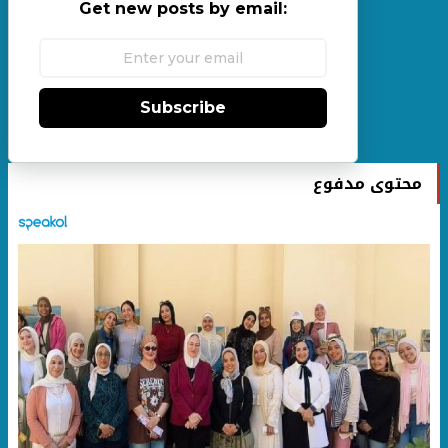
Get new posts by email:
Subscribe
محتوى مدفوع