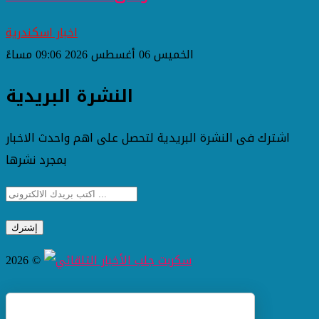
اخبار اسكندرية
الخميس 06 أغسطس 2026 09:06 مساءً
النشرة البريدية
اشترك فى النشرة البريدية لتحصل على اهم واحدث الاخبار
بمجرد نشرها
2026 ©