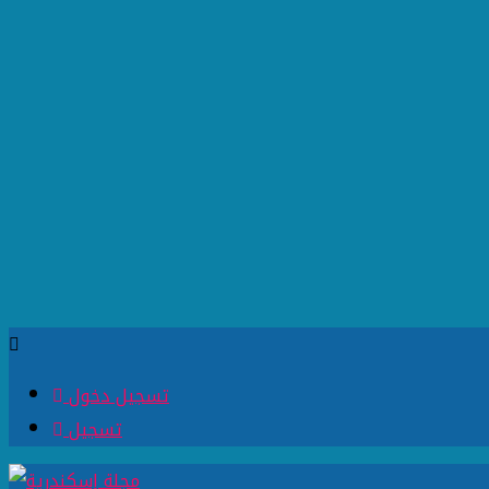
تسجيل دخول
تسجيل