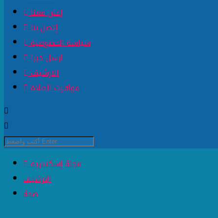
إعلن معنا
إتصل بنا
سياسة الخصوصية
ارسل خبرا
الارشيف
مواقيت الصلاة
مجلة إسكندرية
الارشيف
صحة