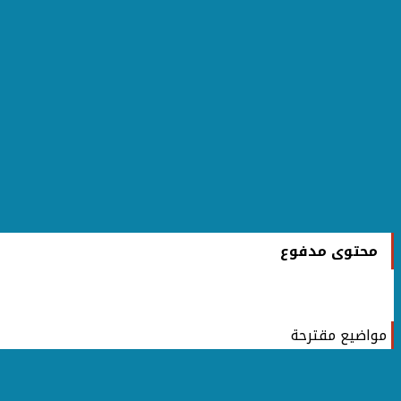
محتوى مدفوع
مواضيع مقترحة