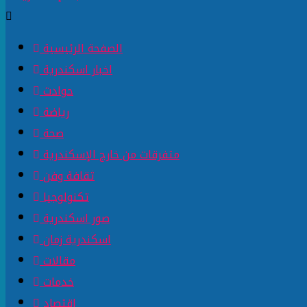
الصفحة الرئيسية
اخبار اسكندرية
حوادث
رياضة
صحة
متفرقات من خارج الإسكندرية
ثقافة وفن
تكنولوجيا
صور اسكندرية
اسكندرية زمان
مقالات
خدمات
اقتصاد