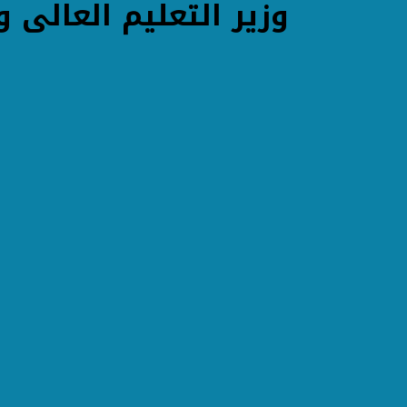
وزير التعليم العالى 