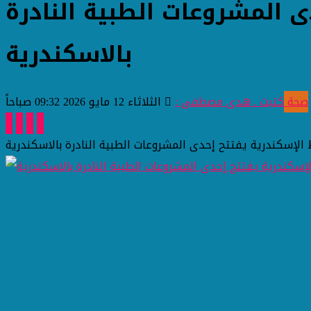
ى المشروعات الطبية النادرة
بالاسكندرية
صحة
كتبت ـ هدى مصطفى :
الثلاثاء 12 مايو 2026 09:32 صباحاً
 الإسكندرية يفتتح إحدى المشروعات الطبية النادرة بالاسكندرية