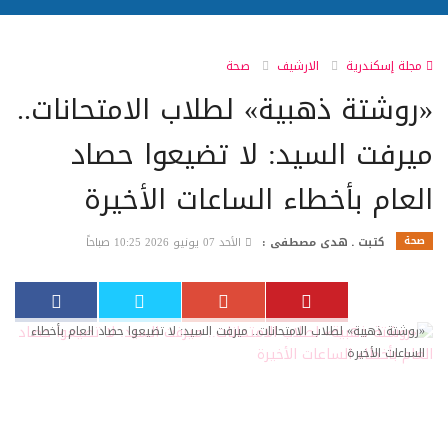
مجلة إسكندرية
الارشيف
صحة
«روشتة ذهبية» لطلاب الامتحانات..
ميرفت السيد: لا تضيعوا حصاد
العام بأخطاء الساعات الأخيرة
صحة
كتبت ـ هدى مصطفى :
الأحد 07 يونيو 2026 10:25 صباحاً
«روشتة ذهبية» لطلاب الامتحانات.. ميرفت السيد: لا تضيعوا حصاد العام بأخطاء
الساعات الأخيرة