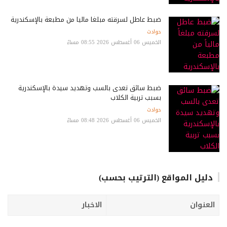
ضبط عاطل لسرقته مبلغاً مالياً من مطبعة بالإسكندرية
حوادث
الخميس 06 أغسطس 2026 08:55 مساءً
ضبط سائق تعدى بالسب وتهديد سيدة بالإسكندرية
بسبب تربية الكلاب
حوادث
الخميس 06 أغسطس 2026 08:48 مساءً
دليل المواقع (الترتيب بحسب)
العنوان
الاخبار