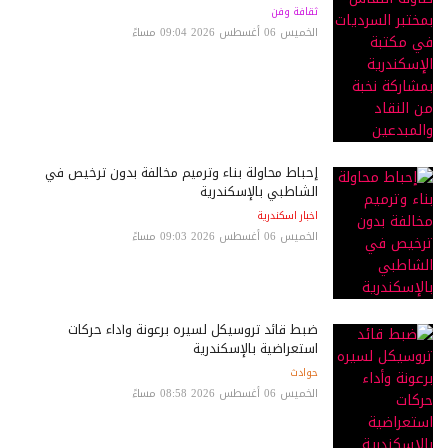
ثقافة وفن
الخميس 06 أغسطس 2026 09:04 مساءً
إحباط محاولة بناء وترميم مخالفة بدون ترخيص في
الشاطبي بالإسكندرية
اخبار اسكندرية
الخميس 06 أغسطس 2026 09:03 مساءً
ضبط قائد تروسيكل لسيره برعونة وأداء حركات
استعراضية بالإسكندرية
حوادث
الخميس 06 أغسطس 2026 08:58 مساءً