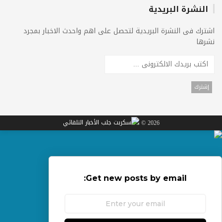
النشرة البريدية
اشترك فى النشرة البريدية لتحصل على اهم واحدث الاخبار بمجرد
نشرها
2026 ©
Get new posts by email: