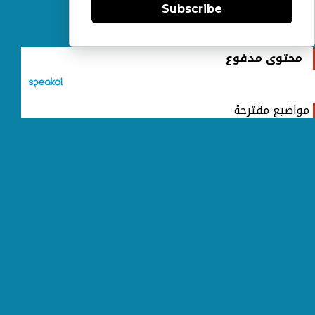
Subscribe
محتوى مدفوع
مواضيع مقترحة