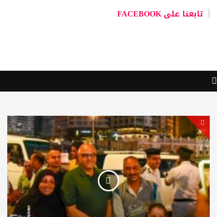
تابعنا على FACEBOOK