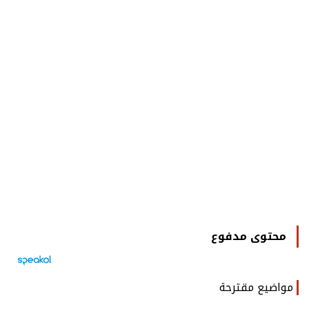
محتوى مدفوع
مواضيع مقترحة