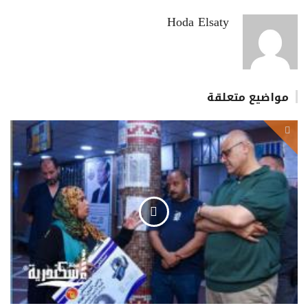
Hoda Elsaty
مواضيع متعلقة