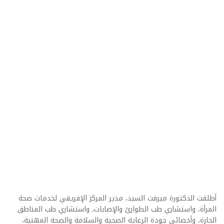
أطلقت الدكتورة ميرفت السيد، مدير المركز الإفريقي لخدمات صحة
المرأة، واستشاري طب الطوارئ والإصابات، واستشاري طب المناطق
الحارة، وأخصائي جودة الرعاية الصحية والسلامة والصحة المهنية،