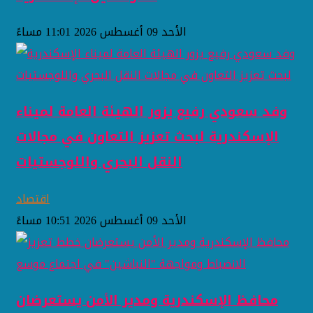
الأحد 09 أغسطس 2026 11:01 مساءً
وفد سعودي رفيع يزور الهيئة العامة لميناء
الإسكندرية لبحث تعزيز التعاون في مجالات
النقل البحري واللوجستيات
اقتصاد
الأحد 09 أغسطس 2026 10:51 مساءً
محافظ الإسكندرية ومدير الأمن يستعرضان