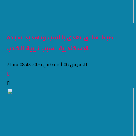
ضبط سائق تعدى بالسب وتهديد سيدة
بالإسكندرية بسبب تربية الكلاب
الخميس 06 أغسطس 2026 08:48 مساءً