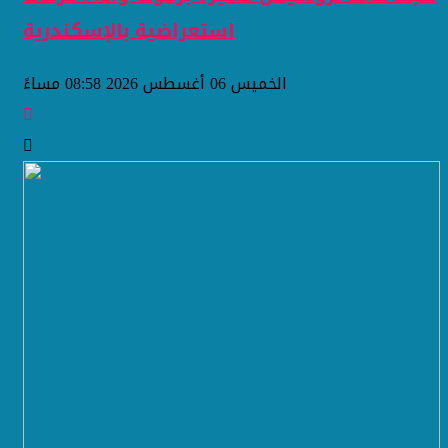
استعراضية بالإسكندرية
الخميس 06 أغسطس 2026 08:58 مساءً