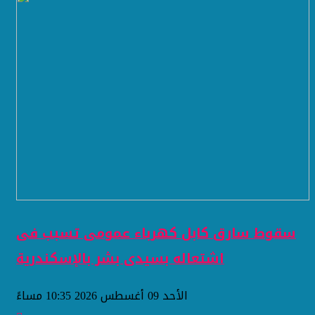
سقوط سارق كابل كهرباء عمومى تسبب فى
اشتعاله بسيدى بشر بالإسكندرية
الأحد 09 أغسطس 2026 10:35 مساءً