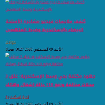
كشف ملابسات فيديو مشاجرة الأسلحة
البيضاء بالإسكندرية وضبط المتهمين
حوادث
الأحد 09 أغسطس 2026 10:27 مساءً
جهود مكثفة بحي وسط الإسكندرية: غلق 3
محلات مخالفة ورفع 110 حالة إشغال وهالك
اخبار اسكندرية
الأحد 09 أغسطس 2026 10:24 مساءً