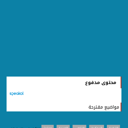
محتوى مدفوع
مواضيع مقترحة