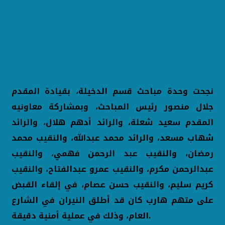
نجحت وحدة مباحث قسم الدخيلة، بقيادة المقدم
جلال منصور رئيس المباحث، وبمشاركة معاونيه
المقدم سعيد شعلة، والرائد أدهم هلال، والرائد
شهاب مسعد، والرائد محمد عبدالله، والنقيب محمد
رمضان، والنقيب عبد الرحمن فهمي، والنقيب
عبدالرحمن مكرم، والنقيب عمرو عبدالفتاح، والنقيب
كريم سليم، والنقيب حسن عصام، في إلقاء القبض
على متهم هارب كان قد أطلق النيران في الشارع
العام، وذلك في عملية أمنية دقيقة.