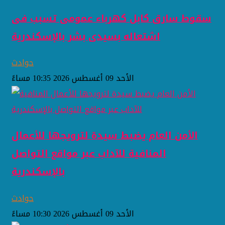
سقوط سارق كابل كهرباء عمومى تسبب فى
اشتعاله بسيدى بشر بالإسكندرية
حوادث
الأحد 09 أغسطس 2026 10:35 مساءً
الأمن العام يضبط سيدة لترويجها للأعمال
المنافية للآداب عبر مواقع التواصل
بالإسكندرية
حوادث
الأحد 09 أغسطس 2026 10:30 مساءً