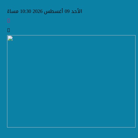
الأحد 09 أغسطس 2026 10:30 مساءً