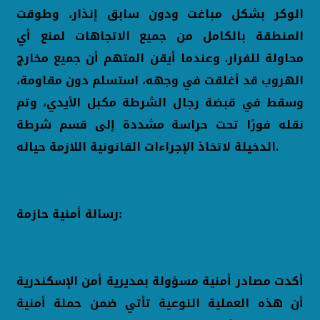
الوكر بشكل مباغت ودون سابق إنذار، وطوقت
المنطقة بالكامل من جميع الاتجاهات لمنع أي
محاولة للفرار. وعندما أيقن المتهم أن جميع مخارج
الهروب قد أغلقت في وجهه، استسلم دون مقاومة،
وسقط في قبضة رجال الشرطة مكبل الأيدي، وتم
نقله فورًا تحت حراسة مشددة إلى قسم شرطة
الدخيلة لاتخاذ الإجراءات القانونية اللازمة حياله.
رسالة أمنية حازمة:
أكدت مصادر أمنية مسؤولة بمديرية أمن الإسكندرية
أن هذه العملية النوعية تأتي ضمن حملة أمنية