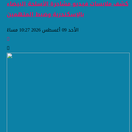
كشف ملابسات فيديو مشاجرة الأسلحة البيضاء
بالإسكندرية وضبط المتهمين
الأحد 09 أغسطس 2026 10:27 مساءً