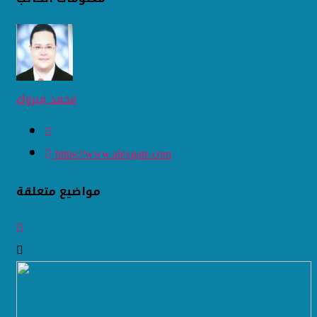
محمد مبروك
https://www.alexgate.com
مواضيع متعلقة