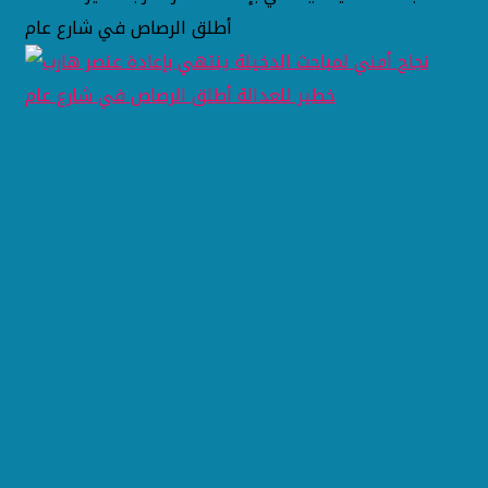
أطلق الرصاص في شارع عام