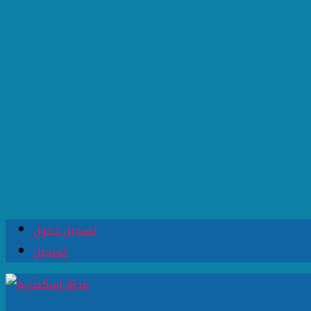
تسجيل دخول
تسجيل