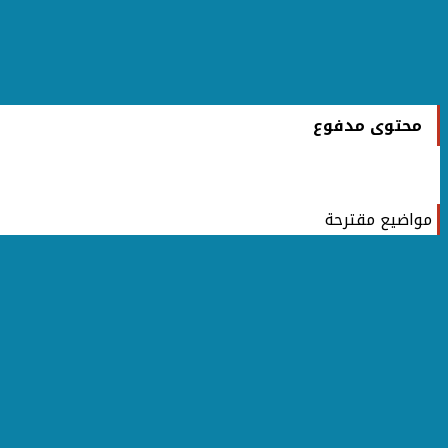
محتوى مدفوع
مواضيع مقترحة