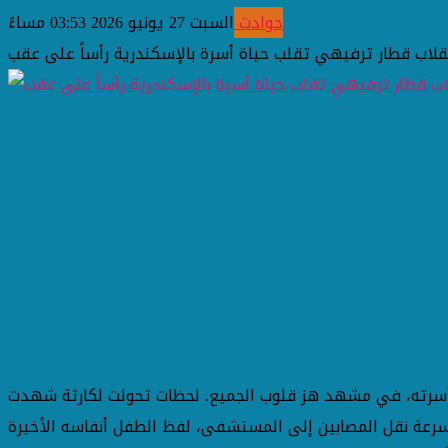
حوادث
السبت 27 يونيو 2026 03:53 مساءً
لاب قطار ترفيهي تقلب حياة أسرة بالإسكندرية رأساً على عقب
 أسرته، في مشهد هز قلوب الجميع. لحظات تحولت لكارثة شهدت
سرعة نقل المصابين إلى المستشفى، لفظ الطفل أنفاسه الأخيرة