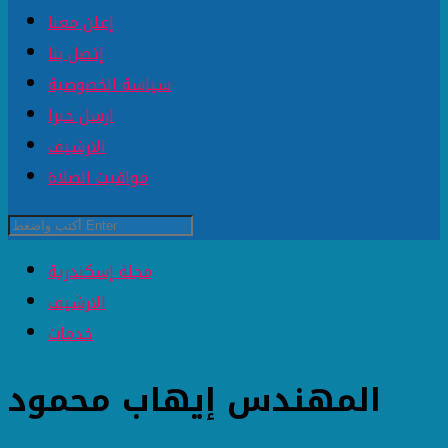
إعلن معنا
إتصل بنا
سياسة الخصوصية
ارسل خبرا
الارشيف
مواقيت الصلاة
مجلة إسكندرية
الارشيف
خدمات
المهندس إيهاب محمود