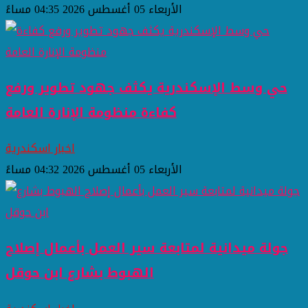
الأربعاء 05 أغسطس 2026 04:35 مساءً
حي وسط الإسكندرية يكثف جهود تطوير ورفع
كفاءة منظومة الإنارة العامة
اخبار اسكندرية
الأربعاء 05 أغسطس 2026 04:32 مساءً
جولة ميدانية لمتابعة سير العمل بأعمال إصلاح
الهبوط بشارع ابن حوقل