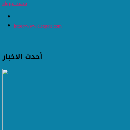
محمد مبروك
https://www.alexgate.com
أحدث الاخبار