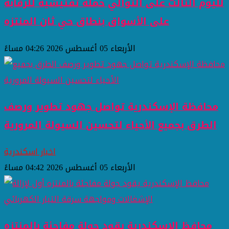
لليوم الثالث على التوالي حملة تفتيشية للرقابة
على الأسواق بنطاق حي ثان المنتزه
الأربعاء 05 أغسطس 2026 04:26 مساءً
محافظة الإسكندرية تواصل جهود تطوير ورصف
الطرق بجميع الأحياء لتحسين السيولة المرورية
اخبار اسكندرية
الأربعاء 05 أغسطس 2026 04:42 مساءً
محافظ الإسكندرية يقود جولة مفاجئة بالمنتزه