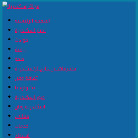
الصفحة الرئيسية
اخبار اسكندرية
حوادث
رياضة
صحة
متفرقات من خارج الإسكندرية
ثقافة وفن
تكنولوجيا
صور اسكندرية
اسكندرية زمان
مقالات
خدمات
اقتصاد