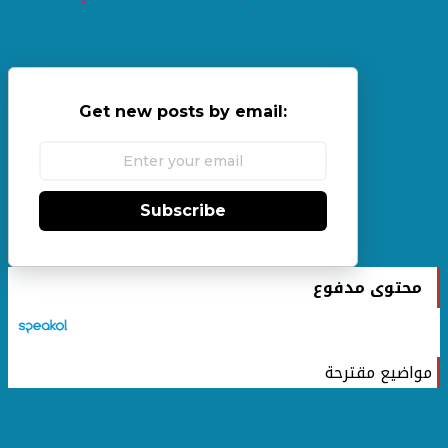
Get new posts by email:
Subscribe
محتوى مدفوع
مواضيع مقترحة