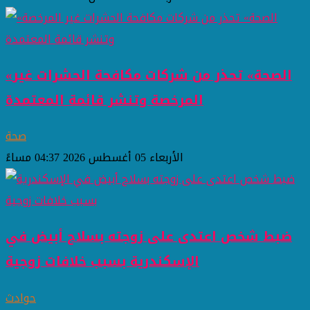
«الصحة» تحذر من شركات مكافحة الحشرات غير
المرخصة وتنشر قائمة المعتمدة
صحة
الأربعاء 05 أغسطس 2026 04:37 مساءً
ضبط شخص اعتدى على زوجته بسلاح أبيض في
الإسكندرية بسبب خلافات زوجية
حوادث