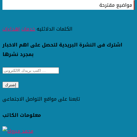
مواضيع مقترحة
الكلمات الدلائليه
خدمات
اهداءات
اشترك فى النشرة البريدية لتحصل على اهم الاخبار
بمجرد نشرها
تابعنا على مواقع التواصل الاجتماعى
معلومات الكاتب