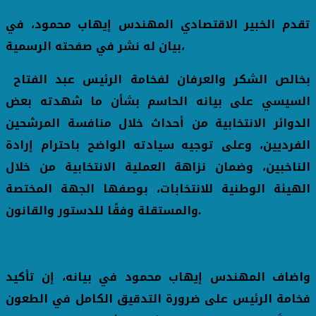
تقدم الخبير الاقتصادي المهندس إيهاب محمود، في
بيان له نشر في صفحته الرسمية،
بخالص الشكر والعرفان لفخامة الرئيس عبد الفتاح
السيسي على بيانه الحاسم بشأن ما شهدته بعض
الدوائر الانتخابية من أحداث خلال منافسة المرشحين
الفرديين، وعلى توجيه سيادته الواضح باحترام إرادة
الناخبين، وضمان نزاهة العملية الانتخابية من خلال
الهيئة الوطنية للانتخابات، بوصفها الجهة المختصة
والمستقلة وفقًا للدستور والقانون.
واضاف المهندس إيهاب محمود في بيانه، إن تأكيد
فخامة الرئيس على ضرورة التدقيق الكامل في الطعون