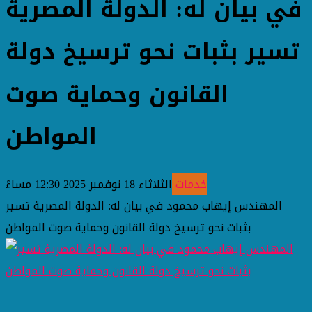
في بيان له: الدولة المصرية
تسير بثبات نحو ترسيخ دولة
القانون وحماية صوت
المواطن
خدمات
الثلاثاء 18 نوفمبر 2025 12:30 مساءً
المهندس إيهاب محمود في بيان له: الدولة المصرية تسير
بثبات نحو ترسيخ دولة القانون وحماية صوت المواطن