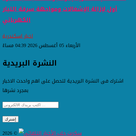
أول لإزالة الإشغالات ومواجهة سرقة التيار
الكهربائي
اخبار اسكندرية
الأربعاء 05 أغسطس 2026 04:39 مساءً
النشرة البريدية
اشترك فى النشرة البريدية لتحصل على اهم واحدث الاخبار
بمجرد نشرها
2026 ©