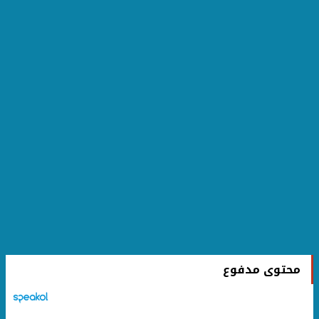
محتوى مدفوع