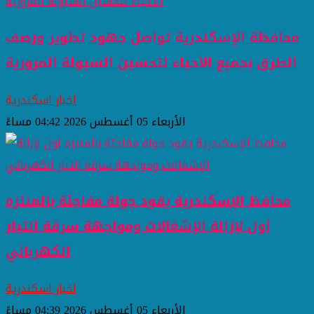
محافظة الإسكندرية تواصل جهود تطوير ورصف
الطرق بجميع الأحياء لتحسين السيولة المرورية
اخبار اسكندرية
الأربعاء 05 أغسطس 2026 04:42 مساءً
محافظ الإسكندرية يقود جولة مفاجئة بالمنتزه
أول لإزالة الإشغالات ومواجهة سرقة التيار
الكهربائي
اخبار اسكندرية
الأربعاء 05 أغسطس 2026 04:39 مساءً