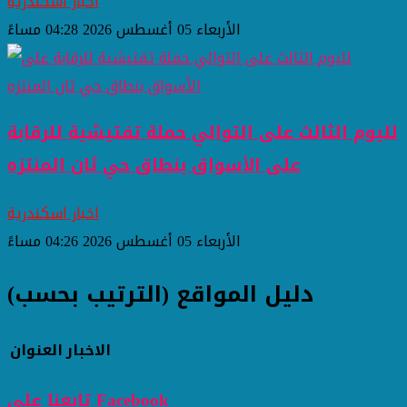
اخبار اسكندرية
الأربعاء 05 أغسطس 2026 04:28 مساءً
لليوم الثالث على التوالي حملة تفتيشية للرقابة
على الأسواق بنطاق حي ثان المنتزه
اخبار اسكندرية
الأربعاء 05 أغسطس 2026 04:26 مساءً
دليل المواقع (الترتيب بحسب)
الاخبار
العنوان
تابعنا على Facebook