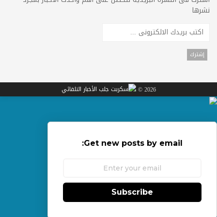
نشرها
2026 ©
Get new posts by email:
Subscribe