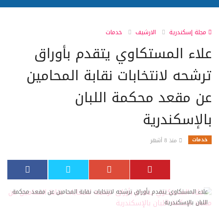
مجلة إسكندرية
الارشيف
خدمات
علاء المستكاوي يتقدم بأوراق
ترشحه لانتخابات نقابة المحامين
عن مقعد محكمة اللبان
بالإسكندرية
خدمات
منذ 8 أشهر
علاء المستكاوي يتقدم بأوراق ترشحه لانتخابات نقابة المحامين عن مقعد محكمة
اللبان بالإسكندرية