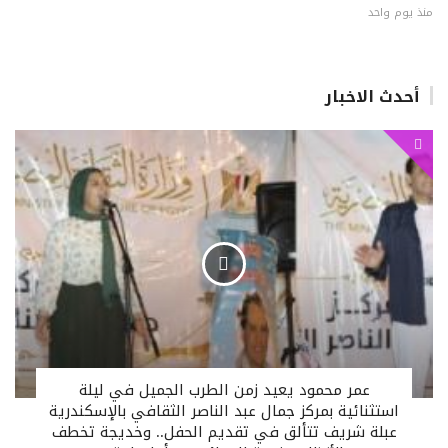
منذ يوم واحد
أحدث الاخبار
عمر محمود يعيد زمن الطرب الجميل في ليلة
استثنائية بمركز جمال عبد الناصر الثقافي بالإسكندرية
عبلة شريف تتألق في تقديم الحفل.. وخديجة تخطف