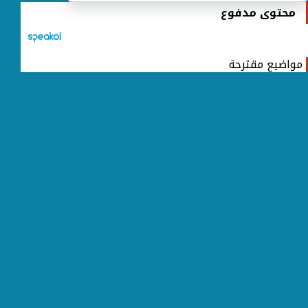
محتوى مدفوع
مواضيع مقترحة