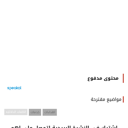
محتوى مدفوع
مواضيع مقترحة
اهداءات
خدمات
الكلمات الدلائليه