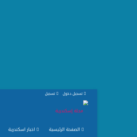
تسجيل دخول
تسجيل
الصفحة الرئيسية
اخبار اسكندرية