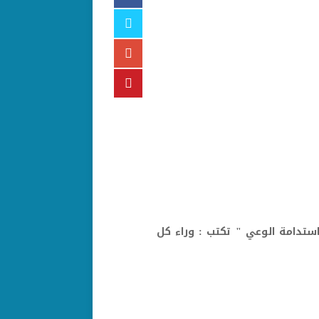
ستدامة الوعي " تكتب : وراء كل