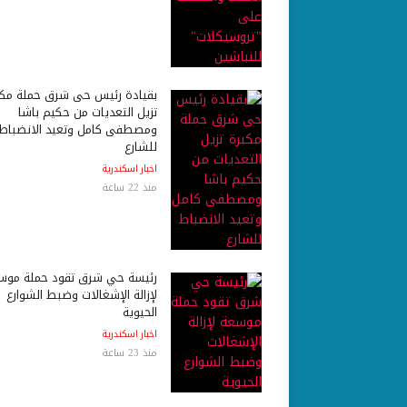
بقيادة رئيس حى شرق حملة مكب
تزيل التعديات من حكيم باشا
ومصطفى كامل وتعيد الانضباط
للشارع
اخبار اسكندرية
منذ 22 ساعة
رئيسة حي شرق تقود حملة موس
لإزالة الإشغالات وضبط الشوارع
الحيوية
اخبار اسكندرية
منذ 23 ساعة