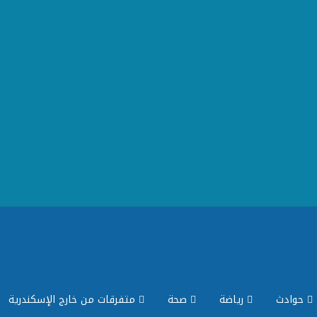
حوادث
رياضة
صحة
متفرقات من خارج الإسكندرية