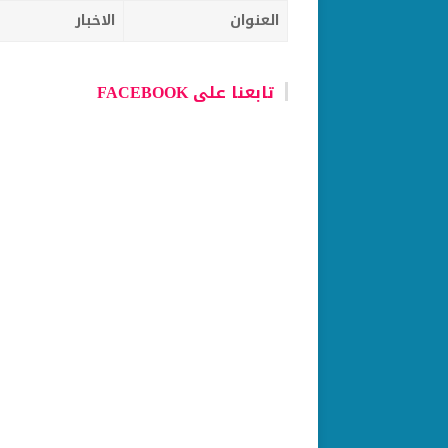
العنوان
الاخبار
تابعنا على FACEBOOK