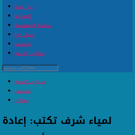
إعلن معنا
إتصل بنا
سياسة الخصوصية
ارسل خبرا
الارشيف
مواقيت الصلاة
مجلة إسكندرية
الارشيف
مقالات
لمياء شرف تكتب: إعادة