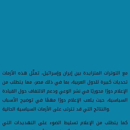
مع التوترات المتزايدة بين إيران وإسرائيل، تمثّل هذه الأزمات
تحديات كبيرة للدول العربية، بما في ذلك مصر، مما يتطلب من
الإعلام دورًا محوريًا في نشر الوعي ودعم الالتفاف حول القيادة
السياسية، حيث يلعب الإعلام دورًا مهمًا في توضيح الأسباب
والنتائج التي قد تترتب على الأزمات السياسية الحالية.
كما يتطلب من الإعلام تسليط الضوء على التهديدات التي