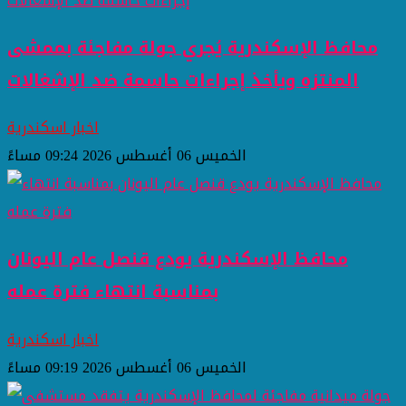
محافظ الإسكندرية يُجري جولة مفاجئة بممشى
المنتزه ويأخذ إجراءات حاسمة ضد الإشغالات
اخبار اسكندرية
الخميس 06 أغسطس 2026 09:24 مساءً
محافظ الإسكندرية يودع قنصل عام اليونان
بمناسبة انتهاء فترة عمله
اخبار اسكندرية
الخميس 06 أغسطس 2026 09:19 مساءً