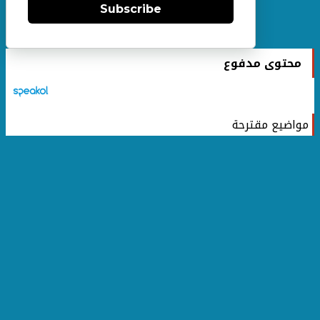
Subscribe
محتوى مدفوع
مواضيع مقترحة