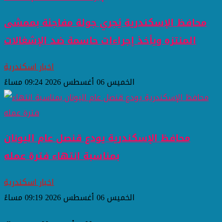
محافظ الإسكندرية يُجري جولة مفاجئة بممشى
المنتزه ويأخذ إجراءات حاسمة ضد الإشغالات
اخبار اسكندرية
الخميس 06 أغسطس 2026 09:24 مساءً
محافظ الإسكندرية يودع قنصل عام اليونان
بمناسبة انتهاء فترة عمله
اخبار اسكندرية
الخميس 06 أغسطس 2026 09:19 مساءً