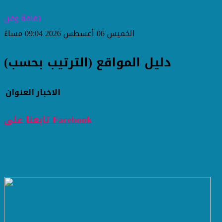
ثقافة وفن
الخميس 06 أغسطس 2026 09:04 مساءً
دليل المواقع (الترتيب بحسب)
الاخبار
العنوان
تابعنا على Facebook