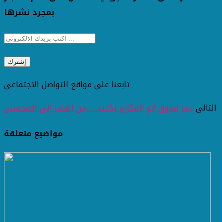
بمجرد نشرها
تابعنا على مواقع التواصل الاجتماعى
التالى
عمر فاروق أبو المكارم يكتب .....من القلب إلى الصحفيين
مواضيع متعلقة