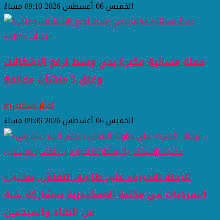
الخميس 06 أغسطس 2026 09:10 مساءً
حملة مسائية مكبرة بحي وسط لرفع الإشغالات
وغلق 5 منشآت مخالفة
اخبار اسكندرية
الخميس 06 أغسطس 2026 09:06 مساءً
«الرحلة الأخيرة» على طاولة النقاش بمختبر
السرديات في مكتبة الإسكندرية بمشاركة نخبة
من النقاد والمبدعين