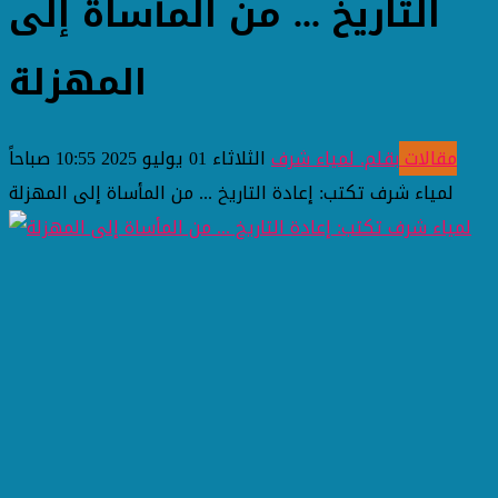
التاريخ ... من المأساة إلى
المهزلة
مقالات
بقلم. لمياء شرف
الثلاثاء 01 يوليو 2025 10:55 صباحاً
لمياء شرف تكتب: إعادة التاريخ ... من المأساة إلى المهزلة