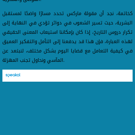
كخاتمة، نجد أن مقولة ماركس تحدد مسارًا واضحًا لمستقبل
البشرية، حيث تسير الشعوب في دوائر تؤدي في النهاية إلى
تكرار دروس التاريخ، إذا كان بإمكاننا استيعاب المعنى الحقيقي
لهذه العبارة، فإن هذا قد يدفعنا إلى التأمل والتفكير العميق
في كيفية التعامل مع قضايا اليوم بشكل مختلف، لنبتعد عن
المآسي ونحاول تجنب المهزلة.