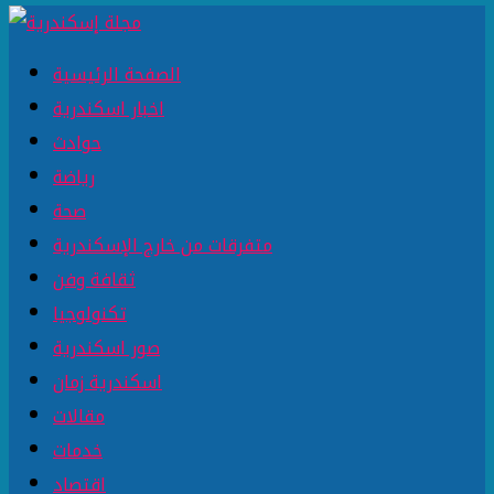
الصفحة الرئيسية
اخبار اسكندرية
حوادث
رياضة
صحة
متفرقات من خارج الإسكندرية
ثقافة وفن
تكنولوجيا
صور اسكندرية
اسكندرية زمان
مقالات
خدمات
اقتصاد