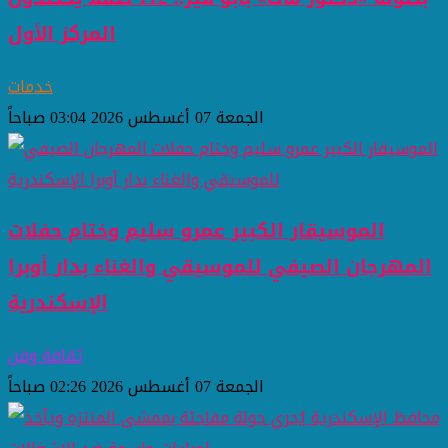
المركز الأول
خدمات
الجمعة 07 أغسطس 2026 03:04 صباحاً
الموسيقار الكبير عمرو سليم وختام حفلات
المهرجان الصيفي للموسيقي والغناء بدار أوبرا
الإسكندرية
ثقافة وفن
الجمعة 07 أغسطس 2026 02:26 صباحاً