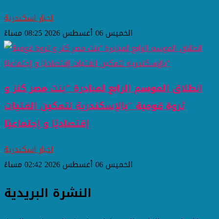
اخبار اسكندرية
الخميس 06 أغسطس 2026 08:25 مساءً
انطلاق الموسم الرابع لمبادرة "بنت مصر كنز و
ثروة قومية "بالإسكندرية لتمكين الفتيات
إقتصاديًا و إجتماعيًا
اخبار اسكندرية
الخميس 06 أغسطس 2026 02:42 مساءً
النشرة البريدية