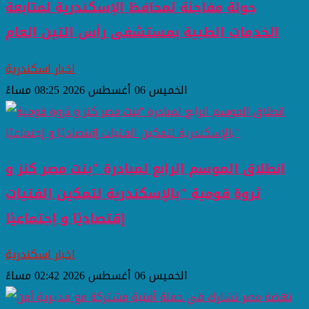
جولة مفاجئة لمحافظ الإسكندرية لمتابعة
الخدمات الطبية بمستشفى رأس التين العام
اخبار اسكندرية
الخميس 06 أغسطس 2026 08:25 مساءً
انطلاق الموسم الرابع لمبادرة "بنت مصر كنز و
ثروة قومية "بالإسكندرية لتمكين الفتيات
إقتصاديًا و إجتماعيًا
اخبار اسكندرية
الخميس 06 أغسطس 2026 02:42 مساءً