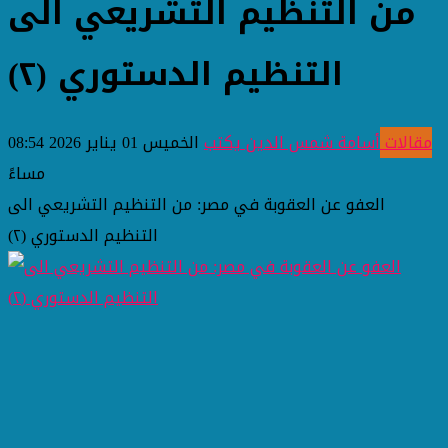
من التنظيم التشريعي الى
التنظيم الدستوري (٢)
مقالات
أسامة شمس الدين يكتب
الخميس 01 يناير 2026 08:54
مساءً
العفو عن العقوبة في مصر: من التنظيم التشريعي الى
التنظيم الدستوري (٢)