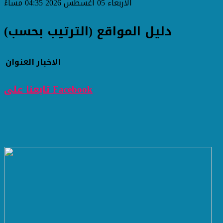
الأربعاء 05 أغسطس 2026 04:35 مساءً
دليل المواقع (الترتيب بحسب)
الاخبار
العنوان
تابعنا على Facebook