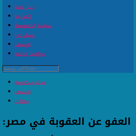
إعلن معنا
إتصل بنا
سياسة الخصوصية
ارسل خبرا
الارشيف
مواقيت الصلاة
مجلة إسكندرية
الارشيف
مقالات
العفو عن العقوبة في مصر: