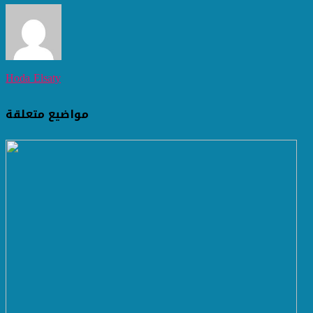
Hoda Elsaty
مواضيع متعلقة