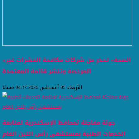
«الصحة» تحذر من شركات مكافحة الحشرات غير
المرخصة وتنشر قائمة المعتمدة
الأربعاء 05 أغسطس 2026 04:37 مساءً
جولة مفاجئة لمحافظ الإسكندرية لمتابعة
الخدمات الطبية بمستشفى رأس التين العام