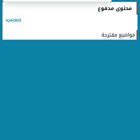
محتوى مدفوع
مواضيع مقترحة