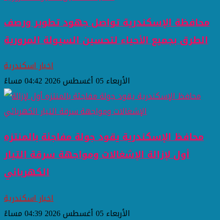
محافظة الإسكندرية تواصل جهود تطوير ورصف
الطرق بجميع الأحياء لتحسين السيولة المرورية
اخبار اسكندرية
الأربعاء 05 أغسطس 2026 04:42 مساءً
محافظ الإسكندرية يقود جولة مفاجئة بالمنتزه
أول لإزالة الإشغالات ومواجهة سرقة التيار
الكهربائي
اخبار اسكندرية
الأربعاء 05 أغسطس 2026 04:39 مساءً