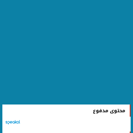
محتوى مدفوع