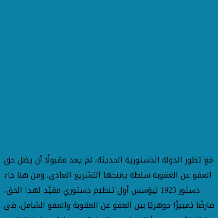
مع تطور الدولة الدستورية الحديثة، لم يعد مقبولًا أن يظل حق
العفو عن العقوبة سلطة يمنحها التشريع العادى. ومن هنا جاء
دستور 1923 ليؤسس أول تنظيم دستوري مقيَّد لهذا الحق،
فارضًا تمييزًا جوهريًا بين العفو عن العقوبة والعفو الشامل، في