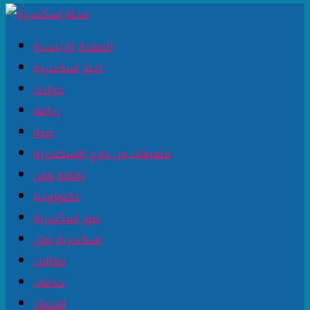
الصفحة الرئيسية
اخبار اسكندرية
حوادث
رياضة
صحة
متفرقات من خارج الإسكندرية
ثقافة وفن
تكنولوجيا
صور اسكندرية
اسكندرية زمان
مقالات
خدمات
اقتصاد