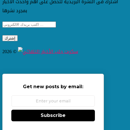
اشترك فى النشرة البريدية لتحصل على اهم واحدث الاخبار
بمجرد نشرها
2026 ©
Get new posts by email:
Subscribe