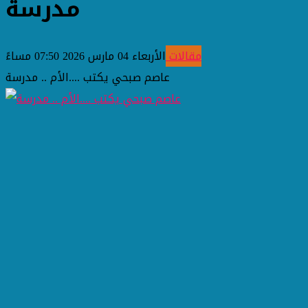
مدرسة
مقالات
الأربعاء 04 مارس 2026 07:50 مساءً
عاصم صبحي يكتب ....الأم .. مدرسة