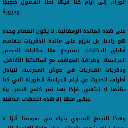
الوراء، إلى أيام كنا فيها نملأ الفصول ضجيجًا
وحيوية.
على هذه المائدة الرمضانية، لا يكون الطعام وحده
هو زادنا، بل نتربّع على مائدة الذكريات نتقاسم
أطباق الحكايات. نسترجع معًا حكايات الحصص
الدراسية، وطرافة المواقف مع أساتذتنا الأفاضل،
وذكريات المباريات في حوش المدرسة. نتبادل
أطراف الحديث عن أيام الدراسة الطويلة التي كنا
نظنها لا تنتهي، فإذا بها تمر كلمح البصر، ولا
يبقى منها إلا هذه اللحظات الدافئة.
وهذا التجمع السنوي يترك في نفوسنا أثرًا لا