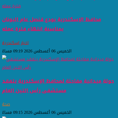
محافظ الإسكندرية يودع قنصل عام اليونان
بمناسبة انتهاء فترة عمله
اخبار اسكندرية
الخميس 06 أغسطس 2026 09:19 مساءً
جولة ميدانية مفاجئة لمحافظ الإسكندرية يتفقد
مستشفى رأس التين العام
صحة
الخميس 06 أغسطس 2026 09:15 مساءً