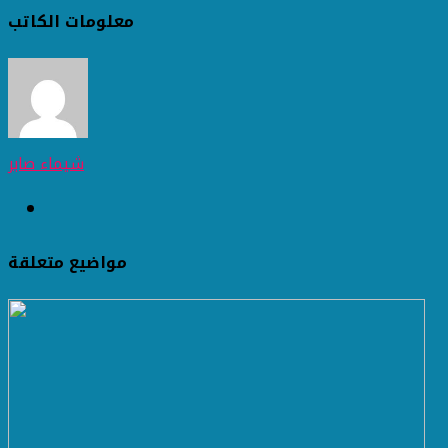
معلومات الكاتب
شيماء صابر
مواضيع متعلقة