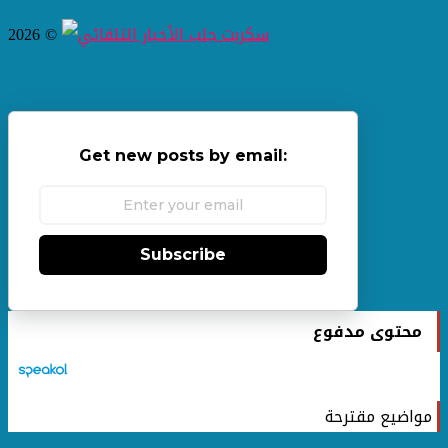
2026 ©
Get new posts by email:
Subscribe
محتوى مدفوع
مواضيع مقترحة