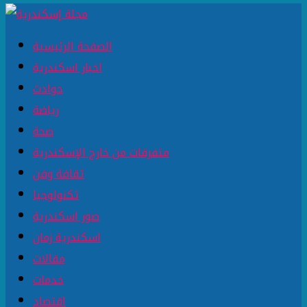
الصفحة الرئيسية
اخبار اسكندرية
حوادث
رياضة
صحة
متفرقات من خارج الإسكندرية
ثقافة وفن
تكنولوجيا
صور اسكندرية
اسكندرية زمان
مقالات
خدمات
اقتصاد