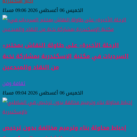
اخبار اسكندرية
الخميس 06 أغسطس 2026 09:06 مساءً
«الرحلة الأخيرة» على طاولة النقاش بمختبر
السرديات في مكتبة الإسكندرية بمشاركة نخبة
من النقاد والمبدعين
ثقافة وفن
الخميس 06 أغسطس 2026 09:04 مساءً
إحباط محاولة بناء وترميم مخالفة بدون ترخيص