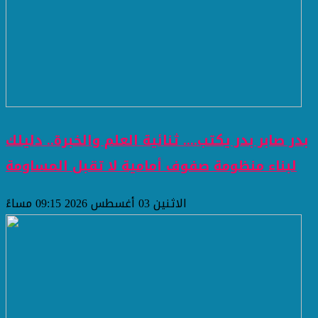
بدر صابر بدر يكتب.... ثنائية العلم والخبرة.. دليلك
لبناء منظومة صفوف أمامية لا تقبل المساومة
الاثنين 03 أغسطس 2026 09:15 مساءً