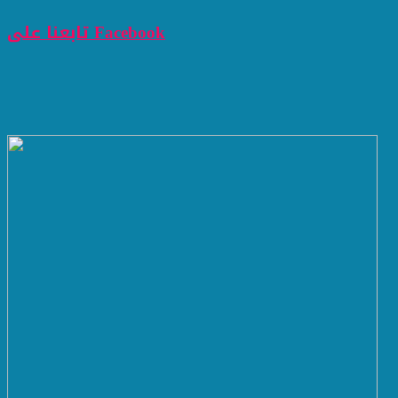
تابعنا على Facebook