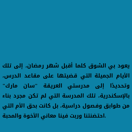
يعود بي الشوق كلما أقبل شهر رمضان، إلى تلك
الأيام الجميلة التي قضيتها على مقاعد الدرس،
وتحديدًا إلى مدرستي العريقة "سان مارك"
بالإسكندرية، تلك المدرسة التي لم تكن مجرد بناء
من طوابق وفصول دراسية، بل كانت بحق الأم التي
احتضنتنا وربت فينا معاني الأخوة والمحبة.