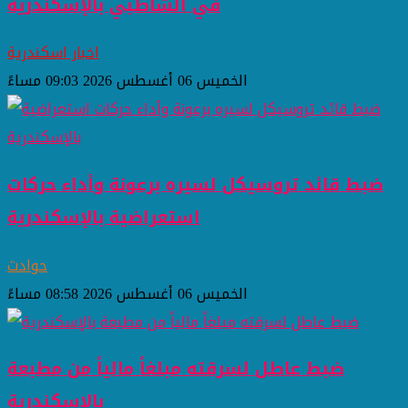
في الشاطبي بالإسكندرية
اخبار اسكندرية
الخميس 06 أغسطس 2026 09:03 مساءً
ضبط قائد تروسيكل لسيره برعونة وأداء حركات
استعراضية بالإسكندرية
حوادث
الخميس 06 أغسطس 2026 08:58 مساءً
ضبط عاطل لسرقته مبلغاً مالياً من مطبعة
بالإسكندرية