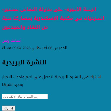
«الرحلة الأخيرة» على طاولة النقاش بمختبر
السرديات في مكتبة الإسكندرية بمشاركة نخبة
من النقاد والمبدعين
ثقافة وفن
الخميس 06 أغسطس 2026 09:04 مساءً
النشرة البريدية
اشترك فى النشرة البريدية لتحصل على اهم واحدث الاخبار
بمجرد نشرها