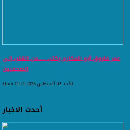
عمر فاروق أبو المكارم يكتب .....من القلب إلى
الصحفيين
الأحد 02 أغسطس 2026 11:21 مساءً
أحدث الاخبار