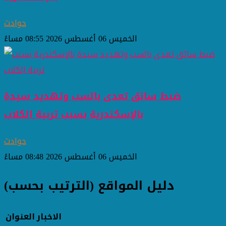
حوادث
الخميس 06 أغسطس 2026 08:55 مساءً
ضبط سائق تعدى بالسب وتهديد سيدة
بالإسكندرية بسبب تربية الكلاب
حوادث
الخميس 06 أغسطس 2026 08:48 مساءً
دليل المواقع (الترتيب بحسب)
الاخبار
العنوان