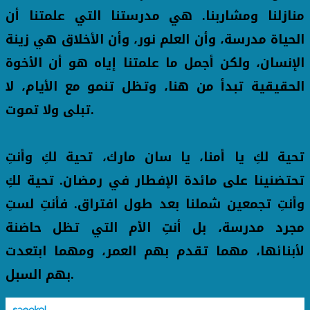
منازلنا ومشاربنا. هي مدرستنا التي علمتنا أن
الحياة مدرسة، وأن العلم نور، وأن الأخلاق هي زينة
الإنسان، ولكن أجمل ما علمتنا إياه هو أن الأخوة
الحقيقية تبدأ من هنا، وتظل تنمو مع الأيام، لا
تبلى ولا تموت.
تحية لكِ يا أمنا، يا سان مارك، تحية لكِ وأنتِ
تحتضنينا على مائدة الإفطار في رمضان. تحية لكِ
وأنتِ تجمعين شملنا بعد طول افتراق. فأنتِ لستِ
مجرد مدرسة، بل أنتِ الأم التي تظل حاضنة
لأبنائها، مهما تقدم بهم العمر، ومهما ابتعدت
بهم السبل.