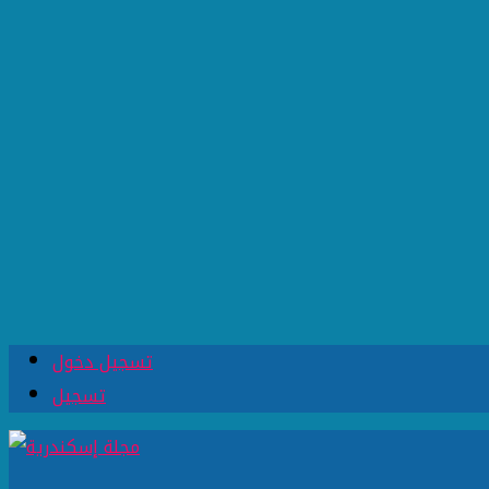
تسجيل دخول
تسجيل