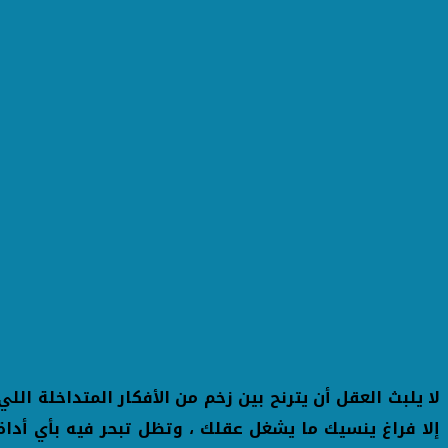
لا يلبث العقل أن يترنح بين زخم من الأفكار المتداخلة الل
إلا فراغ ينسيك ما يشغل عقلك ، وتظل تبحر فيه بأي أداة