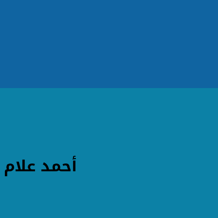
أحمد علام 