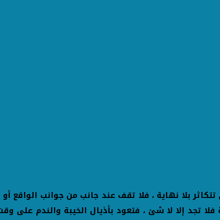
ي تتكاثر بلا نهاية ، فلا تقف عند جانب من جوانب الواقع أ
 فلا تجد إلا لا شئ ، فتعود بأذيال الخيبة والندم على 