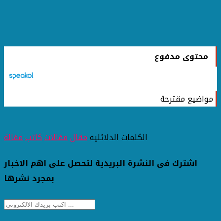
محتوى مدفوع
مواضيع مقترحة
الكلمات الدلائليه
مقال
مقالات
كاتب
مقالة
اشترك فى النشرة البريدية لتحصل على اهم الاخبار
بمجرد نشرها