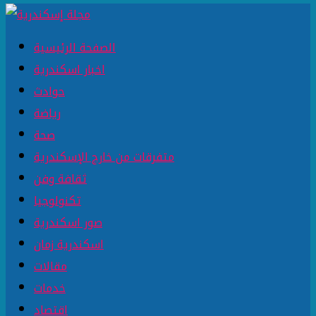
الصفحة الرئيسية
اخبار اسكندرية
حوادث
رياضة
صحة
متفرقات من خارج الإسكندرية
ثقافة وفن
تكنولوجيا
صور اسكندرية
اسكندرية زمان
مقالات
خدمات
اقتصاد