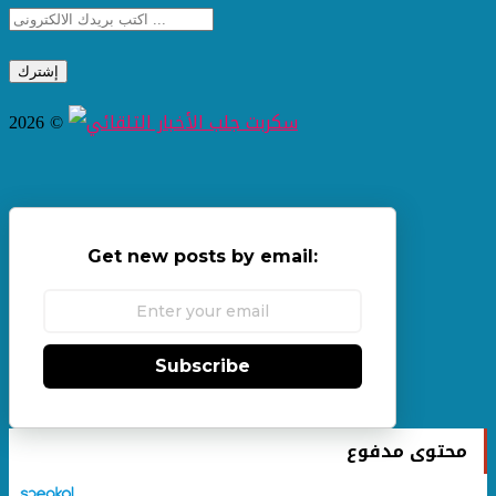
2026 ©
Get new posts by email:
Subscribe
محتوى مدفوع