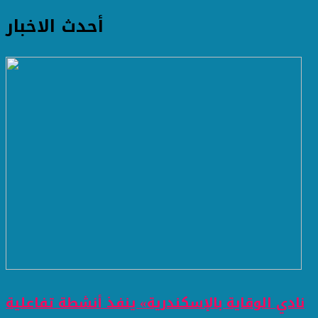
أحدث الاخبار
نادي الوقاية بالإسكندرية» ينفذ أنشطة تفاعلية