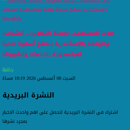
«صوت المستفيد.. بوصلة التطوير».. الشباب
والرياضة بالإسكندرية تنتهج أسلوبًا علميًا
لقياسجودة الخدمات وتطويرها
رياضة
السبت 08 أغسطس 2026 10:19 مساءً
النشرة البريدية
اشترك فى النشرة البريدية لتحصل على اهم واحدث الاخبار
بمجرد نشرها