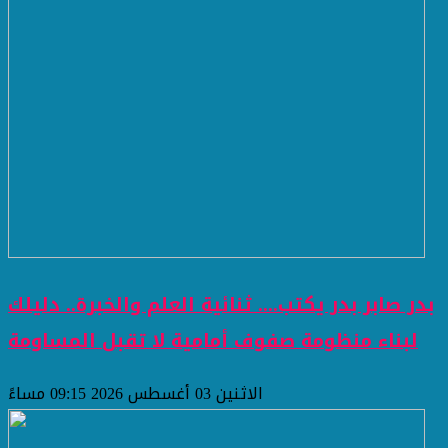
بدر صابر بدر يكتب.... ثنائية العلم والخبرة.. دليلك
لبناء منظومة صفوف أمامية لا تقبل المساومة
الاثنين 03 أغسطس 2026 09:15 مساءً