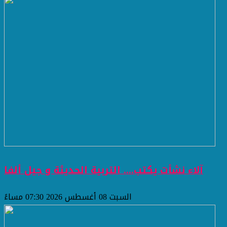
آلاء نشأت يكتب.... التربية الحديثة و جيل ألفا
السبت 08 أغسطس 2026 07:30 مساءً