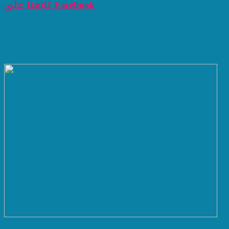
تابعنا على Facebook