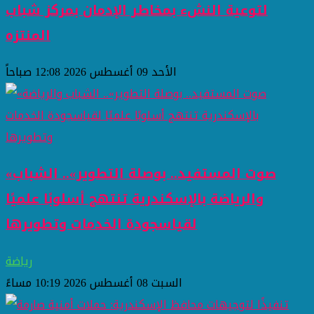
لتوعية النشء بمخاطر الإدمان بمركز شباب
المنتزه
الأحد 09 أغسطس 2026 12:08 صباحاً
«صوت المستفيد.. بوصلة التطوير».. الشباب
والرياضة بالإسكندرية تنتهج أسلوبًا علميًا
لقياسجودة الخدمات وتطويرها
رياضة
السبت 08 أغسطس 2026 10:19 مساءً