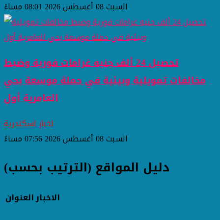
السبت 08 أغسطس 2026 08:01 مساءً
تحصيل 24 ألف جنيه غرامات فورية وضبط
مخالفات تمويلية وبيئية في حملة موسعة بحي
العامرية أول
اخبار اسكندرية
السبت 08 أغسطس 2026 07:56 مساءً
دليل المواقع (الترتيب بحسب)
الاخبار
العنوان