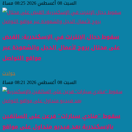
السبت 08 أغسطس 2026 08:25 مساءً
سقوط دجال الإنترنت في الإسكندرية: القبض
على محتال يروج لأعمال الدجل والشعوذة عبر
مواقع التواصل
حوادث
السبت 08 أغسطس 2026 08:21 مساءً
سقوط "منادي سيارات" فرعن على السائقين
بالإسكندرية بعد فيديو متداول على مواقع