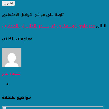
تابعنا على مواقع التواصل الاجتماعى
التالى
عمر فاروق أبو المكارم يكتب .....من القلب إلى الصحفيين
معلومات الكاتب
شيماء صابر
مواضيع متعلقة