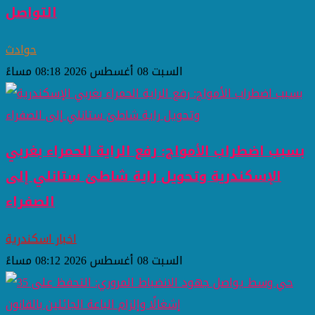
التواصل
حوادث
السبت 08 أغسطس 2026 08:18 مساءً
بسبب اضطراب الأمواج: رفع الراية الحمراء بغربي
الإسكندرية وتحويل راية شاطئ ستانلي إلى
الصفراء
اخبار اسكندرية
السبت 08 أغسطس 2026 08:12 مساءً