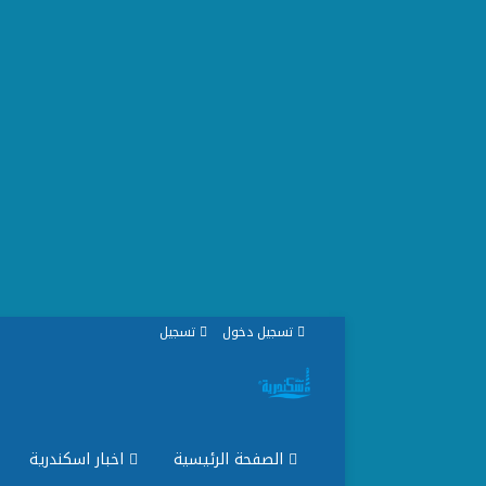
تسجيل دخول
تسجيل
الصفحة الرئيسية
اخبار اسكندرية