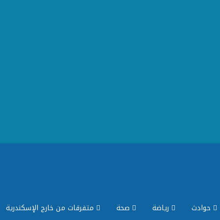
حوادث
رياضة
صحة
متفرقات من خارج الإسكندرية