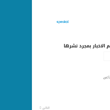
الاخبار بمجرد نشرها
ماعى
التالى