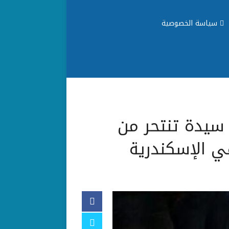
سياسة الخصوصية
 سيدة تنتحر من
 الإسكندرية