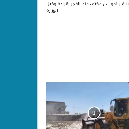
تنفار تمويني مكثف منذ الفجر بقيادة وكيل
الوزارة