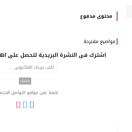
محتوى مدفوع
مواضيع مقترحة
اشترك فى النشرة البريدية لتحصل على اهم 
تابعنا على مواقع التواصل الاجت