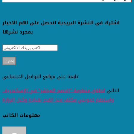
اشترك فى النشرة البريدية لتحصل على اهم الاخبار
بمجرد نشرها
تابعنا على مواقع التواصل الاجتماعى
التالى
انطلاق منظومة "الخصم المباشر" في الإسكندرية..
واستنفار تمويني مكثف منذ الفجر بقيادة وكيل الوزارة
معلومات الكاتب