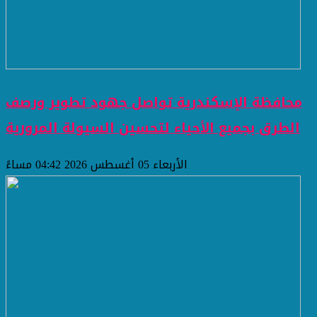
محافظة الإسكندرية تواصل جهود تطوير ورصف
الطرق بجميع الأحياء لتحسين السيولة المرورية
الأربعاء 05 أغسطس 2026 04:42 مساءً