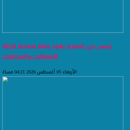
رئيس حي الجمرك يقود حملة صباحية لإزالة
الإشغالات والمخالفات
الأربعاء 05 أغسطس 2026 04:21 مساءً