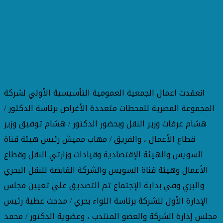
انعقدت اعمال الجمعية العمومية التأسيسية الأولي لشركة
المجموعة المصرية للمحطات متعددة الأغراض برئاسة الدكتور /
هشام عرفات وزير النقل وبحضور الدكتور / هشام توفيق وزير
قطاع الأعمال ، والفريق / مهاب مميش رئيس هيئة قناة
السويس والهيئة الإقتصادية وقيادات وزارتي النقل وقطاع
الأعمال وهيئة قناة السويس والشركة القابضة للنقل البحري
والبري وفي بداية الإجتماع تم التصديق علي تعيين مجلس
الإدارة الأول للشركة برئاسة اللواء بحري / مدحت عطية رئيس
مجلس إدارة الشركة والعضو المنتدب ، وعضوية الدكتور / محمد