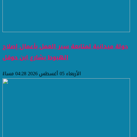
جولة ميدانية لمتابعة سير العمل بأعمال إصلاح
الهبوط بشارع ابن حوقل
الأربعاء 05 أغسطس 2026 04:28 مساءً