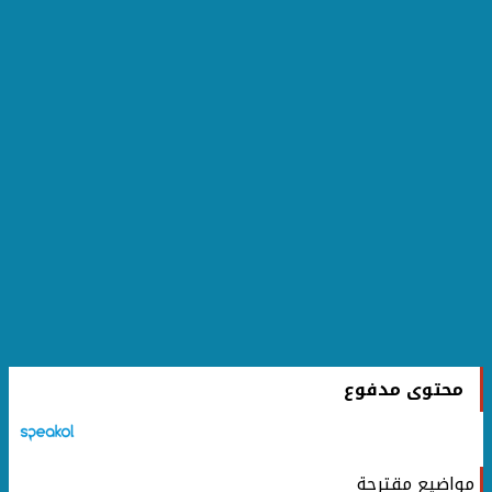
محتوى مدفوع
مواضيع مقترحة