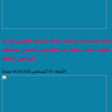
تابعة مستمرة لأعمال شركة الصرف الصحى ومياه
الشرب ضمن جهود حى العجمى لتحسين مستوى
المرافق العامة
الأربعاء 05 أغسطس 2026 04:18 مساءً