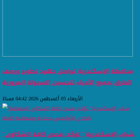
محافظة الإسكندرية تواصل جهود تطوير ورصف
الطرق بجميع الأحياء لتحسين السيولة المرورية
الأربعاء 05 أغسطس 2026 04:42 مساءً
"شباب الإسكندرية" تؤكد: فحص كافة الشكاوى