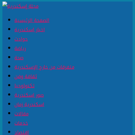
الصفحة الرئيسية
اخبار اسكندرية
حوادث
رياضة
صحة
متفرقات من خارج الإسكندرية
ثقافة وفن
تكنولوجيا
صور اسكندرية
اسكندرية زمان
مقالات
خدمات
اقتصاد