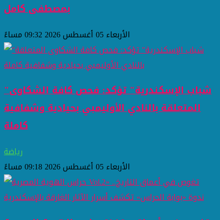
بمصطفى كامل
الأربعاء 05 أغسطس 2026 09:32 مساءً
"شباب الإسكندرية" تؤكد: فحص كافة الشكاوى
المتعلقة بالنادي الأوليمبي بحيادية وشفافية
كاملة
رياضة
الأربعاء 05 أغسطس 2026 09:18 مساءً