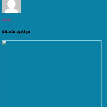
admin
مواضيع متعلقة