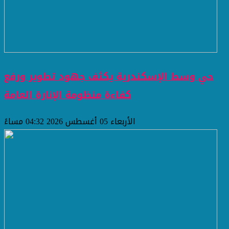
حي وسط الإسكندرية يكثف جهود تطوير ورفع
كفاءة منظومة الإنارة العامة
الأربعاء 05 أغسطس 2026 04:32 مساءً