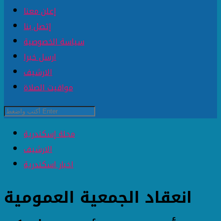
إعلن معنا
إتصل بنا
سياسة الخصوصية
ارسل خبرا
الارشيف
مواقيت الصلاة
مجلة إسكندرية
الارشيف
اخبار اسكندرية
انعقاد الجمعية العمومية