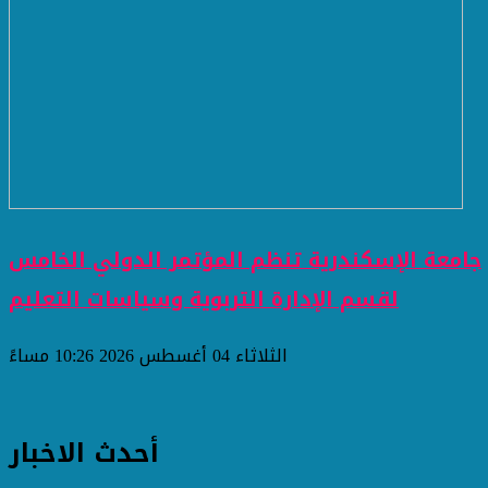
جامعة الإسكندرية تنظم المؤتمر الدولي الخامس
لقسم الإدارة التربوية وسياسات التعليم
الثلاثاء 04 أغسطس 2026 10:26 مساءً
أحدث الاخبار