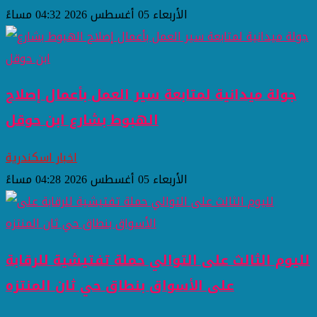
الأربعاء 05 أغسطس 2026 04:32 مساءً
جولة ميدانية لمتابعة سير العمل بأعمال إصلاح
الهبوط بشارع ابن حوقل
اخبار اسكندرية
الأربعاء 05 أغسطس 2026 04:28 مساءً
لليوم الثالث على التوالي حملة تفتيشية للرقابة
على الأسواق بنطاق حي ثان المنتزه