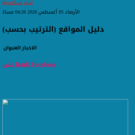
اخبار اسكندرية
الأربعاء 05 أغسطس 2026 04:26 مساءً
دليل المواقع (الترتيب بحسب)
الاخبار
العنوان
تابعنا على Facebook