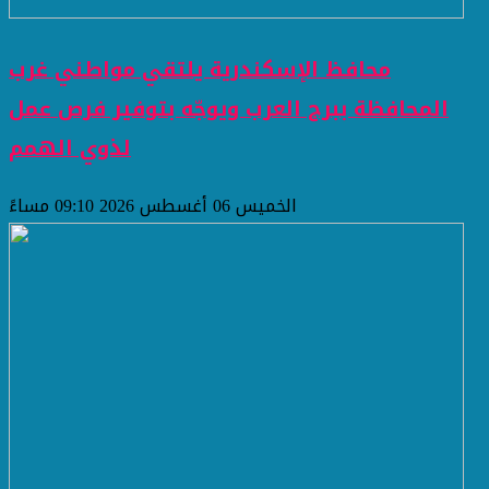
محافظ الإسكندرية يلتقي مواطني غرب
المحافظة ببرج العرب ويوجّه بتوفير فرص عمل
لذوي الهمم
الخميس 06 أغسطس 2026 09:10 مساءً