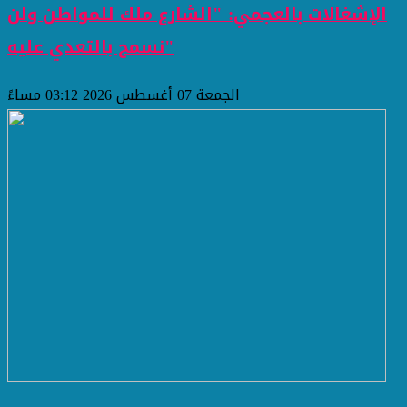
الإشغالات بالعجمي: "الشارع ملك للمواطن ولن
نسمح بالتعدي عليه"
الجمعة 07 أغسطس 2026 03:12 مساءً