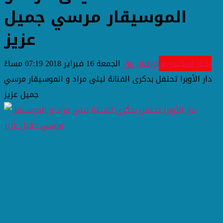
الموسيقار مرسي جميل
عزيز
اخبار اسكندرية
نورهان رزق
الجمعة 16 فبراير 2018 07:19 مساءً
دار الأوبرا تحتفل بدكرى الفنانة ليلى مراد و الموسيقار مرسي
جميل عزيز