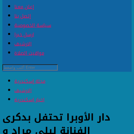
إعلن معنا
إتصل بنا
سياسة الخصوصية
ارسل خبرا
الارشيف
مواقيت الصلاة
مجلة إسكندرية
الارشيف
اخبار اسكندرية
دار الأوبرا تحتفل بدكرى
الفنانة ليلى مراد و