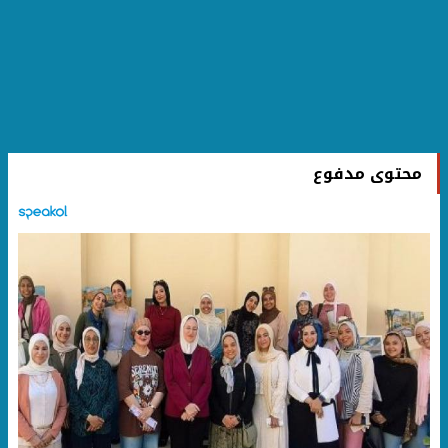
محتوى مدفوع