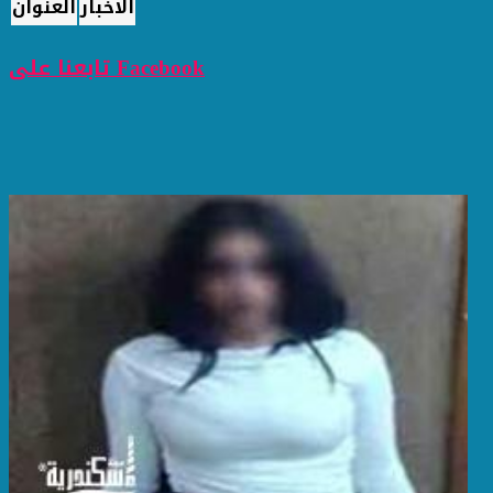
الاخبار
العنوان
تابعنا على Facebook