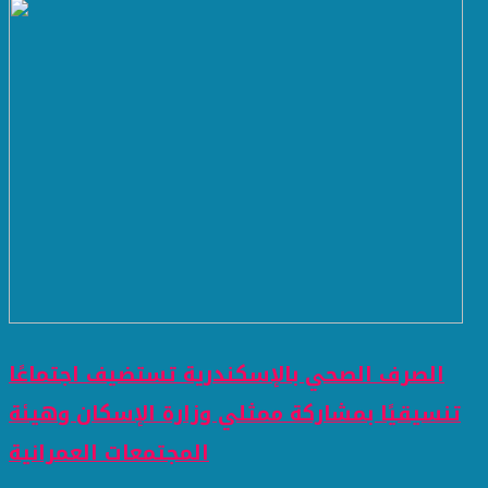
الصرف الصحي بالإسكندرية تستضيف اجتماعًا
تنسيقيًا بمشاركة ممثلي وزارة الإسكان وهيئة
المجتمعات العمرانية