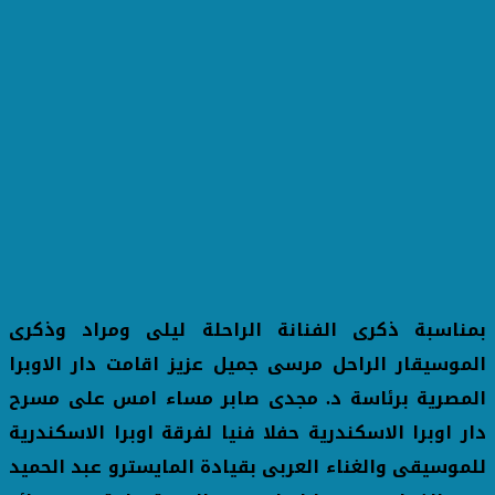
بمناسبة ذكرى الفنانة الراحلة ليلى ومراد وذكرى
الموسيقار الراحل مرسى جميل عزيز اقامت دار الاوبرا
المصرية برئاسة د. مجدى صابر مساء امس على مسرح
دار اوبرا الاسكندرية حفلا فنيا لفرقة اوبرا الاسكندرية
للموسيقى والغناء العربى بقيادة المايسترو عبد الحميد