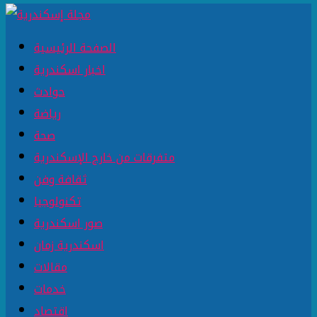
الصفحة الرئيسية
اخبار اسكندرية
حوادث
رياضة
صحة
متفرقات من خارج الإسكندرية
ثقافة وفن
تكنولوجيا
صور اسكندرية
اسكندرية زمان
مقالات
خدمات
اقتصاد