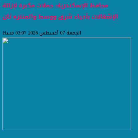
محافظ الإسكندرية: حملات مكبرة لإزالة
الإشغالات بأحياء شرق ووسط والمنتزه ثان
الجمعة 07 أغسطس 2026 03:07 مساءً