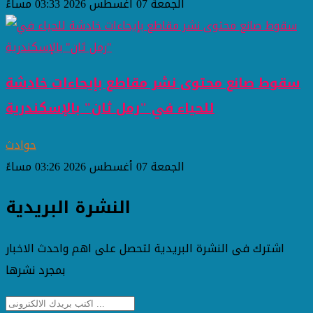
الجمعة 07 أغسطس 2026 03:33 مساءً
سقوط صانع محتوى نشر مقاطع بإيحاءات خادشة
للحياء في "رمل ثان" بالإسكندرية
حوادث
الجمعة 07 أغسطس 2026 03:26 مساءً
النشرة البريدية
اشترك فى النشرة البريدية لتحصل على اهم واحدث الاخبار
بمجرد نشرها