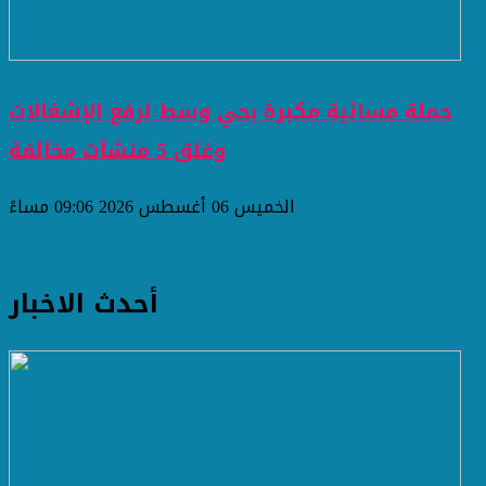
حملة مسائية مكبرة بحي وسط لرفع الإشغالات
وغلق 5 منشآت مخالفة
الخميس 06 أغسطس 2026 09:06 مساءً
أحدث الاخبار