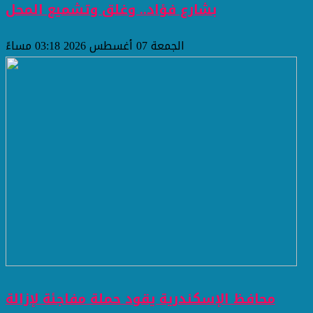
بشارع فؤاد.. وغلق وتشميع المحل
الجمعة 07 أغسطس 2026 03:18 مساءً
محافظ الإسكندرية يقود حملة مفاجئة لإزالة