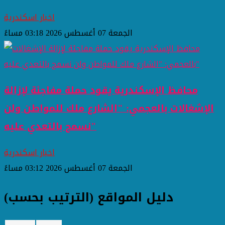
اخبار اسكندرية
الجمعة 07 أغسطس 2026 03:18 مساءً
محافظ الإسكندرية يقود حملة مفاجئة لإزالة
الإشغالات بالعجمي: "الشارع ملك للمواطن ولن
نسمح بالتعدي عليه"
اخبار اسكندرية
الجمعة 07 أغسطس 2026 03:12 مساءً
دليل المواقع (الترتيب بحسب)