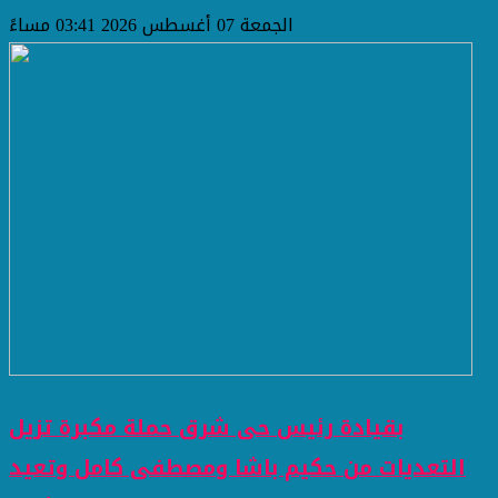
الجمعة 07 أغسطس 2026 03:41 مساءً
بقيادة رئيس حى شرق حملة مكبرة تزيل
التعديات من حكيم باشا ومصطفى كامل وتعيد