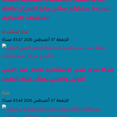
تنسيقيًا بمشاركة ممثلي وزارة الإسكان وهيئة
المجتمعات العمرانية
اخبار اسكندرية
الجمعة 07 أغسطس 2026 03:47 مساءً
شركة صرف صحي الإسكندرية تواصل نشر الوعي
المائي والبيئي بمراكز خدمة العملاء
صحة
الجمعة 07 أغسطس 2026 03:44 مساءً