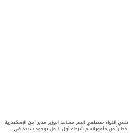
تلقي اللواء مصطفي النمر مساعد الوزير مدير أمن الإسكندرية
إخطاراً من مأمورقسم شرطة أول الرمل بوجود سيدة فى