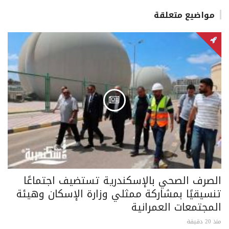
مواضيع متعلقة
الصرف الصحي بالإسكندرية تستضيف اجتماعًا
تنسيقيًا بمشاركة ممثلي وزارة الإسكان وهيئة
المجتمعات العمرانية
منذ 20 دقيقة