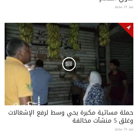
منذ 19 ساعة
حملة مسائية مكبرة بحي وسط لرفع الإشغالات
وغلق 5 منشآت مخالفة
منذ 19 ساعة