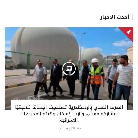
أحدث الاخبار
الصرف الصحي بالإسكندرية تستضيف اجتماعًا تنسيقيًا
بمشاركة ممثلي وزارة الإسكان وهيئة المجتمعات
العمرانية
منذ 20 دقيقة