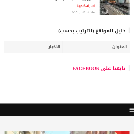
اخبار اسكندرية
منذ ساعة واحدة
دليل المواقع (الترتيب بحسب)
العنوان
الاخبار
تابعنا على FACEBOOK