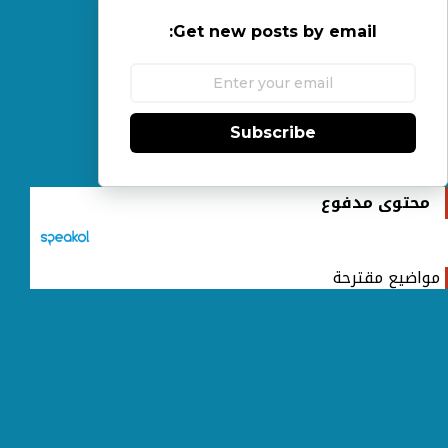
Get new posts by email:
Subscribe
محتوى مدفوع
مواضيع مقترحة