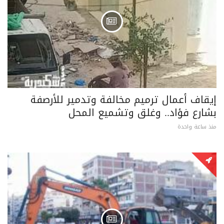
إيقاف أعمال ترميم مخالفة وتدمير للأرصفة
بشارع فؤاد.. وغلق وتشميع المحل
منذ ساعة واحدة