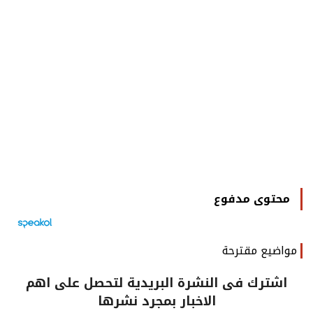
محتوى مدفوع
مواضيع مقترحة
اشترك فى النشرة البريدية لتحصل على اهم
الاخبار بمجرد نشرها