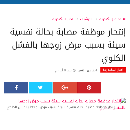
مجلة إسكندرية
الارشيف
اخبار اسكندرية
إنتحار موظفة مصابة بحالة نفسية
سيئة بسبب مرض زوجها بالفشل
الكلوي
اخبار اسكندرية
إيناس النمر
منذ 8 أعوام
إنتحار موظفة مصابة بحالة نفسية سيئة بسبب مرض زوجها بالفشل الكلوي