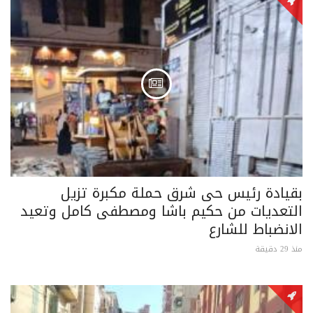
بقيادة رئيس حى شرق حملة مكبرة تزيل
التعديات من حكيم باشا ومصطفى كامل وتعيد
الانضباط للشارع
منذ 29 دقيقة