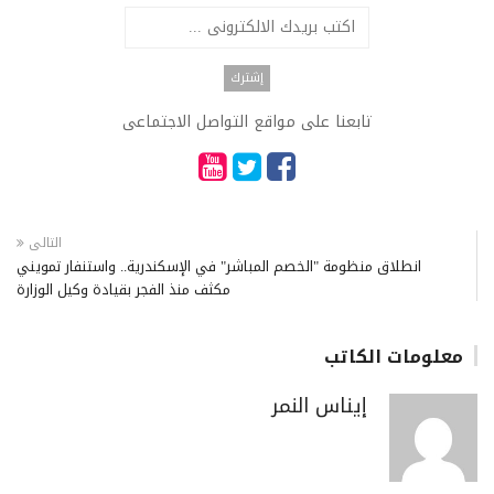
تابعنا على مواقع التواصل الاجتماعى
التالى
انطلاق منظومة "الخصم المباشر" في الإسكندرية.. واستنفار تمويني
مكثف منذ الفجر بقيادة وكيل الوزارة
معلومات الكاتب
إيناس النمر