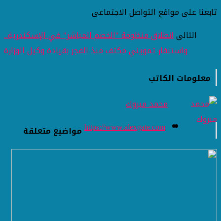
تابعنا على مواقع التواصل الاجتماعى
التالى
انطلاق منظومة "الخصم المباشر" في الإسكندرية..
واستنفار تمويني مكثف منذ الفجر بقيادة وكيل الوزارة
معلومات الكاتب
محمد مبروك
https://www.alexgate.com
مواضيع متعلقة