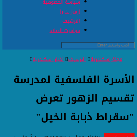
سياسة الخصوصية
ارسل خبرا
الارشيف
مواقيت الصلاة
مجلة إسكندرية
الارشيف
اخبار اسكندرية
الأسرة الفلسفية لمدرسة
تقسيم الزهور تعرض
"سقراط ذبابة الخيل"