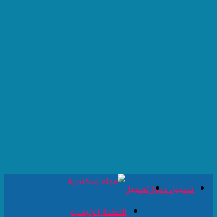
تسجيل دخول
تسجيل
الصفحة الرئيسية