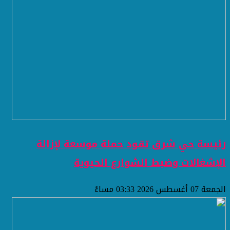
رئيسة حي شرق تقود حملة موسعة لإزالة
الإشغالات وضبط الشوارع الحيوية
الجمعة 07 أغسطس 2026 03:33 مساءً