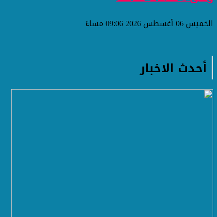
الخميس 06 أغسطس 2026 09:06 مساءً
أحدث الاخبار