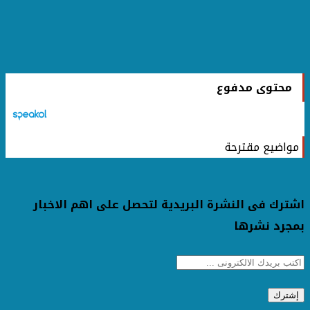
محتوى مدفوع
مواضيع مقترحة
اشترك فى النشرة البريدية لتحصل على اهم الاخبار
بمجرد نشرها