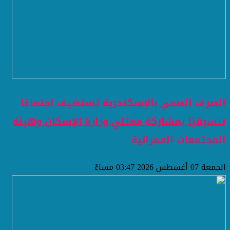
الصرف الصحي بالإسكندرية تستضيف اجتماعًا
تنسيقيًا بمشاركة ممثلي وزارة الإسكان وهيئة
المجتمعات العمرانية
الجمعة 07 أغسطس 2026 03:47 مساءً