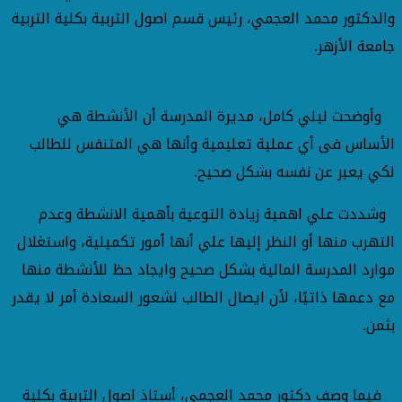
والدكتور محمد العجمي، رئيس قسم اصول التربية بكلية التربية
جامعة الأزهر.
وأوضحت ليلي كامل، مديرة المدرسة أن الأنشطة هي
الأساس فى أي عملية تعليمية وأنها هي المتنفس للطالب
لكي يعبر عن نفسه بشكل صحيح.
وشددت علي اهمية زيادة التوعية بأهمية الانشطة وعدم
التهرب منها أو النظر إليها علي أنها أمور تكميلية، واستغلال
موارد المدرسة المالية بشكل صحيح وايجاد حظ للأنشطة منها
مع دعمها ذاتيًا، لأن ايصال الطالب لشعور السعادة أمر لا يقدر
بثمن.
فيما وصف دكتور محمد العجمي، أستاذ اصول التربية بكلية