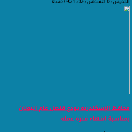
الخميس 06 أغسطس 2026 09:24 مساءً
محافظ الإسكندرية يودع قنصل عام اليونان
بمناسبة انتهاء فترة عمله