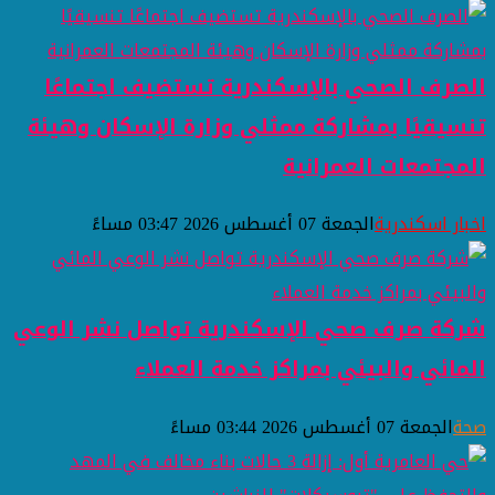
الصرف الصحي بالإسكندرية تستضيف اجتماعًا
تنسيقيًا بمشاركة ممثلي وزارة الإسكان وهيئة
المجتمعات العمرانية
اخبار اسكندرية
الجمعة 07 أغسطس 2026 03:47 مساءً
شركة صرف صحي الإسكندرية تواصل نشر الوعي
المائي والبيئي بمراكز خدمة العملاء
صحة
الجمعة 07 أغسطس 2026 03:44 مساءً