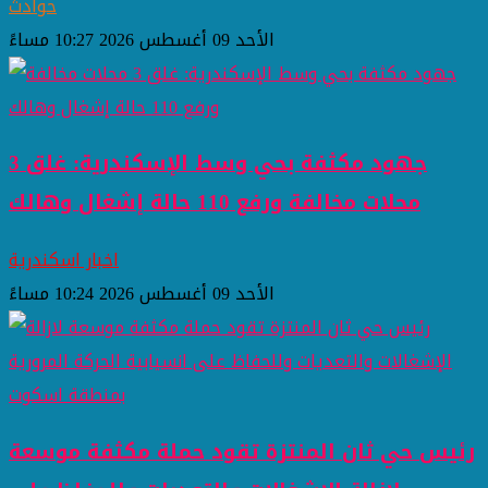
حوادث
الأحد 09 أغسطس 2026 10:27 مساءً
جهود مكثفة بحي وسط الإسكندرية: غلق 3
محلات مخالفة ورفع 110 حالة إشغال وهالك
اخبار اسكندرية
الأحد 09 أغسطس 2026 10:24 مساءً
رئيس حي ثان المنتزة تقود حملة مكثفة موسعة