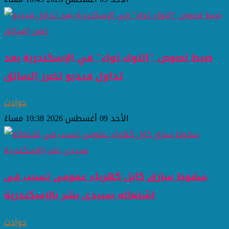
ضبط لصوص "التوك توك" في الإسكندرية بعد
تداول فيديو تضرر السائق
حوادث
الأحد 09 أغسطس 2026 10:38 مساءً
سقوط سارق كابل كهرباء عمومى تسبب فى
اشتعاله بسيدى بشر بالإسكندرية
حوادث