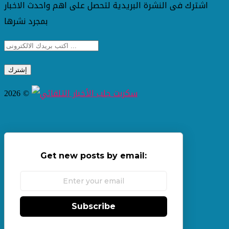
اشترك فى النشرة البريدية لتحصل على اهم واحدث الاخبار
بمجرد نشرها
2026 ©
Get new posts by email:
Subscribe