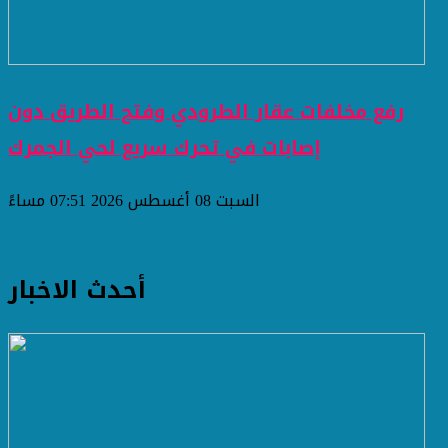
رفع مخلفات عقار الطرودي وفتح الطريق دون
إصابات في تحرك سريع لحي الجمرك
السبت 08 أغسطس 2026 07:51 مساءً
أحدث الاخبار