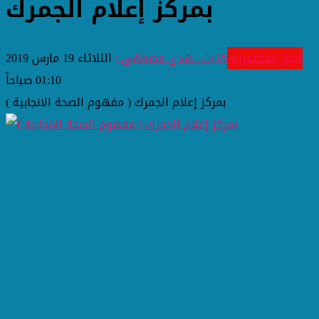
بمركز إعلام الجمرك
اخبار اسكندرية
كتبت ـ هدى مصطفى :
الثلاثاء 19 مارس 2019
01:10 صباحاً
( مفهوم الصحة الانجابية ) بمركز إعلام الجمرك