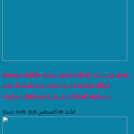
رئيس حي ثان المنتزة تقود حملة مكثفة موسعة
لازالة الإشغالات والتعديات وللحفاظ على
انسيابية الحركة المرورية بمنطقة اسكوت
الأحد 09 أغسطس 2026 10:09 مساءً