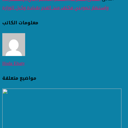
واستنفار تمويني مكثف منذ الفجر بقيادة وكيل الوزارة
معلومات الكاتب
Hoda Elsaty
مواضيع متعلقة