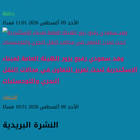
رياضة
الأحد 09 أغسطس 2026 11:01 مساءً
وفد سعودي رفيع يزور الهيئة العامة لميناء
الإسكندرية لبحث تعزيز التعاون في مجالات النقل
البحري واللوجستيات
اقتصاد
الأحد 09 أغسطس 2026 10:51 مساءً
النشرة البريدية