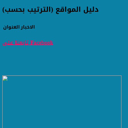
دليل المواقع (الترتيب بحسب)
الاخبار
العنوان
تابعنا على Facebook