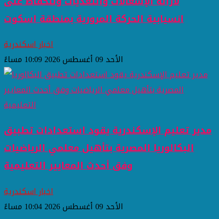
لازالة الإشغالات والتعديات وللحفاظ على
انسيابية الحركة المرورية بمنطقة اسكوت
اخبار اسكندرية
الأحد 09 أغسطس 2026 10:09 مساءً
مدير تعليم الإسكندرية يقود استعدادات تطبيق
البكالوريا المصرية بتأهيل معلمي الرياضيات
وفق أحدث المعايير التعليمية
اخبار اسكندرية
الأحد 09 أغسطس 2026 10:04 مساءً