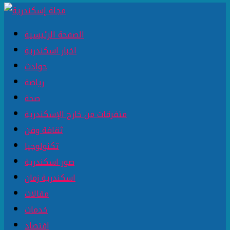
الصفحة الرئيسية
اخبار اسكندرية
حوادث
رياضة
صحة
متفرقات من خارج الإسكندرية
ثقافة وفن
تكنولوجيا
صور اسكندرية
اسكندرية زمان
مقالات
خدمات
اقتصاد