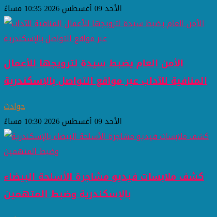
الأحد 09 أغسطس 2026 10:35 مساءً
الأمن العام يضبط سيدة لترويجها للأعمال
المنافية للآداب عبر مواقع التواصل بالإسكندرية
حوادث
الأحد 09 أغسطس 2026 10:30 مساءً
كشف ملابسات فيديو مشاجرة الأسلحة البيضاء
بالإسكندرية وضبط المتهمين