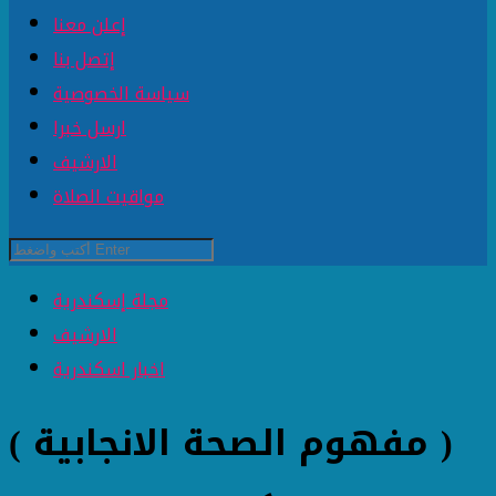
إعلن معنا
إتصل بنا
سياسة الخصوصية
ارسل خبرا
الارشيف
مواقيت الصلاة
مجلة إسكندرية
الارشيف
اخبار اسكندرية
( مفهوم الصحة الانجابية )