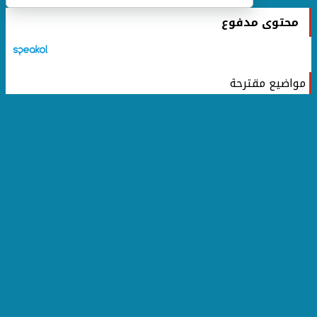
محتوى مدفوع
مواضيع مقترحة