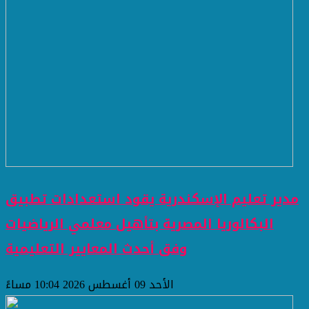
مدير تعليم الإسكندرية يقود استعدادات تطبيق
البكالوريا المصرية بتأهيل معلمي الرياضيات
وفق أحدث المعايير التعليمية
الأحد 09 أغسطس 2026 10:04 مساءً