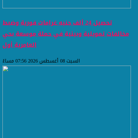
تحصيل 24 ألف جنيه غرامات فورية وضبط
مخالفات تمويلية وبيئية في حملة موسعة بحي
العامرية أول
السبت 08 أغسطس 2026 07:56 مساءً