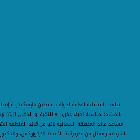
نظمت القنصلية العامة لدولة فلسطين بالإسكندرية إفطار
بالم
مساعد قائد المنطقة الشمالية نائبا عن قائد المنطقة الشم
الشريف، وممثل من بطريركية الأقباط الارثوزوكس، والدكتور 