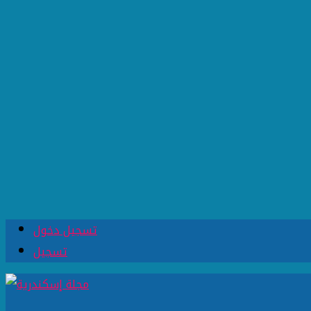
تسجيل دخول
تسجيل