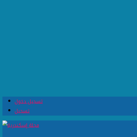
تسجيل دخول
تسجيل