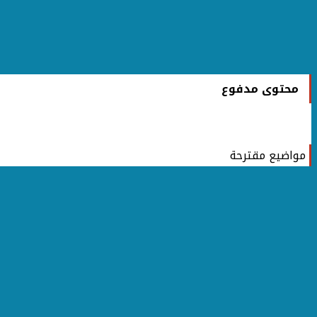
محتوى مدفوع
مواضيع مقترحة