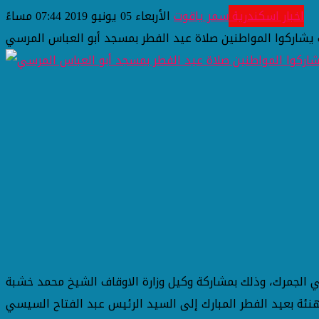
اخبار اسكندرية
سمر ياقوت
الأربعاء 05 يونيو 2019 07:44 مساءً
 يشاركوا المواطنين صلاة عيد الفطر بمسجد أبو العباس المرسي
حي الجمرك، وذلك بمشاركة وكيل وزارة الاوقاف الشيخ محمد خشبة
نئة بعيد الفطر المبارك إلى السيد الرئيس عبد الفتاح السيسي