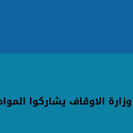
زارة الاوقاف يشاركوا الموا