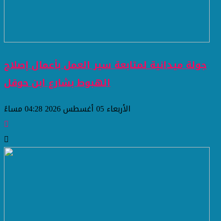
جولة ميدانية لمتابعة سير العمل بأعمال إصلاح
الهبوط بشارع ابن حوقل
الأربعاء 05 أغسطس 2026 04:28 مساءً