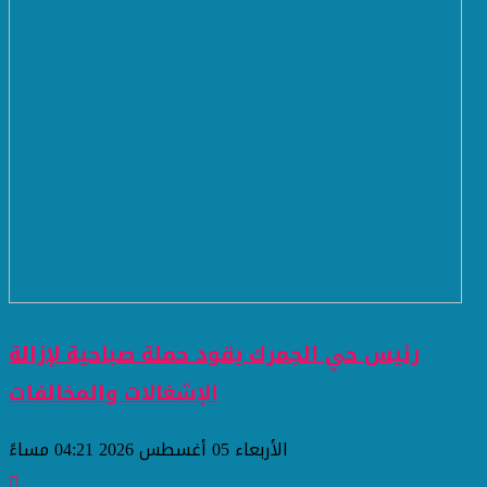
رئيس حي الجمرك يقود حملة صباحية لإزالة
الإشغالات والمخالفات
الأربعاء 05 أغسطس 2026 04:21 مساءً