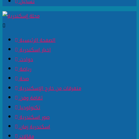
تسجيل
الصفحة الرئيسية
اخبار اسكندرية
حوادث
رياضة
صحة
متفرقات من خارج الإسكندرية
ثقافة وفن
تكنولوجيا
صور اسكندرية
اسكندرية زمان
مقالات