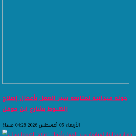
جولة ميدانية لمتابعة سير العمل بأعمال إصلاح
الهبوط بشارع ابن حوقل
الأربعاء 05 أغسطس 2026 04:28 مساءً