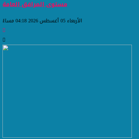
مستوى المرافق العامة
الأربعاء 05 أغسطس 2026 04:18 مساءً