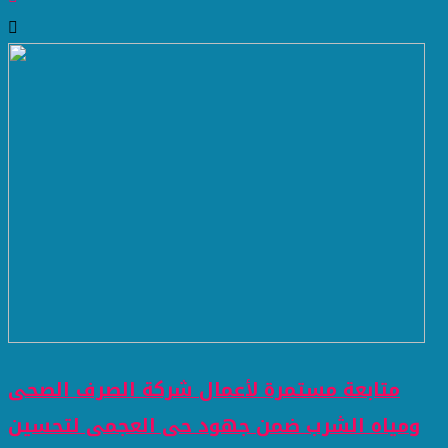
متابعة مستمرة لأعمال شركة الصرف الصحى
ومياه الشرب ضمن جهود حى العجمى لتحسين