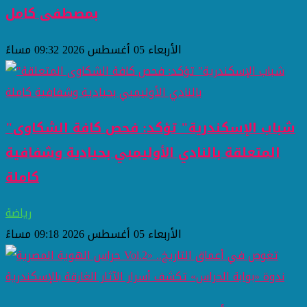
بمصطفى كامل
الأربعاء 05 أغسطس 2026 09:32 مساءً
"شباب الإسكندرية" تؤكد: فحص كافة الشكاوى
المتعلقة بالنادي الأوليمبي بحيادية وشفافية
كاملة
رياضة
الأربعاء 05 أغسطس 2026 09:18 مساءً