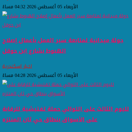
الأربعاء 05 أغسطس 2026 04:32 مساءً
جولة ميدانية لمتابعة سير العمل بأعمال إصلاح
الهبوط بشارع ابن حوقل
اخبار اسكندرية
الأربعاء 05 أغسطس 2026 04:28 مساءً
لليوم الثالث على التوالي حملة تفتيشية للرقابة
على الأسواق بنطاق حي ثان المنتزه