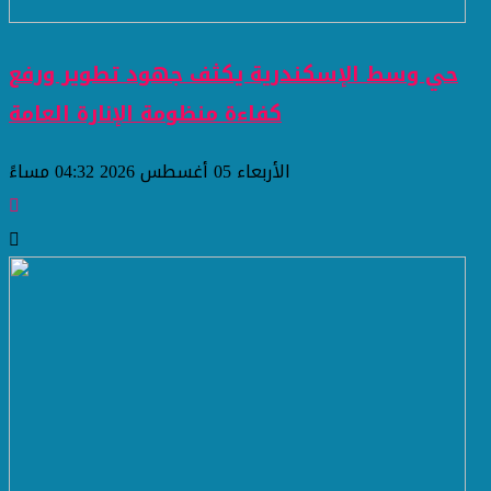
حي وسط الإسكندرية يكثف جهود تطوير ورفع
كفاءة منظومة الإنارة العامة
الأربعاء 05 أغسطس 2026 04:32 مساءً