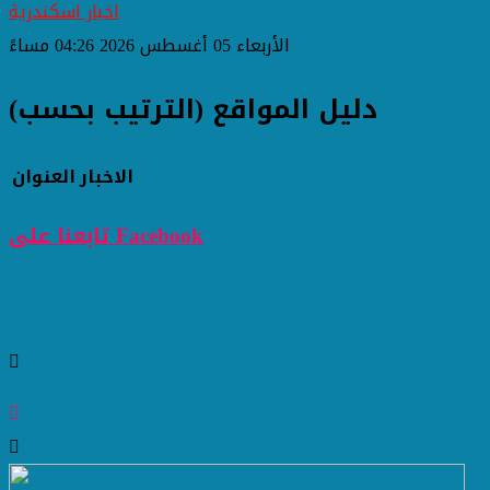
اخبار اسكندرية
الأربعاء 05 أغسطس 2026 04:26 مساءً
دليل المواقع (الترتيب بحسب)
الاخبار
العنوان
تابعنا على Facebook