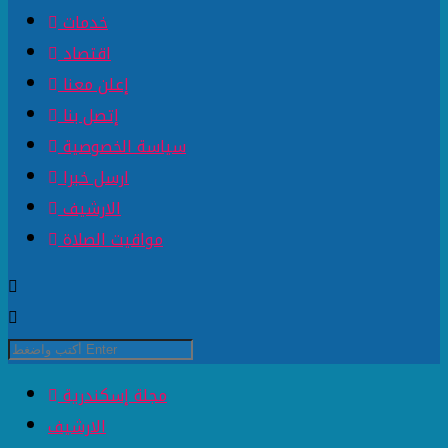
خدمات
اقتصاد
إعلن معنا
إتصل بنا
سياسة الخصوصية
ارسل خبرا
الارشيف
مواقيت الصلاة
مجلة إسكندرية
الارشيف