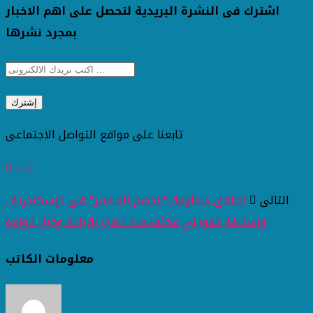
اشترك فى النشرة البريدية لتحصل على اهم الاخبار
بمجرد نشرها
تابعنا على مواقع التواصل الاجتماعى
التالى
انطلاق منظومة "الخصم المباشر" في الإسكندرية..
واستنفار تمويني مكثف منذ الفجر بقيادة وكيل الوزارة
معلومات الكاتب