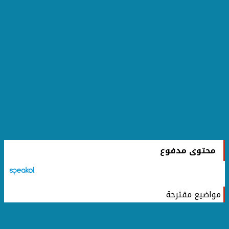
محتوى مدفوع
مواضيع مقترحة