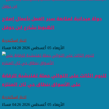
جولة ميدانية لمتابعة سير العمل بأعمال إصلاح
الهبوط بشارع ابن حوقل
اخبار اسكندرية
الأربعاء 05 أغسطس 2026 04:28 مساءً
لليوم الثالث على التوالي حملة تفتيشية للرقابة
على الأسواق بنطاق حي ثان المنتزه
اخبار اسكندرية
الأربعاء 05 أغسطس 2026 04:26 مساءً