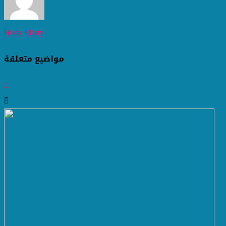
Hoda Elsaty
مواضيع متعلقة