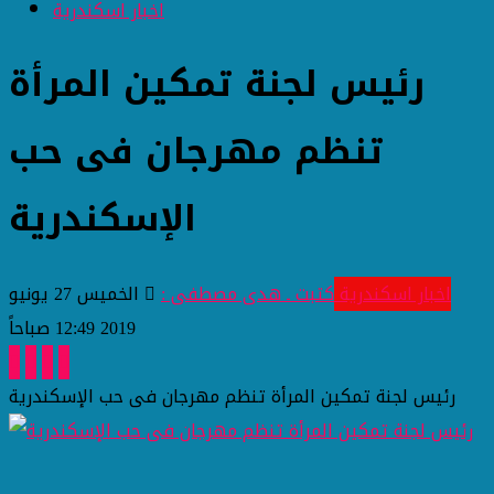
اخبار اسكندرية
رئيس لجنة تمكين المرأة
تنظم مهرجان فى حب
الإسكندرية
اخبار اسكندرية
كتبت ـ هدى مصطفى :
الخميس 27 يونيو
2019 12:49 صباحاً
رئيس لجنة تمكين المرأة تنظم مهرجان فى حب الإسكندرية