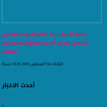
جامعة الإسكندرية تنظم المؤتمر الدولي
الخامس لقسم الإدارة التربوية وسياسات
التعليم
الثلاثاء 04 أغسطس 2026 10:26 مساءً
أحدث الاخبار