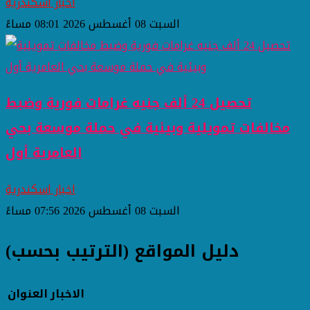
اخبار اسكندرية
السبت 08 أغسطس 2026 08:01 مساءً
تحصيل 24 ألف جنيه غرامات فورية وضبط
مخالفات تمويلية وبيئية في حملة موسعة بحي
العامرية أول
اخبار اسكندرية
السبت 08 أغسطس 2026 07:56 مساءً
دليل المواقع (الترتيب بحسب)
الاخبار
العنوان