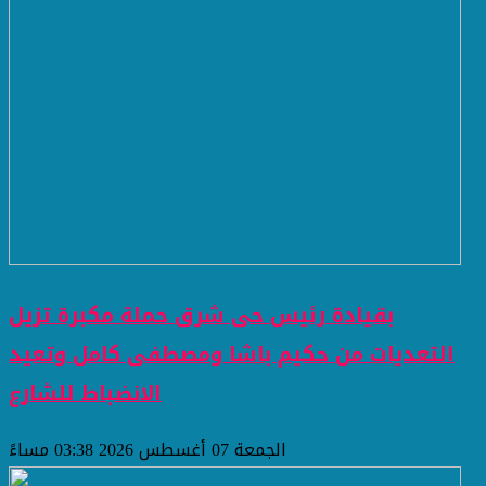
بقيادة رئيس حى شرق حملة مكبرة تزيل
التعديات من حكيم باشا ومصطفى كامل وتعيد
الانضباط للشارع
الجمعة 07 أغسطس 2026 03:38 مساءً