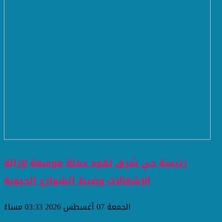
رئيسة حي شرق تقود حملة موسعة لإزالة
الإشغالات وضبط الشوارع الحيوية
الجمعة 07 أغسطس 2026 03:33 مساءً