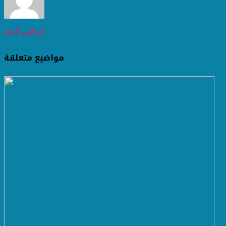
إيناس النمر
مواضيع متعلقة