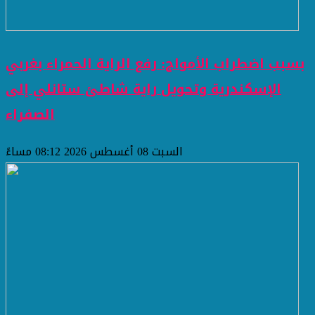
بسبب اضطراب الأمواج: رفع الراية الحمراء بغربي
الإسكندرية وتحويل راية شاطئ ستانلي إلى
الصفراء
السبت 08 أغسطس 2026 08:12 مساءً