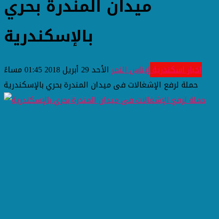
ميدان المندرة بحري
بالإسكندرية
اخبار اسكندرية
إيناس النمر
الأحد 29 أبريل 2018 01:45 مساءً
حملة لرفع الإشغالات فى ميدان المندرة بحري بالإسكندرية