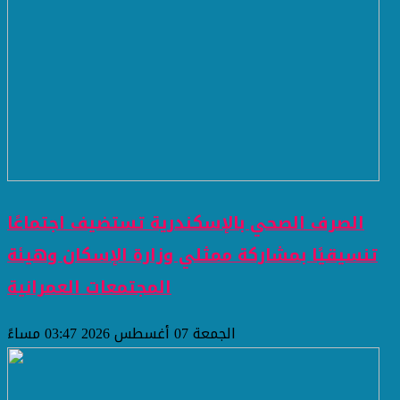
الصرف الصحي بالإسكندرية تستضيف اجتماعًا
تنسيقيًا بمشاركة ممثلي وزارة الإسكان وهيئة
المجتمعات العمرانية
الجمعة 07 أغسطس 2026 03:47 مساءً