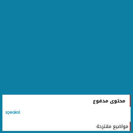
محتوى مدفوع
مواضيع مقترحة