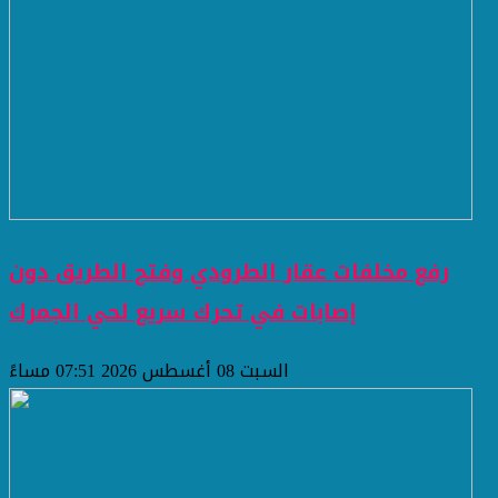
رفع مخلفات عقار الطرودي وفتح الطريق دون
إصابات في تحرك سريع لحي الجمرك
السبت 08 أغسطس 2026 07:51 مساءً