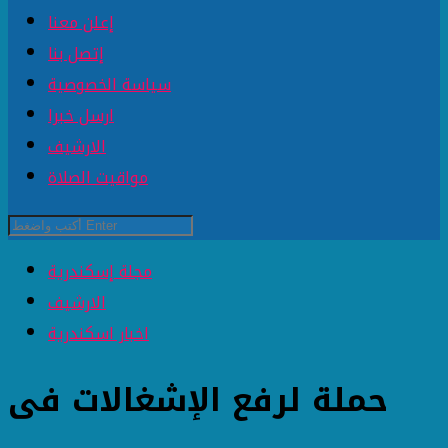
إعلن معنا
إتصل بنا
سياسة الخصوصية
ارسل خبرا
الارشيف
مواقيت الصلاة
مجلة إسكندرية
الارشيف
اخبار اسكندرية
حملة لرفع الإشغالات فى