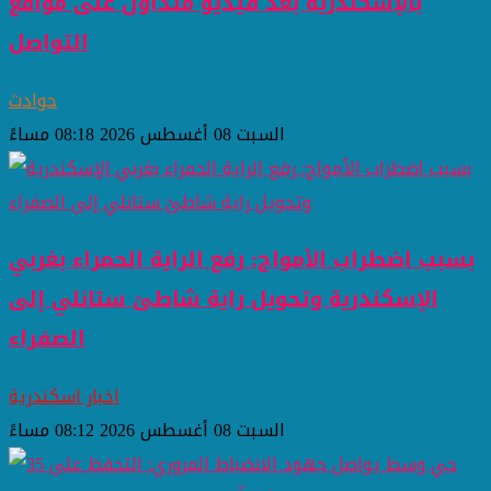
بالإسكندرية بعد فيديو متداول على مواقع
التواصل
حوادث
السبت 08 أغسطس 2026 08:18 مساءً
بسبب اضطراب الأمواج: رفع الراية الحمراء بغربي
الإسكندرية وتحويل راية شاطئ ستانلي إلى
الصفراء
اخبار اسكندرية
السبت 08 أغسطس 2026 08:12 مساءً