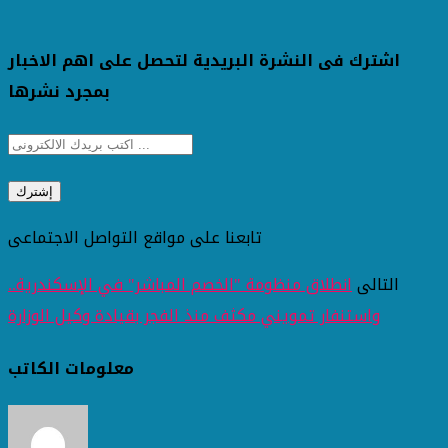
اشترك فى النشرة البريدية لتحصل على اهم الاخبار
بمجرد نشرها
تابعنا على مواقع التواصل الاجتماعى
التالى
انطلاق منظومة "الخصم المباشر" في الإسكندرية..
واستنفار تمويني مكثف منذ الفجر بقيادة وكيل الوزارة
معلومات الكاتب