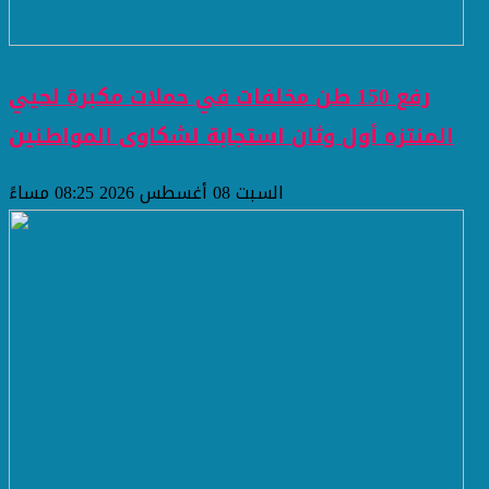
رفع 150 طن مخلفات في حملات مكبرة لحيي
المنتزه أول وثان استجابة لشكاوى المواطنين
السبت 08 أغسطس 2026 08:25 مساءً