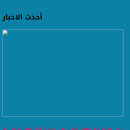
أحدث الاخبار