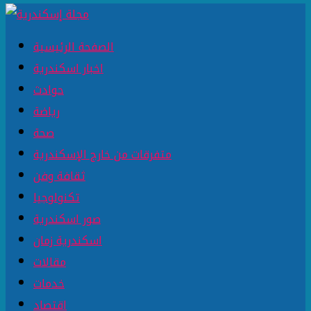
الصفحة الرئيسية
اخبار اسكندرية
حوادث
رياضة
صحة
متفرقات من خارج الإسكندرية
ثقافة وفن
تكنولوجيا
صور اسكندرية
اسكندرية زمان
مقالات
خدمات
اقتصاد