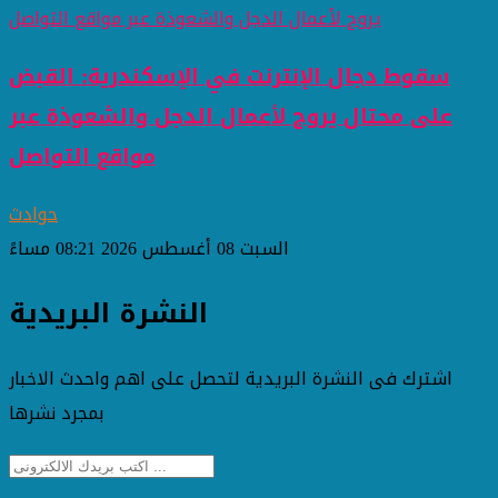
سقوط دجال الإنترنت في الإسكندرية: القبض
على محتال يروج لأعمال الدجل والشعوذة عبر
مواقع التواصل
حوادث
السبت 08 أغسطس 2026 08:21 مساءً
النشرة البريدية
اشترك فى النشرة البريدية لتحصل على اهم واحدث الاخبار
بمجرد نشرها