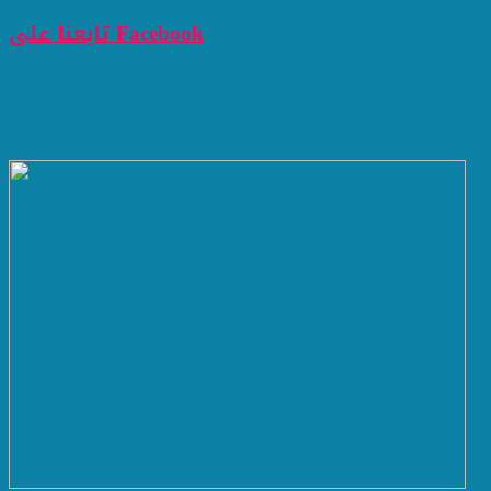
تابعنا على Facebook