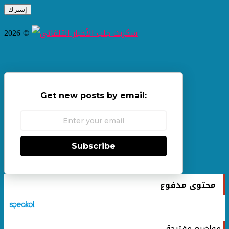
2026 ©
Get new posts by email:
Subscribe
محتوى مدفوع
مواضيع مقترحة