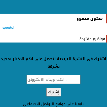
محتوى مدفوع
مواضيع مقترحة
اشترك فى النشرة البريدية لتحصل على اهم الاخبار بمجرد
نشرها
تابعنا على مواقع التواصل الاجتماعى