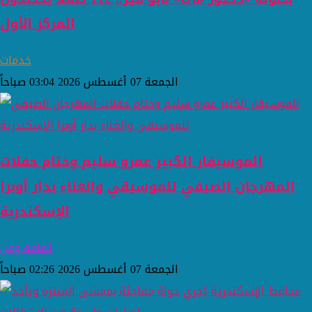
المركز الأول
خدمات
الجمعة 07 أغسطس 2026 03:04 صباحاً
الموسيقار الكبير عمرو سليم وختام حفلات
المهرجان الصيفي للموسيقي والغناء بدار أوبرا
الإسكندرية
ثقافة وفن
الجمعة 07 أغسطس 2026 02:26 صباحاً