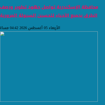
محافظة الإسكندرية تواصل جهود تطوير ورصف
الطرق بجميع الأحياء لتحسين السيولة المرورية
الأربعاء 05 أغسطس 2026 04:42 مساءً