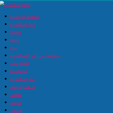
الصفحة الرئيسية
اخبار اسكندرية
حوادث
رياضة
صحة
متفرقات من خارج الإسكندرية
ثقافة وفن
تكنولوجيا
صور اسكندرية
اسكندرية زمان
مقالات
خدمات
اقتصاد