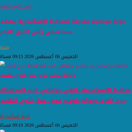
جولة ميدانية مفاجئة لمحافظ الإسكندرية يتفقد
مستشفى رأس التين العام
صحة
الخميس 06 أغسطس 2026 09:15 مساءً
محافظ الإسكندرية يلتقي مواطني غرب المحافظة
ببرج العرب ويوجّه بتوفير فرص عمل لذوي الهمم
اخبار اسكندرية
الخميس 06 أغسطس 2026 09:10 مساءً