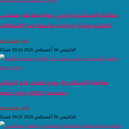
محافظ الإسكندرية يُجري جولة مفاجئة بممشى
المنتزه ويأخذ إجراءات حاسمة ضد الإشغالات
اخبار اسكندرية
الخميس 06 أغسطس 2026 09:24 مساءً
محافظ الإسكندرية يودع قنصل عام اليونان
بمناسبة انتهاء فترة عمله
اخبار اسكندرية
الخميس 06 أغسطس 2026 09:19 مساءً