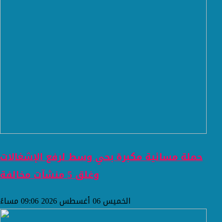
حملة مسائية مكبرة بحي وسط لرفع الإشغالات
وغلق 5 منشآت مخالفة
الخميس 06 أغسطس 2026 09:06 مساءً