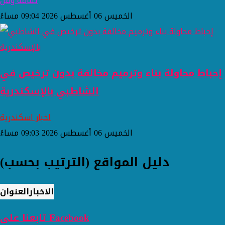
ثقافة وفن
الخميس 06 أغسطس 2026 09:04 مساءً
إحباط محاولة بناء وترميم مخالفة بدون ترخيص في
الشاطبي بالإسكندرية
اخبار اسكندرية
الخميس 06 أغسطس 2026 09:03 مساءً
دليل المواقع (الترتيب بحسب)
الاخبار
العنوان
تابعنا على Facebook