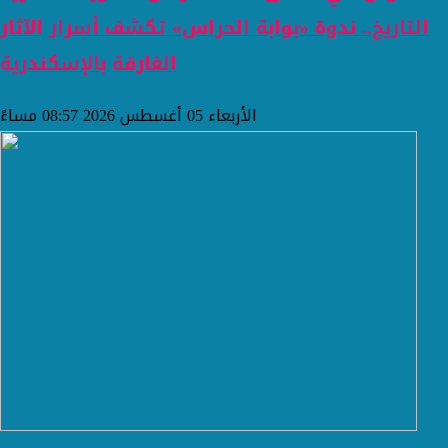
التاريخ.. ندوة «بوابة الحراس» تكشف أسرار الآثار
الغارقة بالإسكندرية
الأربعاء 05 أغسطس 2026 08:57 مساءً