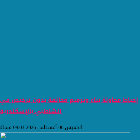
إحباط محاولة بناء وترميم مخالفة بدون ترخيص في
الشاطبي بالإسكندرية
الخميس 06 أغسطس 2026 09:03 مساءً