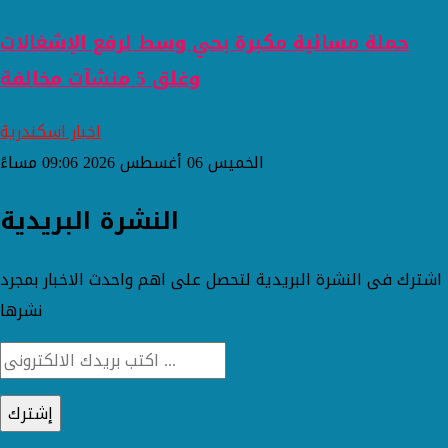
حملة مسائية مكبرة بحي وسط لرفع الإشغالات
وغلق 5 منشآت مخالفة
اخبار اسكندرية
الخميس 06 أغسطس 2026 09:06 مساءً
النشرة البريدية
اشترك فى النشرة البريدية لتحصل على اهم واحدث الاخبار بمجرد
نشرها