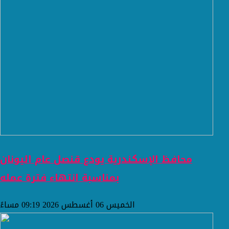
محافظ الإسكندرية يودع قنصل عام اليونان
بمناسبة انتهاء فترة عمله
الخميس 06 أغسطس 2026 09:19 مساءً