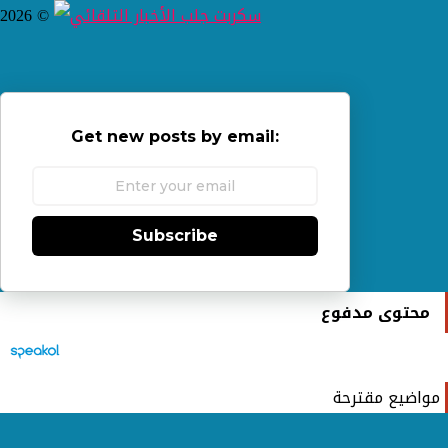
2026 ©
Get new posts by email:
Subscribe
محتوى مدفوع
مواضيع مقترحة