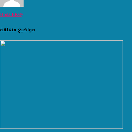
Hoda Elsaty
مواضيع متعلقة