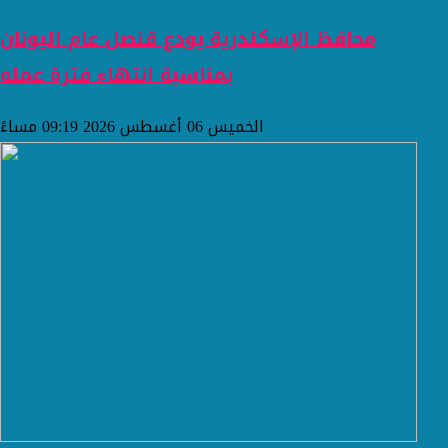
محافظ الإسكندرية يودع قنصل عام اليونان
بمناسبة انتهاء فترة عمله
الخميس 06 أغسطس 2026 09:19 مساءً