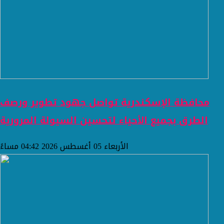
محافظة الإسكندرية تواصل جهود تطوير ورصف
الطرق بجميع الأحياء لتحسين السيولة المرورية
الأربعاء 05 أغسطس 2026 04:42 مساءً