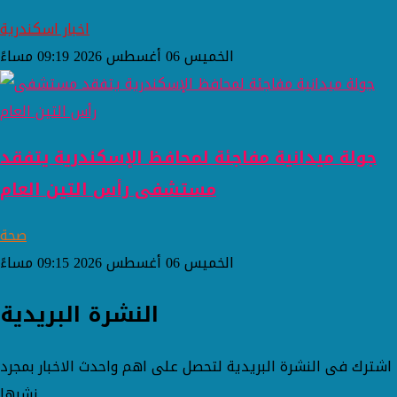
اخبار اسكندرية
الخميس 06 أغسطس 2026 09:19 مساءً
جولة ميدانية مفاجئة لمحافظ الإسكندرية يتفقد
مستشفى رأس التين العام
صحة
الخميس 06 أغسطس 2026 09:15 مساءً
النشرة البريدية
اشترك فى النشرة البريدية لتحصل على اهم واحدث الاخبار بمجرد
نشرها