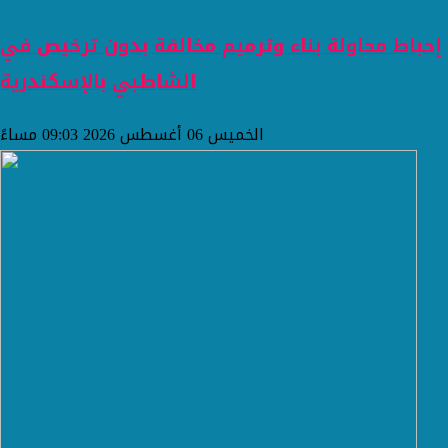
إحباط محاولة بناء وترميم مخالفة بدون ترخيص في
الشاطبي بالإسكندرية
الخميس 06 أغسطس 2026 09:03 مساءً