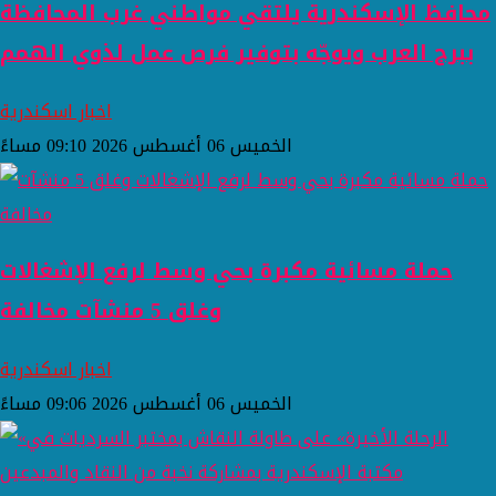
محافظ الإسكندرية يلتقي مواطني غرب المحافظة
ببرج العرب ويوجّه بتوفير فرص عمل لذوي الهمم
اخبار اسكندرية
الخميس 06 أغسطس 2026 09:10 مساءً
حملة مسائية مكبرة بحي وسط لرفع الإشغالات
وغلق 5 منشآت مخالفة
اخبار اسكندرية
الخميس 06 أغسطس 2026 09:06 مساءً