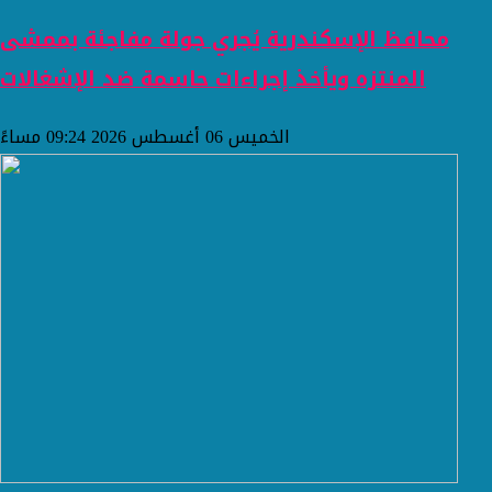
محافظ الإسكندرية يُجري جولة مفاجئة بممشى
المنتزه ويأخذ إجراءات حاسمة ضد الإشغالات
الخميس 06 أغسطس 2026 09:24 مساءً