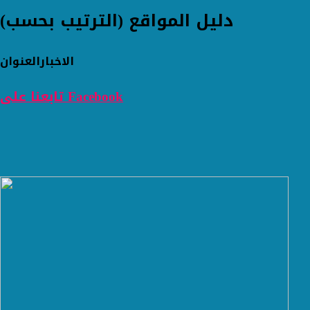
دليل المواقع (الترتيب بحسب)
الاخبار
العنوان
تابعنا على Facebook