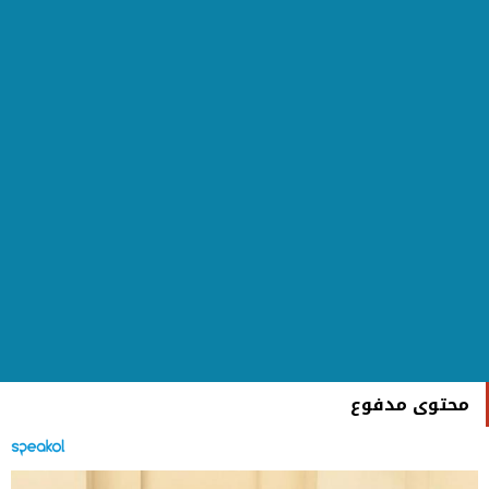
محتوى مدفوع