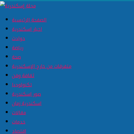
الصفحة الرئيسية
اخبار اسكندرية
حوادث
رياضة
صحة
متفرقات من خارج الإسكندرية
ثقافة وفن
تكنولوجيا
صور اسكندرية
اسكندرية زمان
مقالات
خدمات
اقتصاد