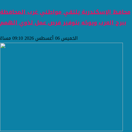
محافظ الإسكندرية يلتقي مواطني غرب المحافظة
ببرج العرب ويوجّه بتوفير فرص عمل لذوي الهمم
الخميس 06 أغسطس 2026 09:10 مساءً