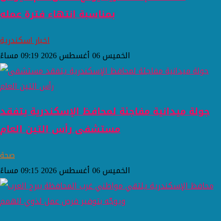
بمناسبة انتهاء فترة عمله
اخبار اسكندرية
الخميس 06 أغسطس 2026 09:19 مساءً
جولة ميدانية مفاجئة لمحافظ الإسكندرية يتفقد
مستشفى رأس التين العام
صحة
الخميس 06 أغسطس 2026 09:15 مساءً