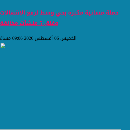
حملة مسائية مكبرة بحي وسط لرفع الإشغالات
وغلق 5 منشآت مخالفة
الخميس 06 أغسطس 2026 09:06 مساءً