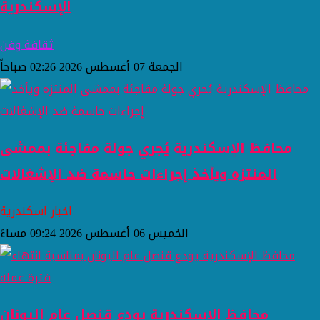
الإسكندرية
ثقافة وفن
الجمعة 07 أغسطس 2026 02:26 صباحاً
محافظ الإسكندرية يُجري جولة مفاجئة بممشى
المنتزه ويأخذ إجراءات حاسمة ضد الإشغالات
اخبار اسكندرية
الخميس 06 أغسطس 2026 09:24 مساءً
محافظ الإسكندرية يودع قنصل عام اليونان