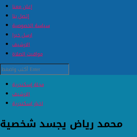
إعلن معنا
إتصل بنا
سياسة الخصوصية
ارسل خبرا
الارشيف
مواقيت الصلاة
مجلة إسكندرية
الارشيف
اخبار اسكندرية
محمد رياض يجسد شخصية