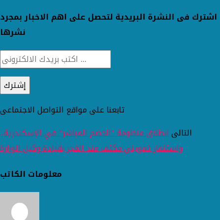
اشترك فى النشرة البريدية لتحصل على اهم الاخبار بمجرد
نشرها
تابعنا على مواقع التواصل الاجتماعى
التالى
انطلاق منظومة "الخصم المباشر" في الإسكندرية..
واستنفار تمويني مكثف منذ الفجر بقيادة وكيل الوزارة
معلومات الكاتب