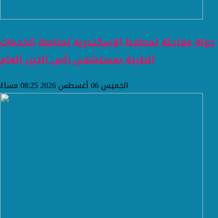
جولة مفاجئة لمحافظ الإسكندرية لمتابعة الخدمات
الطبية بمستشفى رأس التين العام
الخميس 06 أغسطس 2026 08:25 مساءً