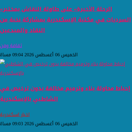
«الرحلة الأخيرة» على طاولة النقاش بمختبر
السرديات في مكتبة الإسكندرية بمشاركة نخبة من
النقاد والمبدعين
ثقافة وفن
الخميس 06 أغسطس 2026 09:04 مساءً
إحباط محاولة بناء وترميم مخالفة بدون ترخيص في
الشاطبي بالإسكندرية
اخبار اسكندرية
الخميس 06 أغسطس 2026 09:03 مساءً