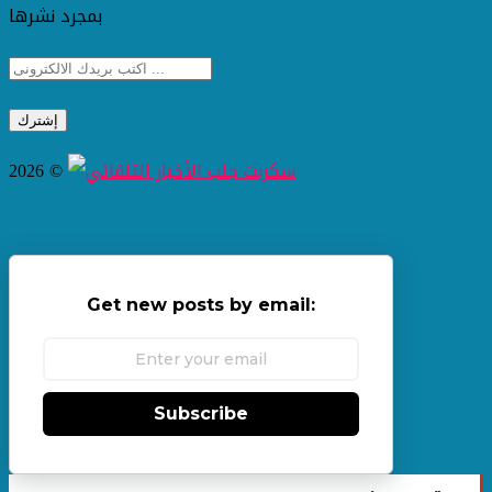
بمجرد نشرها
2026 ©
Get new posts by email:
Subscribe