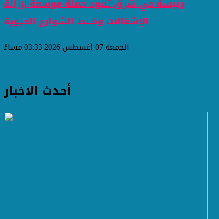
رئيسة حي شرق تقود حملة موسعة لإزالة
الإشغالات وضبط الشوارع الحيوية
الجمعة 07 أغسطس 2026 03:33 مساءً
أحدث الاخبار