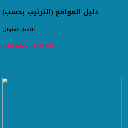
دليل المواقع (الترتيب بحسب)
الاخبار
العنوان
تابعنا على Facebook