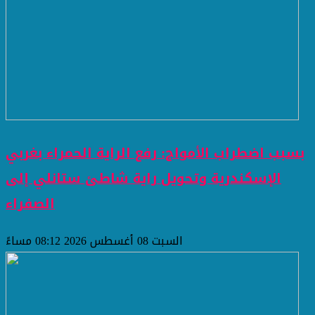
بسبب اضطراب الأمواج: رفع الراية الحمراء بغربي
الإسكندرية وتحويل راية شاطئ ستانلي إلى
الصفراء
السبت 08 أغسطس 2026 08:12 مساءً