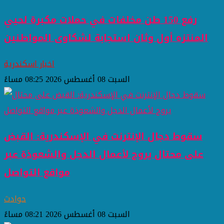
رفع 150 طن مخلفات في حملات مكبرة لحيي
المنتزه أول وثان استجابة لشكاوى المواطنين
اخبار اسكندرية
السبت 08 أغسطس 2026 08:25 مساءً
سقوط دجال الإنترنت في الإسكندرية: القبض
على محتال يروج لأعمال الدجل والشعوذة عبر
مواقع التواصل
حوادث
السبت 08 أغسطس 2026 08:21 مساءً