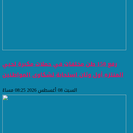
رفع 150 طن مخلفات في حملات مكبرة لحيي
المنتزه أول وثان استجابة لشكاوى المواطنين
السبت 08 أغسطس 2026 08:25 مساءً