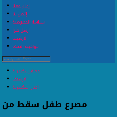
إعلن معنا
إتصل بنا
سياسة الخصوصية
ارسل خبرا
الارشيف
مواقيت الصلاة
مجلة إسكندرية
الارشيف
اخبار اسكندرية
مصرع طفل سقط من