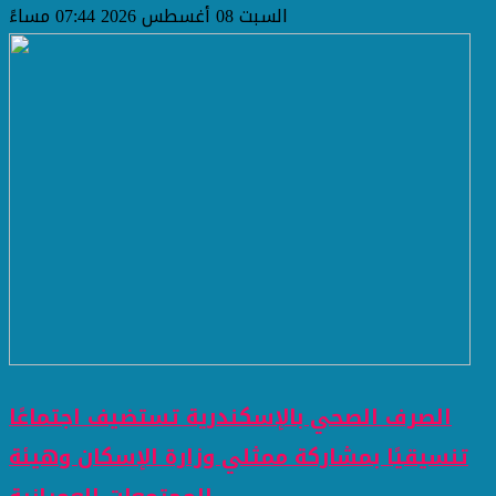
السبت 08 أغسطس 2026 07:44 مساءً
الصرف الصحي بالإسكندرية تستضيف اجتماعًا
تنسيقيًا بمشاركة ممثلي وزارة الإسكان وهيئة