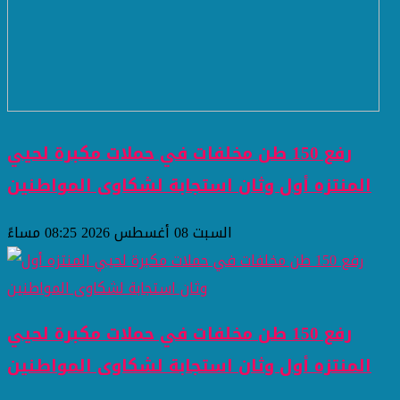
رفع 150 طن مخلفات في حملات مكبرة لحيي
المنتزه أول وثان استجابة لشكاوى المواطنين
السبت 08 أغسطس 2026 08:25 مساءً
رفع 150 طن مخلفات في حملات مكبرة لحيي
المنتزه أول وثان استجابة لشكاوى المواطنين