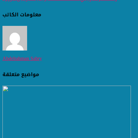
معلومات الكاتب
Abdelrahman Sabry
مواضيع متعلقة