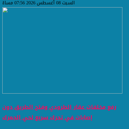
السبت 08 أغسطس 2026 07:56 مساءً
رفع مخلفات عقار الطرودي وفتح الطريق دون
إصابات في تحرك سريع لحي الجمرك