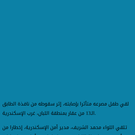
لقي طفل مصرعه متأثرا بإصابته، إثر سقوطه من نافذة الطابق
الـ13 من عقار بمنطقة اللبان، غرب الإسكندرية.
تلقي اللواء محمد الشريف، مدير أمن الإسكندرية، إخطارا من