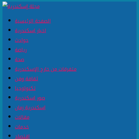
الصفحة الرئيسية
اخبار اسكندرية
حوادث
رياضة
صحة
متفرقات من خارج الإسكندرية
ثقافة وفن
تكنولوجيا
صور اسكندرية
اسكندرية زمان
مقالات
خدمات
اقتصاد