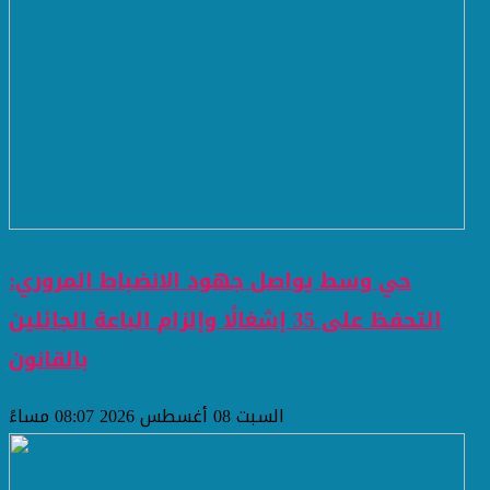
حي وسط يواصل جهود الانضباط المروري:
التحفظ على 35 إشغالًا وإلزام الباعة الجائلين
بالقانون
السبت 08 أغسطس 2026 08:07 مساءً