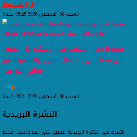
اخبار اسكندرية
السبت 08 أغسطس 2026 08:25 مساءً
سقوط دجال الإنترنت في الإسكندرية: القبض
على محتال يروج لأعمال الدجل والشعوذة عبر
مواقع التواصل
حوادث
السبت 08 أغسطس 2026 08:21 مساءً
النشرة البريدية
اشترك فى النشرة البريدية لتحصل على اهم واحدث الاخبار