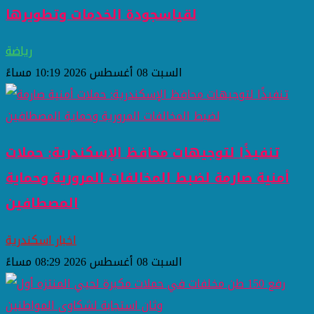
لقياسجودة الخدمات وتطويرها
رياضة
السبت 08 أغسطس 2026 10:19 مساءً
تنفيذًا لتوجيهات محافظ الإسكندرية: حملات
أمنية صارمة لضبط المخالفات المرورية وحماية
المصطافين
اخبار اسكندرية
السبت 08 أغسطس 2026 08:29 مساءً