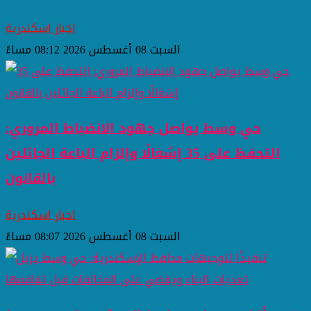
اخبار اسكندرية
السبت 08 أغسطس 2026 08:12 مساءً
حي وسط يواصل جهود الانضباط المروري:
التحفظ على 35 إشغالًا وإلزام الباعة الجائلين
بالقانون
اخبار اسكندرية
السبت 08 أغسطس 2026 08:07 مساءً