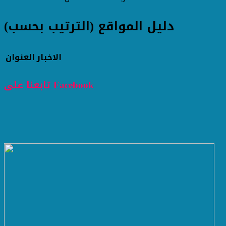
دليل المواقع (الترتيب بحسب)
الاخبار
العنوان
تابعنا على Facebook