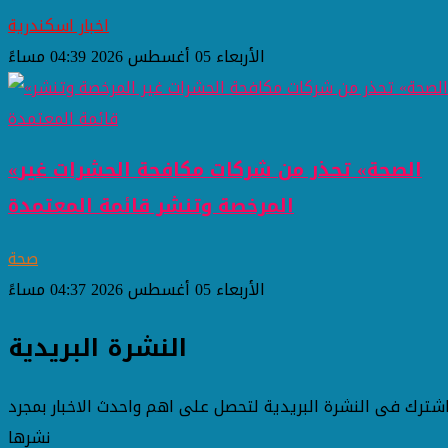
اخبار اسكندرية
الأربعاء 05 أغسطس 2026 04:39 مساءً
«الصحة» تحذر من شركات مكافحة الحشرات غير
المرخصة وتنشر قائمة المعتمدة
صحة
الأربعاء 05 أغسطس 2026 04:37 مساءً
النشرة البريدية
شترك فى النشرة البريدية لتحصل على اهم واحدث الاخبار بمجرد
نشرها