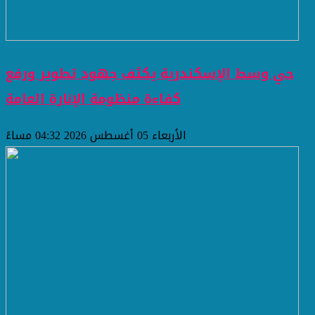
حي وسط الإسكندرية يكثف جهود تطوير ورفع
كفاءة منظومة الإنارة العامة
الأربعاء 05 أغسطس 2026 04:32 مساءً