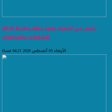
رئيس حي الجمرك يقود حملة صباحية لإزالة
الإشغالات والمخالفات
الأربعاء 05 أغسطس 2026 04:21 مساءً