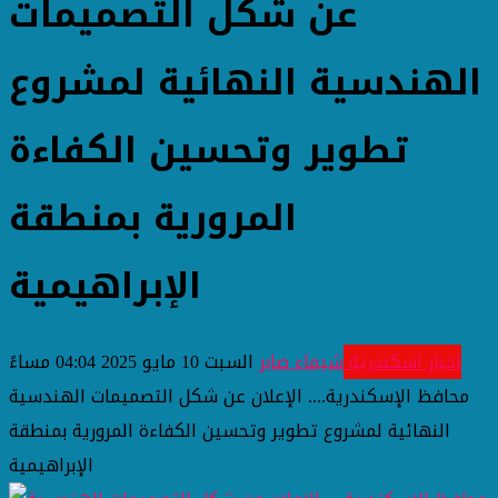
عن شكل التصميمات
الهندسية النهائية لمشروع
تطوير وتحسين الكفاءة
المرورية بمنطقة
الإبراهيمية
اخبار اسكندرية
شيماء صابر
السبت 10 مايو 2025 04:04 مساءً
محافظ الإسكندرية.... الإعلان عن شكل التصميمات الهندسية
النهائية لمشروع تطوير وتحسين الكفاءة المرورية بمنطقة
الإبراهيمية