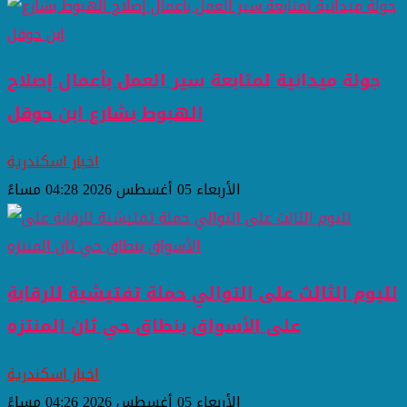
جولة ميدانية لمتابعة سير العمل بأعمال إصلاح
الهبوط بشارع ابن حوقل
اخبار اسكندرية
الأربعاء 05 أغسطس 2026 04:28 مساءً
لليوم الثالث على التوالي حملة تفتيشية للرقابة
على الأسواق بنطاق حي ثان المنتزه
اخبار اسكندرية
الأربعاء 05 أغسطس 2026 04:26 مساءً