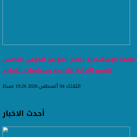
جامعة الإسكندرية تنظم المؤتمر الدولي الخامس
لقسم الإدارة التربوية وسياسات التعليم
الثلاثاء 04 أغسطس 2026 10:26 مساءً
أحدث الاخبار