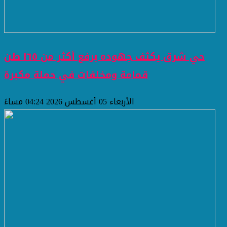
حي شرق يكثف جهوده برفع أكثر من ١٦٥ طن
قمامة ومخلفات في حملة مكبرة
الأربعاء 05 أغسطس 2026 04:24 مساءً