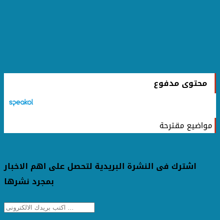
محتوى مدفوع
مواضيع مقترحة
اشترك فى النشرة البريدية لتحصل على اهم الاخبار
بمجرد نشرها