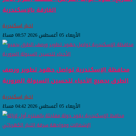
الغارقة بالإسكندرية
اخبار اسكندرية
الأربعاء 05 أغسطس 2026 08:57 مساءً
محافظة الإسكندرية تواصل جهود تطوير ورصف
الطرق بجميع الأحياء لتحسين السيولة المرورية
اخبار اسكندرية
الأربعاء 05 أغسطس 2026 04:42 مساءً