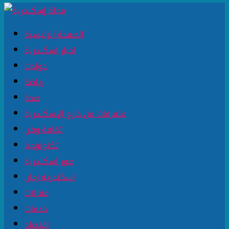
الصفحة الرئيسية
اخبار اسكندرية
حوادث
رياضة
صحة
متفرقات من خارج الإسكندرية
ثقافة وفن
تكنولوجيا
صور اسكندرية
اسكندرية زمان
مقالات
خدمات
اقتصاد