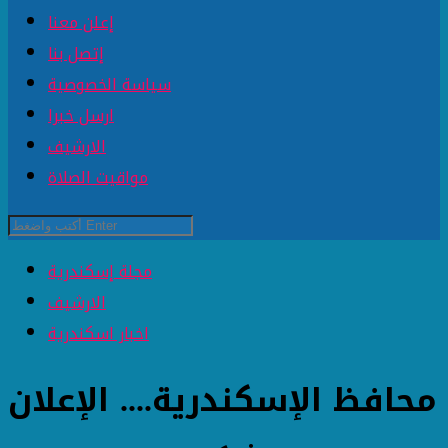
إعلن معنا
إتصل بنا
سياسة الخصوصية
ارسل خبرا
الارشيف
مواقيت الصلاة
مجلة إسكندرية
الارشيف
اخبار اسكندرية
محافظ الإسكندرية.... الإعلان