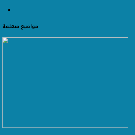
مواضيع متعلقة