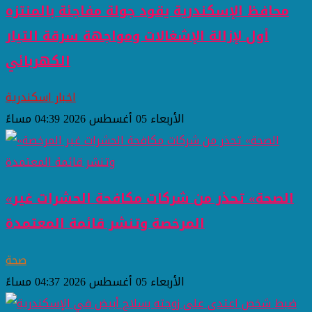
محافظ الإسكندرية يقود جولة مفاجئة بالمنتزه
أول لإزالة الإشغالات ومواجهة سرقة التيار
الكهربائي
اخبار اسكندرية
الأربعاء 05 أغسطس 2026 04:39 مساءً
«الصحة» تحذر من شركات مكافحة الحشرات غير
المرخصة وتنشر قائمة المعتمدة
صحة
الأربعاء 05 أغسطس 2026 04:37 مساءً