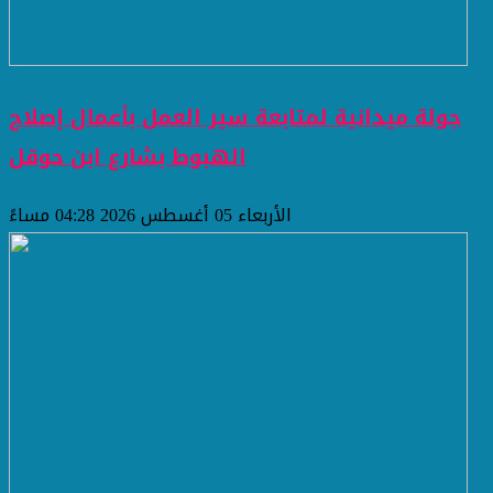
جولة ميدانية لمتابعة سير العمل بأعمال إصلاح
الهبوط بشارع ابن حوقل
الأربعاء 05 أغسطس 2026 04:28 مساءً