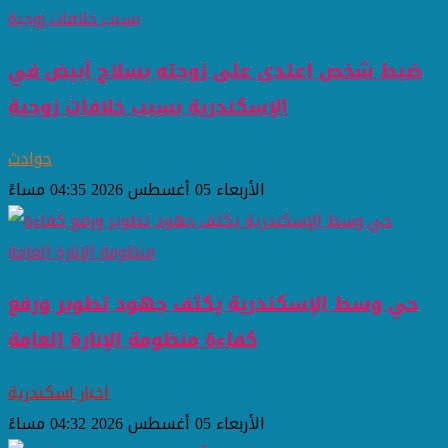
ضبط شخص اعتدى على زوجته بسلاح أبيض في
الإسكندرية بسبب خلافات زوجية
حوادث
الأربعاء 05 أغسطس 2026 04:35 مساءً
حي وسط الإسكندرية يكثف جهود تطوير ورفع
كفاءة منظومة الإنارة العامة
اخبار اسكندرية
الأربعاء 05 أغسطس 2026 04:32 مساءً