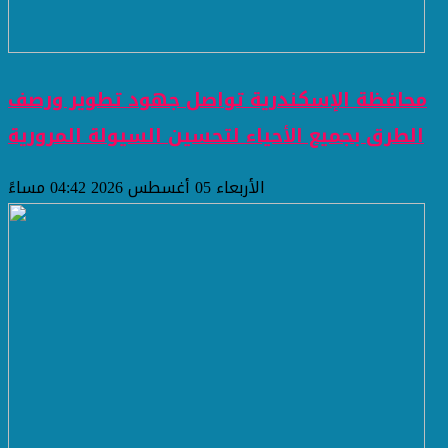
محافظة الإسكندرية تواصل جهود تطوير ورصف
الطرق بجميع الأحياء لتحسين السيولة المرورية
الأربعاء 05 أغسطس 2026 04:42 مساءً