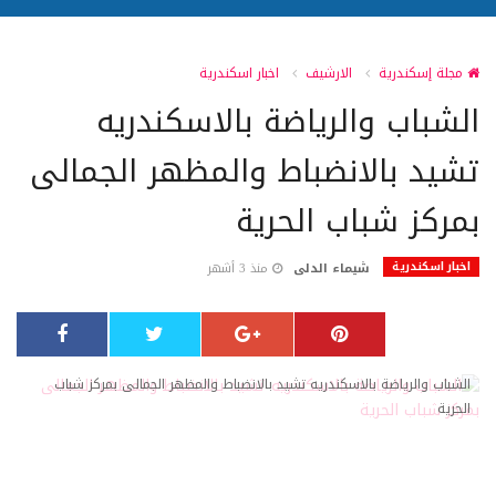
مجلة إسكندرية
الارشيف
اخبار اسكندرية
الشباب والرياضة بالاسكندريه
تشيد بالانضباط والمظهر الجمالى
بمركز شباب الحرية
اخبار اسكندرية
شيماء الدلى
منذ 3 أشهر
الشباب والرياضة بالاسكندريه تشيد بالانضباط والمظهر الجمالى بمركز شباب
الحرية