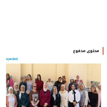
محتوى مدفوع