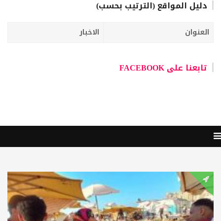
دليل المواقع (الترتيب بحسب)
العنوان
الاخبار
تابعنا على FACEBOOK