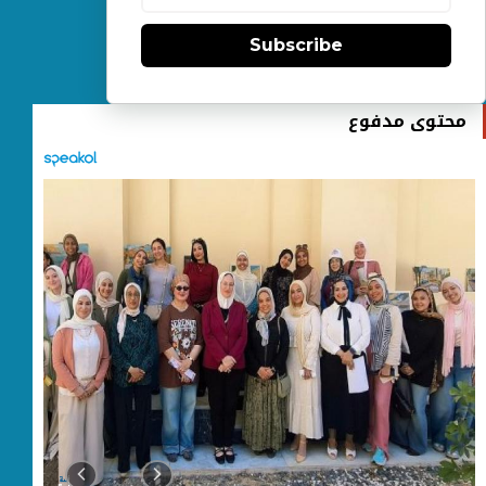
Subscribe
محتوى مدفوع