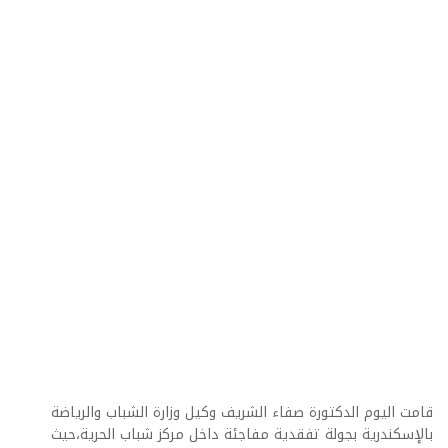
قامت اليوم الدكتورة صفاء الشريف وكيل وزارة الشباب والرياضة
بالإسكندرية بجولة تفقدية مفاجئة داخل مركز شباب الحرية،حيث