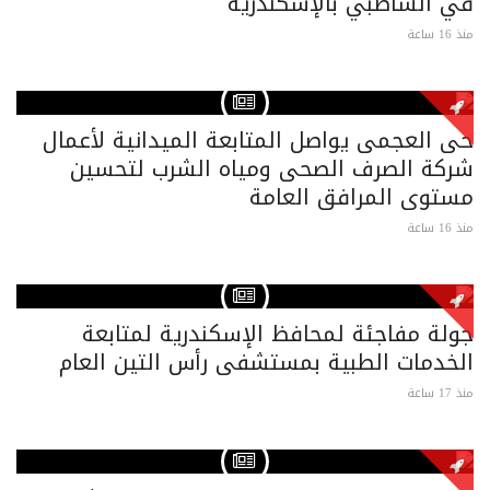
في الشاطبي بالإسكندرية
منذ 16 ساعة
حى العجمى يواصل المتابعة الميدانية لأعمال
شركة الصرف الصحى ومياه الشرب لتحسين
مستوى المرافق العامة
منذ 16 ساعة
جولة مفاجئة لمحافظ الإسكندرية لمتابعة
الخدمات الطبية بمستشفى رأس التين العام
منذ 17 ساعة