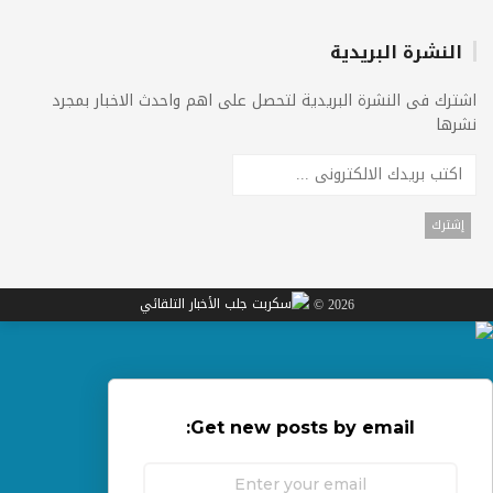
النشرة البريدية
اشترك فى النشرة البريدية لتحصل على اهم واحدث الاخبار بمجرد
نشرها
2026 ©
Get new posts by email: