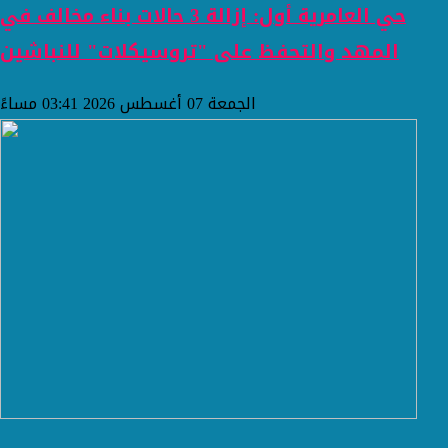
حي العامرية أول: إزالة 3 حالات بناء مخالف في
المهد والتحفظ على "تروسيكلات" للنباشين
الجمعة 07 أغسطس 2026 03:41 مساءً