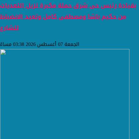
بقيادة رئيس حى شرق حملة مكبرة تزيل التعديات
من حكيم باشا ومصطفى كامل وتعيد الانضباط
للشارع
الجمعة 07 أغسطس 2026 03:38 مساءً