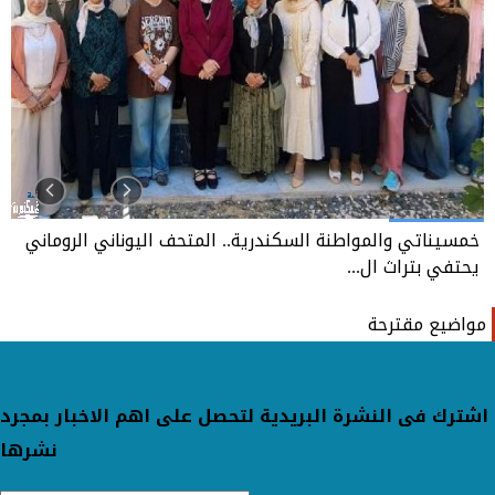
خمسيناتي والمواطنة السكندرية.. المتحف اليوناني الروماني
يحتفي بتراث ال...
مواضيع مقترحة
اشترك فى النشرة البريدية لتحصل على اهم الاخبار بمجرد
نشرها