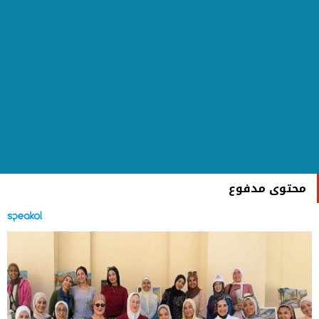
محتوى مدفوع