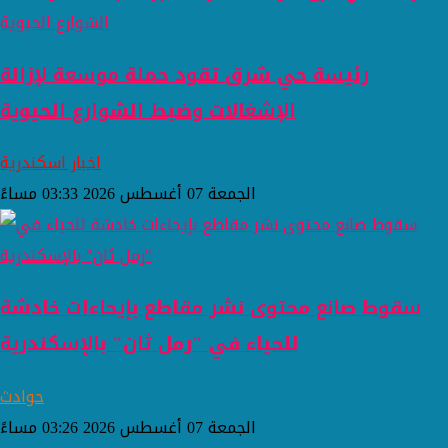
رئيسة حي شرق تقود حملة موسعة لإزالة
الإشغالات وضبط الشوارع الحيوية
اخبار اسكندرية
الجمعة 07 أغسطس 2026 03:33 مساءً
سقوط صانع محتوى نشر مقاطع بإيحاءات خادشة
للحياء في "رمل ثان" بالإسكندرية
حوادث
الجمعة 07 أغسطس 2026 03:26 مساءً