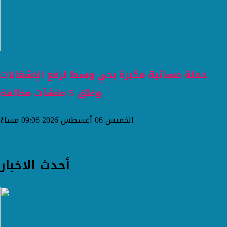
حملة مسائية مكبرة بحي وسط لرفع الإشغالات
وغلق 5 منشآت مخالفة
الخميس 06 أغسطس 2026 09:06 مساءً
أحدث الاخبار