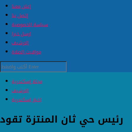
إعلن معنا
إتصل بنا
سياسة الخصوصية
ارسل خبرا
الارشيف
مواقيت الصلاة
مجلة إسكندرية
الارشيف
اخبار اسكندرية
رئيس حي ثان المنتزة تقود