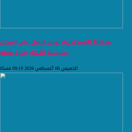
محافظ الإسكندرية يودع قنصل عام اليونان
بمناسبة انتهاء فترة عمله
الخميس 06 أغسطس 2026 09:19 مساءً