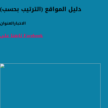
دليل المواقع (الترتيب بحسب)
الاخبار
العنوان
تابعنا على Facebook