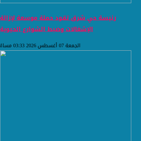
رئيسة حي شرق تقود حملة موسعة لإزالة
الإشغالات وضبط الشوارع الحيوية
الجمعة 07 أغسطس 2026 03:33 مساءً