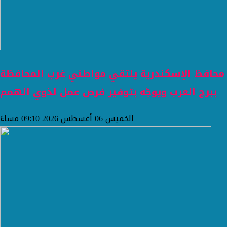
محافظ الإسكندرية يلتقي مواطني غرب المحافظة
ببرج العرب ويوجّه بتوفير فرص عمل لذوي الهمم
الخميس 06 أغسطس 2026 09:10 مساءً