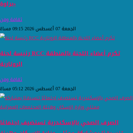
براوة»
ثقافة وفن
الجمعة 07 أغسطس 2026 09:15 مساءً
رئيسة لجنة RCC تكرم أعضاء اللجنة بالمنطقة
الروتارية
ثقافة وفن
الجمعة 07 أغسطس 2026 05:12 مساءً
الصرف الصحي بالإسكندرية تستضيف اجتماعًا