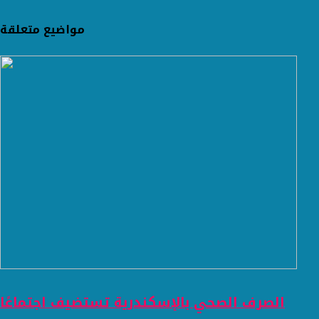
مواضيع متعلقة
الصرف الصحي بالإسكندرية تستضيف اجتماعًا