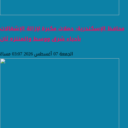
محافظ الإسكندرية: حملات مكبرة لإزالة الإشغالات
بأحياء شرق ووسط والمنتزه ثان
الجمعة 07 أغسطس 2026 03:07 مساءً