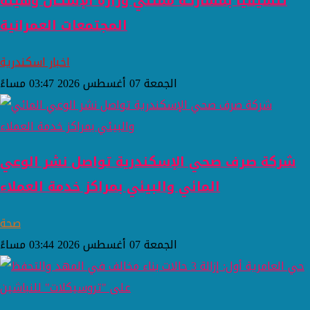
تنسيقيًا بمشاركة ممثلي وزارة الإسكان وهيئة
المجتمعات العمرانية
اخبار اسكندرية
الجمعة 07 أغسطس 2026 03:47 مساءً
شركة صرف صحي الإسكندرية تواصل نشر الوعي
المائي والبيئي بمراكز خدمة العملاء
صحة
الجمعة 07 أغسطس 2026 03:44 مساءً