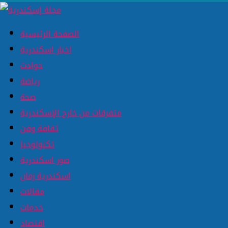
الصفحة الرئيسية
اخبار اسكندرية
حوادث
رياضة
صحة
متفرقات من خارج الإسكندرية
ثقافة وفن
تكنولوجيا
صور اسكندرية
اسكندرية زمان
مقالات
خدمات
اقتصاد