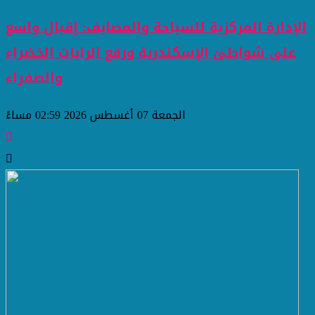
الإدارة المركزية للسياحة والمصايف: إقبال واسع
على شواطئ الإسكندرية ورفع الرايات الخضراء
والصفراء
الجمعة 07 أغسطس 2026 02:59 مساءً