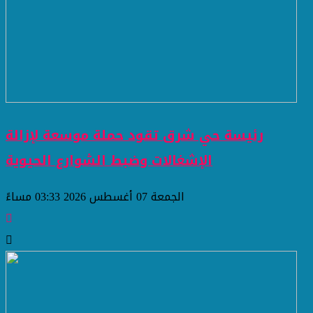
رئيسة حي شرق تقود حملة موسعة لإزالة
الإشغالات وضبط الشوارع الحيوية
الجمعة 07 أغسطس 2026 03:33 مساءً