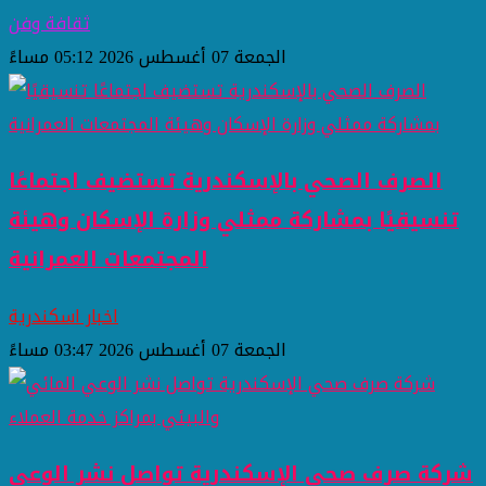
ثقافة وفن
الجمعة 07 أغسطس 2026 05:12 مساءً
الصرف الصحي بالإسكندرية تستضيف اجتماعًا
تنسيقيًا بمشاركة ممثلي وزارة الإسكان وهيئة
المجتمعات العمرانية
اخبار اسكندرية
الجمعة 07 أغسطس 2026 03:47 مساءً
شركة صرف صحي الإسكندرية تواصل نشر الوعي