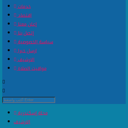
خدمات
اقتصاد
إعلن معنا
إتصل بنا
سياسة الخصوصية
ارسل خبرا
الارشيف
مواقيت الصلاة
مجلة إسكندرية
الارشيف