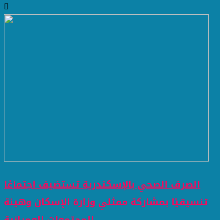
الصرف الصحي بالإسكندرية تستضيف اجتماعًا
تنسيقيًا بمشاركة ممثلي وزارة الإسكان وهيئة