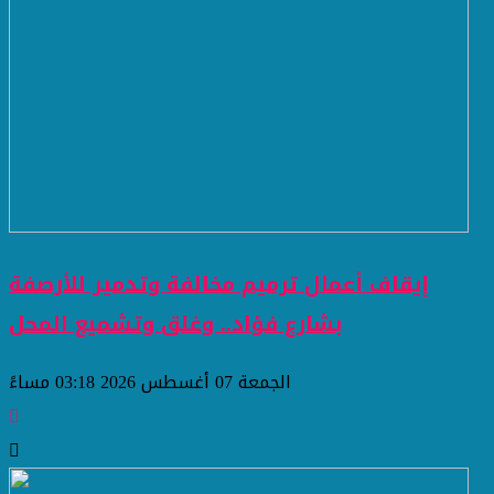
إيقاف أعمال ترميم مخالفة وتدمير للأرصفة
بشارع فؤاد.. وغلق وتشميع المحل
الجمعة 07 أغسطس 2026 03:18 مساءً