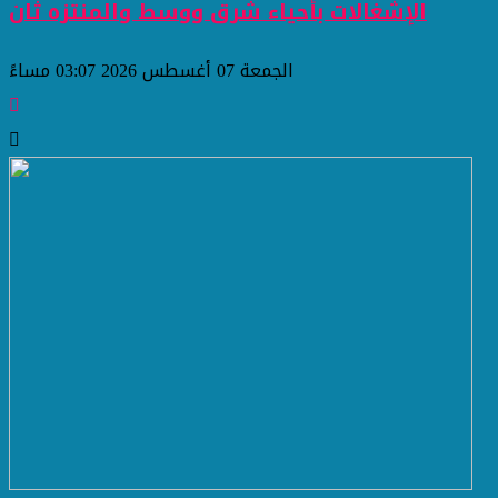
الإشغالات بأحياء شرق ووسط والمنتزه ثان
الجمعة 07 أغسطس 2026 03:07 مساءً