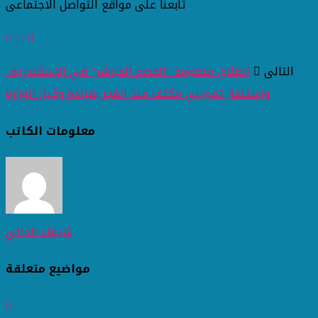
تابعنا على مواقع التواصل الاجتماعى
التالى
انطلاق منظومة "الخصم المباشر" في الإسكندرية..
واستنفار تمويني مكثف منذ الفجر بقيادة وكيل الوزارة
معلومات الكاتب
شيماء الدالي
مواضيع متعلقة