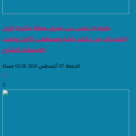
بقيادة رئيس حى شرق حملة مكبرة تزيل
التعديات من حكيم باشا ومصطفى كامل وتعيد
الانضباط للشارع
الجمعة 07 أغسطس 2026 03:38 مساءً