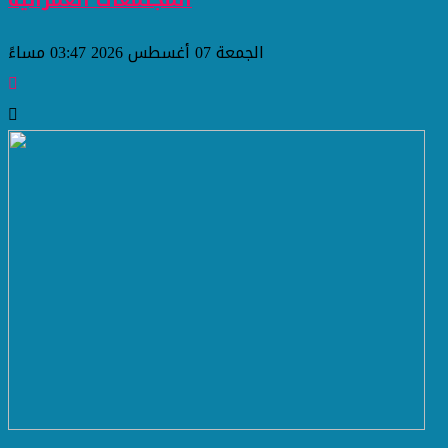
المجتمعات العمرانية
الجمعة 07 أغسطس 2026 03:47 مساءً