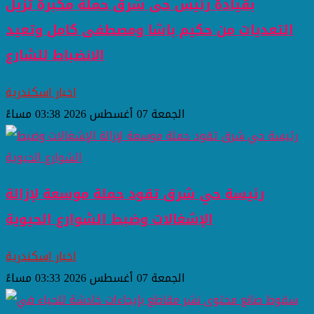
بقيادة رئيس حى شرق حملة مكبرة تزيل
التعديات من حكيم باشا ومصطفى كامل وتعيد
الانضباط للشارع
اخبار اسكندرية
الجمعة 07 أغسطس 2026 03:38 مساءً
رئيسة حي شرق تقود حملة موسعة لإزالة
الإشغالات وضبط الشوارع الحيوية
اخبار اسكندرية
الجمعة 07 أغسطس 2026 03:33 مساءً