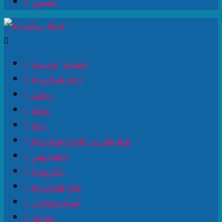
تسجيل
الصفحة الرئيسية
اخبار اسكندرية
حوادث
رياضة
صحة
متفرقات من خارج الإسكندرية
ثقافة وفن
تكنولوجيا
صور اسكندرية
اسكندرية زمان
مقالات