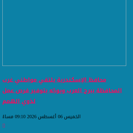
محافظ الإسكندرية يلتقي مواطني غرب
المحافظة ببرج العرب ويوجّه بتوفير فرص عمل
لذوي الهمم
الخميس 06 أغسطس 2026 09:10 مساءً