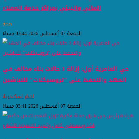
المائي والبيئي بمراكز خدمة العملاء
صحة
الجمعة 07 أغسطس 2026 03:44 مساءً
حي العامرية أول: إزالة 3 حالات بناء مخالف في
المهد والتحفظ على "تروسيكلات" للنباشين
اخبار اسكندرية
الجمعة 07 أغسطس 2026 03:41 مساءً