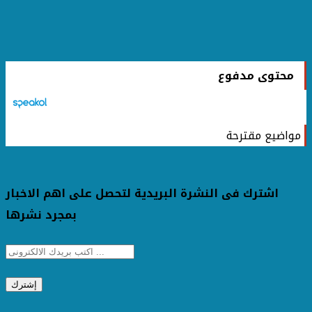
محتوى مدفوع
مواضيع مقترحة
اشترك فى النشرة البريدية لتحصل على اهم الاخبار
بمجرد نشرها