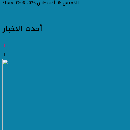
الخميس 06 أغسطس 2026 09:06 مساءً
أحدث الاخبار