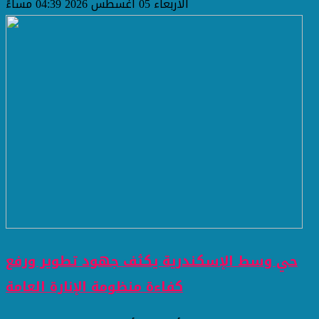
الأربعاء 05 أغسطس 2026 04:39 مساءً
حي وسط الإسكندرية يكثف جهود تطوير ورفع
كفاءة منظومة الإنارة العامة