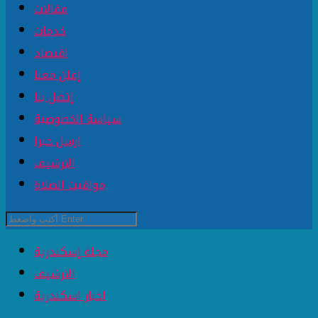
مقالات
خدمات
اقتصاد
إعلن معنا
إتصل بنا
سياسة الخصوصية
ارسل خبرا
الارشيف
مواقيت الصلاة
مجلة إسكندرية
الارشيف
اخبار اسكندرية