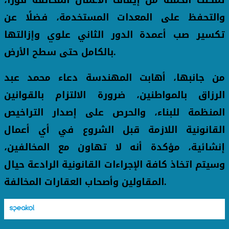
والتحفظ على المعدات المستخدمة، فضلًا عن
تكسير صب أعمدة الدور الثاني علوي وإزالتها
بالكامل حتى سطح الأرض.
من جانبها، أهابت المهندسة دعاء محمد عبد
الرزاق بالمواطنين، ضرورة الالتزام بالقوانين
المنظمة للبناء، والحرص على إصدار التراخيص
القانونية اللازمة قبل الشروع في أي أعمال
إنشائية، مؤكدة أنه لا تهاون مع المخالفين،
وسيتم اتخاذ كافة الإجراءات القانونية الرادعة حيال
المقاولين وأصحاب العقارات المخالفة.