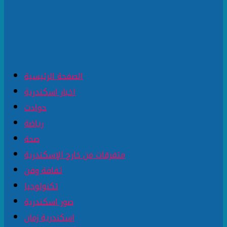
الصفحة الرئيسية
اخبار اسكندرية
حوادث
رياضة
صحة
متفرقات من خارج الإسكندرية
ثقافة وفن
تكنولوجيا
صور اسكندرية
اسكندرية زمان