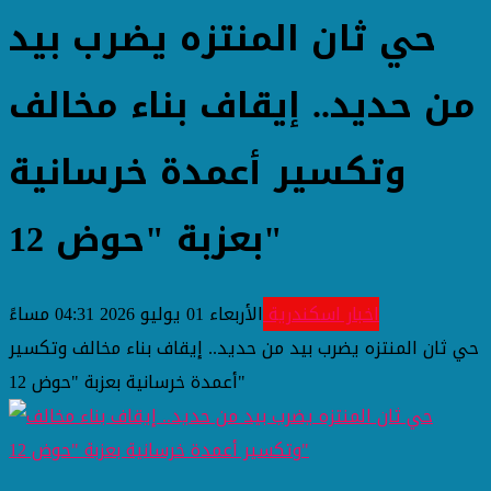
حي ثان المنتزه يضرب بيد
من حديد.. إيقاف بناء مخالف
وتكسير أعمدة خرسانية
بعزبة "حوض 12"
اخبار اسكندرية
الأربعاء 01 يوليو 2026 04:31 مساءً
حي ثان المنتزه يضرب بيد من حديد.. إيقاف بناء مخالف وتكسير
أعمدة خرسانية بعزبة "حوض 12"