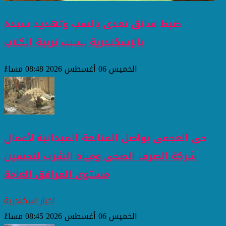
ضبط سائق تعدى بالسب وتهديد سيدة
بالإسكندرية بسبب تربية الكلاب
الخميس 06 أغسطس 2026 08:48 مساءً
حى العجمى يواصل المتابعة الميدانية لأعمال
شركة الصرف الصحى ومياه الشرب لتحسين
مستوى المرافق العامة
اخبار اسكندرية
الخميس 06 أغسطس 2026 08:45 مساءً