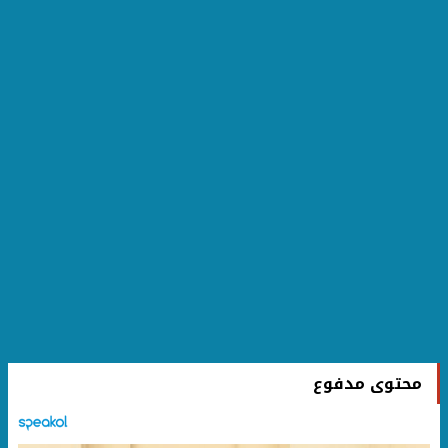
محتوى مدفوع