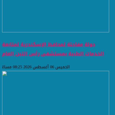
جولة مفاجئة لمحافظ الإسكندرية لمتابعة
الخدمات الطبية بمستشفى رأس التين العام
الخميس 06 أغسطس 2026 08:25 مساءً