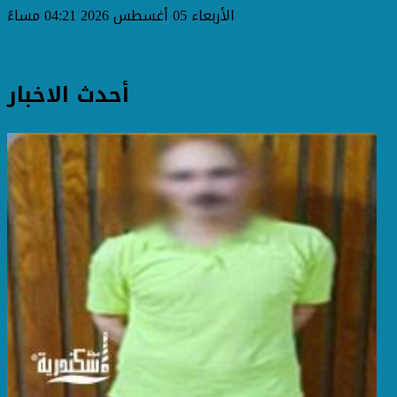
الأربعاء 05 أغسطس 2026 04:21 مساءً
أحدث الاخبار