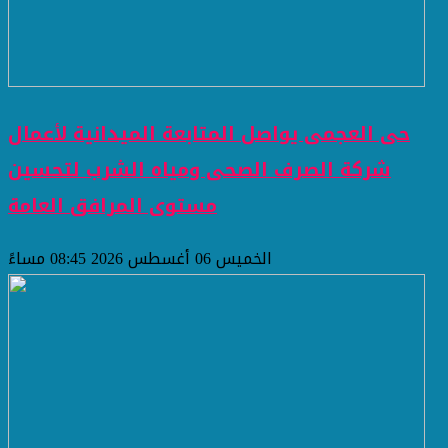
حى العجمى يواصل المتابعة الميدانية لأعمال
شركة الصرف الصحى ومياه الشرب لتحسين
مستوى المرافق العامة
الخميس 06 أغسطس 2026 08:45 مساءً