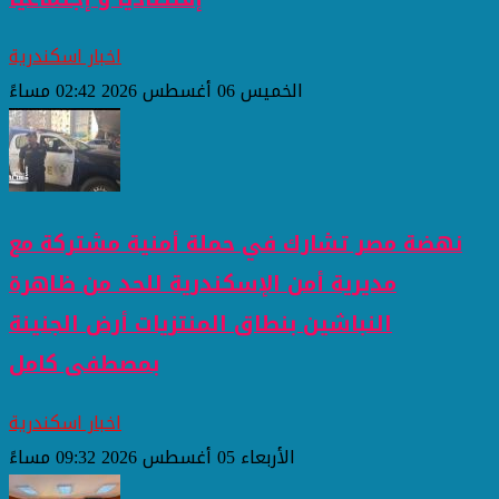
اخبار اسكندرية
الخميس 06 أغسطس 2026 02:42 مساءً
نهضة مصر تشارك في حملة أمنية مشتركة مع
مديرية أمن الإسكندرية للحد من ظاهرة
النباشين بنطاق المنتزيات أرض الجنينة
بمصطفى كامل
اخبار اسكندرية
الأربعاء 05 أغسطس 2026 09:32 مساءً