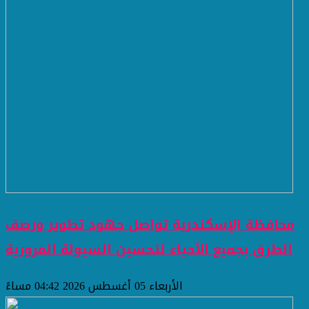
محافظة الإسكندرية تواصل جهود تطوير ورصف
الطرق بجميع الأحياء لتحسين السيولة المرورية
الأربعاء 05 أغسطس 2026 04:42 مساءً