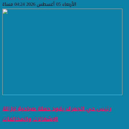
الأربعاء 05 أغسطس 2026 04:24 مساءً
رئيس حي الجمرك يقود حملة صباحية لإزالة
الإشغالات والمخالفات