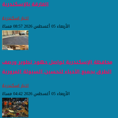
الغارقة بالإسكندرية
اخبار اسكندرية
الأربعاء 05 أغسطس 2026 08:57 مساءً
محافظة الإسكندرية تواصل جهود تطوير ورصف
الطرق بجميع الأحياء لتحسين السيولة المرورية
اخبار اسكندرية
الأربعاء 05 أغسطس 2026 04:42 مساءً