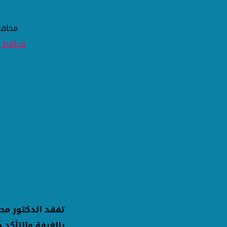
محافظ
تفقد الدكتور مح
بالغرفة والتأكد