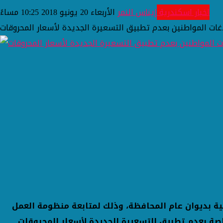
اخبار اسكندرية
إيناس النمر
الأربعاء 20 يونيو 2018 10:25 مساءً
اغات المواطنين بعدم تطبيق التسعيرة الجديدة لأسعار المحروقات
ية بديوان عام المحافظة، وذلك لمتابعة منظومة العمل
صة بعدم تطبيق التسعيرة الجديدة لأسعار المحروقات