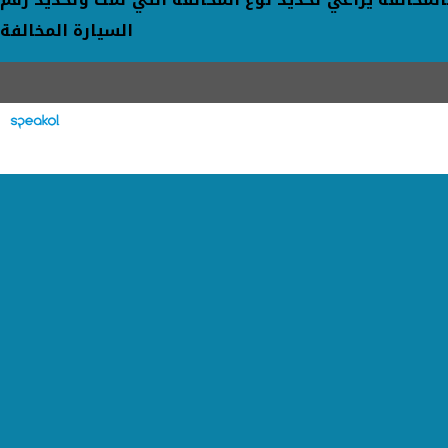
السيارة المخالفة