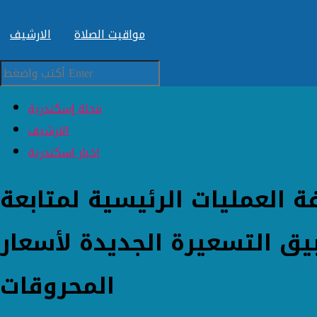
مواقيت الصلاة
الارشيف
مجلة إسكندرية
الارشيف
اخبار اسكندرية
 العمليات الرئيسية لمتابعة
يق التسعيرة الجديدة لأسعار
المحروقات