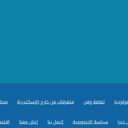
ولوجيا
ثقافة وفن
متفرقات من خارج الإسكندرية
صحة
 خبرا
سياسة الخصوصية
إتصل بنا
إعلن معنا
اقتصا