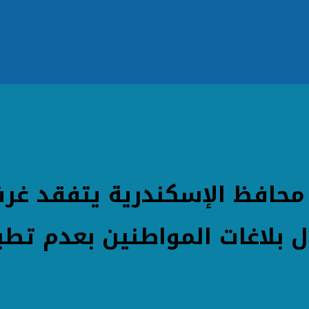
محافظ الإسكندرية يتفقد غرفة
 بلاغات المواطنين بعدم تطب