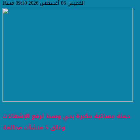
الخميس 06 أغسطس 2026 09:10 مساءً
حملة مسائية مكبرة بحي وسط لرفع الإشغالات
وغلق 5 منشآت مخالفة