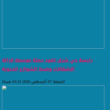
رئيسة حي شرق تقود حملة موسعة لإزالة
الإشغالات وضبط الشوارع الحيوية
الجمعة 07 أغسطس 2026 03:33 مساءً