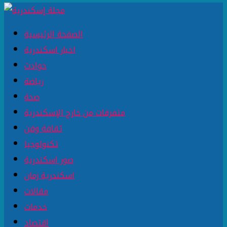
الصفحة الرئيسية
اخبار اسكندرية
حوادث
رياضة
صحة
متفرقات من خارج الإسكندرية
ثقافة وفن
تكنولوجيا
صور اسكندرية
اسكندرية زمان
مقالات
خدمات
اقتصاد