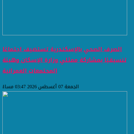
الصرف الصحي بالإسكندرية تستضيف اجتماعًا
تنسيقيًا بمشاركة ممثلي وزارة الإسكان وهيئة
المجتمعات العمرانية
الجمعة 07 أغسطس 2026 03:47 مساءً