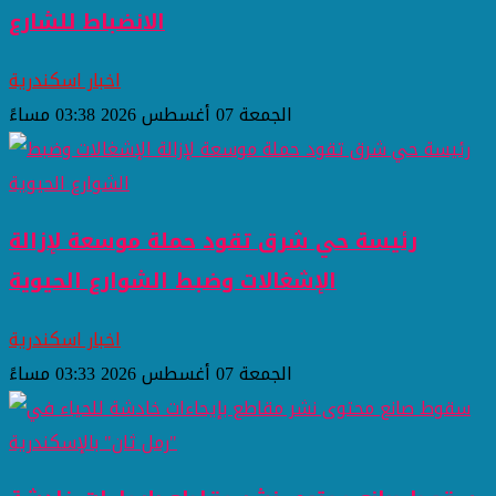
الانضباط للشارع
اخبار اسكندرية
الجمعة 07 أغسطس 2026 03:38 مساءً
رئيسة حي شرق تقود حملة موسعة لإزالة
الإشغالات وضبط الشوارع الحيوية
اخبار اسكندرية
الجمعة 07 أغسطس 2026 03:33 مساءً