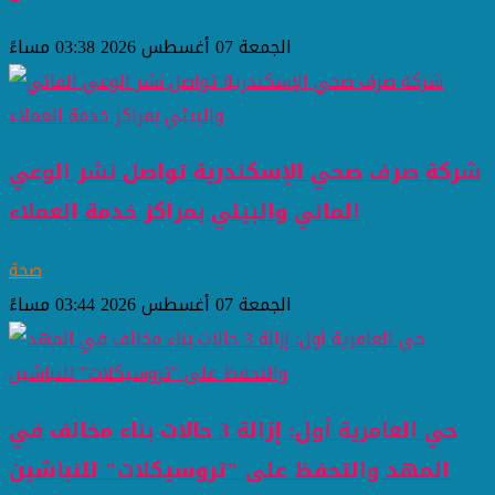
الجمعة 07 أغسطس 2026 03:38 مساءً
شركة صرف صحي الإسكندرية تواصل نشر الوعي
المائي والبيئي بمراكز خدمة العملاء
صحة
الجمعة 07 أغسطس 2026 03:44 مساءً
حي العامرية أول: إزالة 3 حالات بناء مخالف في
المهد والتحفظ على "تروسيكلات" للنباشين