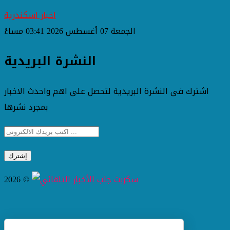
اخبار اسكندرية
الجمعة 07 أغسطس 2026 03:41 مساءً
النشرة البريدية
اشترك فى النشرة البريدية لتحصل على اهم واحدث الاخبار
بمجرد نشرها
2026 ©