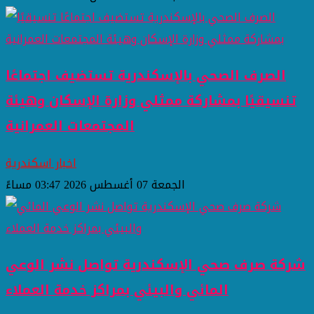
الصرف الصحي بالإسكندرية تستضيف اجتماعًا
تنسيقيًا بمشاركة ممثلي وزارة الإسكان وهيئة
المجتمعات العمرانية
اخبار اسكندرية
الجمعة 07 أغسطس 2026 03:47 مساءً
شركة صرف صحي الإسكندرية تواصل نشر الوعي
المائي والبيئي بمراكز خدمة العملاء