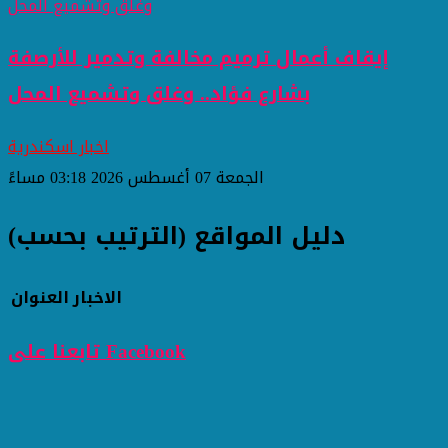
إيقاف أعمال ترميم مخالفة وتدمير للأرصفة
بشارع فؤاد.. وغلق وتشميع المحل
اخبار اسكندرية
الجمعة 07 أغسطس 2026 03:18 مساءً
دليل المواقع (الترتيب بحسب)
الاخبار
العنوان
تابعنا على Facebook