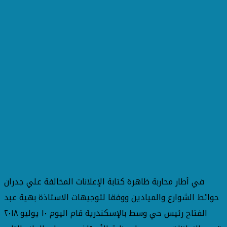
في أطار محاربة ظاهرة كتابة الإعلانات المخالفة علي جدران
حوائط الشوارع والميادين ووفقا لتوجيهات الاستاذة بهية عبد
الفتاح رئيس حي وسط بالإسكندرية قام اليوم ١٠ يوليو ٢٠١٨