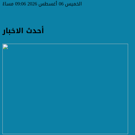
الخميس 06 أغسطس 2026 09:06 مساءً
أحدث الاخبار