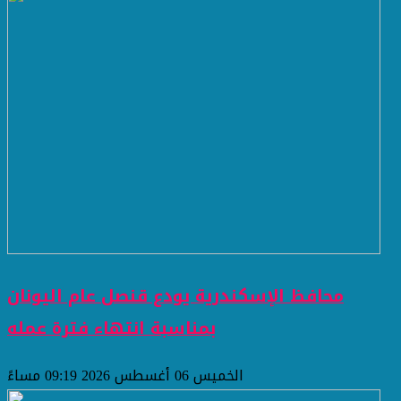
محافظ الإسكندرية يودع قنصل عام اليونان
بمناسبة انتهاء فترة عمله
الخميس 06 أغسطس 2026 09:19 مساءً