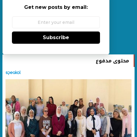
Get new posts by email:
Subscribe
محتوى مدفوع