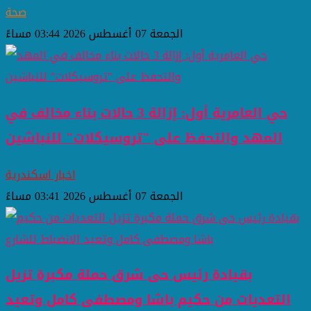
صحة
الجمعة 07 أغسطس 2026 03:44 مساءً
حي العامرية أول: إزالة 3 حالات بناء مخالف في
المهد والتحفظ على "تروسيكلات" للنباشين
اخبار اسكندرية
الجمعة 07 أغسطس 2026 03:41 مساءً
بقيادة رئيس حى شرق حملة مكبرة تزيل
التعديات من حكيم باشا ومصطفى كامل وتعيد