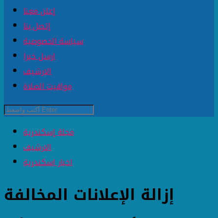
إعلن معنا
إتصل بنا
سياسة الخصوصية
ارسل خبرا
الارشيف
مواقيت الصلاة
مجلة إسكندرية
الارشيف
اخبار اسكندرية
إزالة الإعلانات المخالفة