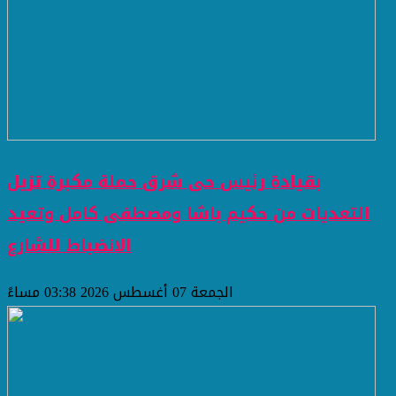
بقيادة رئيس حى شرق حملة مكبرة تزيل
التعديات من حكيم باشا ومصطفى كامل وتعيد
الانضباط للشارع
الجمعة 07 أغسطس 2026 03:38 مساءً