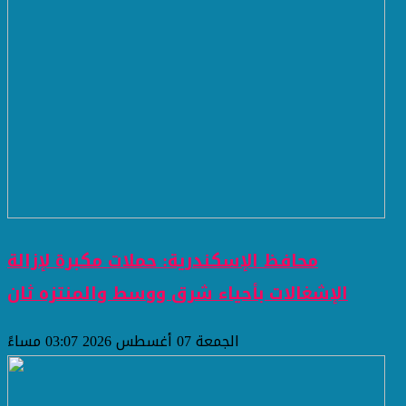
محافظ الإسكندرية: حملات مكبرة لإزالة
الإشغالات بأحياء شرق ووسط والمنتزه ثان
الجمعة 07 أغسطس 2026 03:07 مساءً