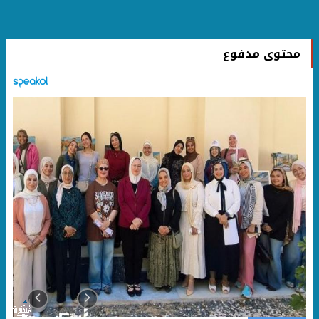
محتوى مدفوع