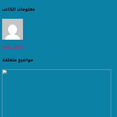
معلومات الكاتب
إيناس النمر
مواضيع متعلقة