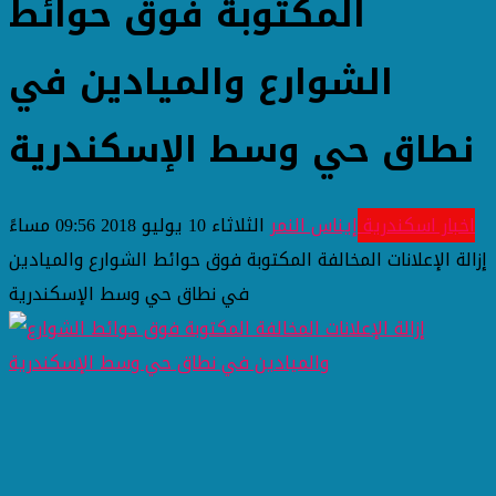
المكتوبة فوق حوائط
الشوارع والميادين في
نطاق حي وسط الإسكندرية
اخبار اسكندرية
إيناس النمر
الثلاثاء 10 يوليو 2018 09:56 مساءً
إزالة الإعلانات المخالفة المكتوبة فوق حوائط الشوارع والميادين
في نطاق حي وسط الإسكندرية