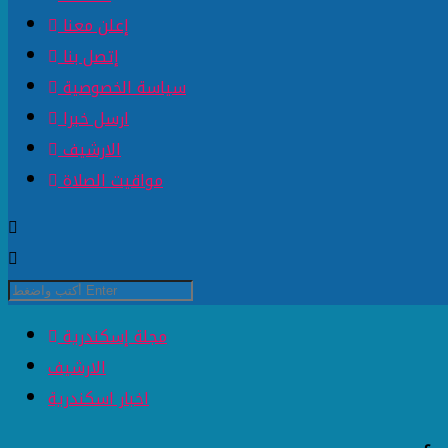
إعلن معنا
إتصل بنا
سياسة الخصوصية
ارسل خبرا
الارشيف
مواقيت الصلاة
مجلة إسكندرية
الارشيف
اخبار اسكندرية