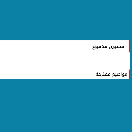
محتوى مدفوع
مواضيع مقترحة