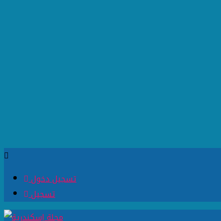
تسجيل دخول
تسجيل