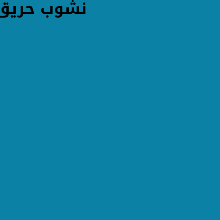
نشوب حريق 