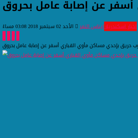
أسفر عن إصابة عامل بحروق
اخبار اسكندرية
إيناس النمر
الأحد 02 سبتمبر 2018 03:08 مساءً
 حريق بإحدي مساكن مأوي القباري أسفر عن إصابة عامل بحروق