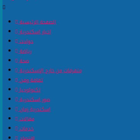
الصفحة الرئيسية
اخبار اسكندرية
حوادث
رياضة
صحة
متفرقات من خارج الإسكندرية
ثقافة وفن
تكنولوجيا
صور اسكندرية
اسكندرية زمان
مقالات
خدمات
اقتصاد