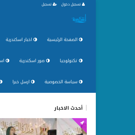
تسجيل دخول
تسجيل
الصفحة الرئيسية
اخبار اسكندرية
تكنولوجيا
صور اسكندرية
اسك
سياسة الخصوصية
ارسل خبرا
أحدث الاخبار