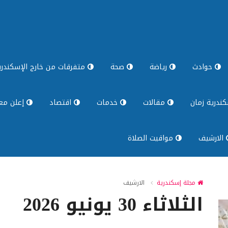
حوادث
رياضة
صحة
متفرقات من خارج الإسكندري
ندرية زمان
مقالات
خدمات
اقتصاد
إعلن معن
الارشيف
مواقيت الصلاة
مجلة إسكندرية
الارشيف
الثلاثاء 30 يونيو 2026