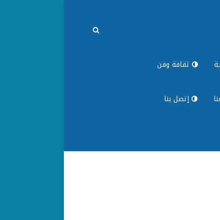
ة
ثقافة وفن
ا
إتصل بنا