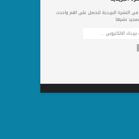
فى النشرة البريدية لتحصل على اهم واحدث
 بمجرد نشرها