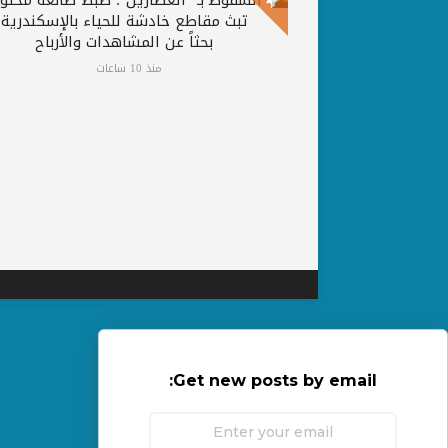
تبث مقاطع خادشة للحياء بالإسكندرية
بحثاً عن المشاهدات والأرباح
منذ 10 ساعات
Get new posts by email: