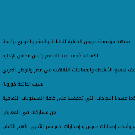
تشهد مؤسسة حورس الدولية للطباعة والنشر والتوزيع برئاسة
الأستاذ /أحمد عبد المنعم رئيس مجلس الإدارة
بسبب (جائحة كورونا)
من مشاركات في المعارض