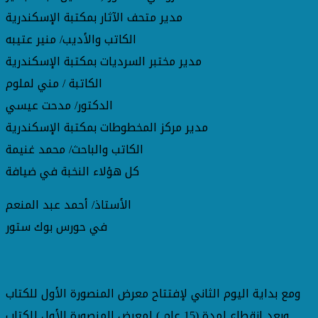
مدير متحف الآثار بمكتبة الإسكندرية
الكاتب والأديب/ منير عتيبه
مدير مختبر السرديات بمكتبة الإسكندرية
الكاتبة / مني لملوم
الدكتور/ مدحت عيسي
مدير مركز المخطوطات بمكتبة الإسكندرية
الكاتب والباحث/ محمد غنيمة
كل هؤلاء النخبة في ضيافة
الأستاذ/ أحمد عبد المنعم
في حورس بوك ستور
ومع بداية اليوم الثاني لإفتتاح معرض المنصورة الأول للكتاب
وبعد إنقطاع لمدة (15 عام ) لمعرض المنصورة الأول للكتاب