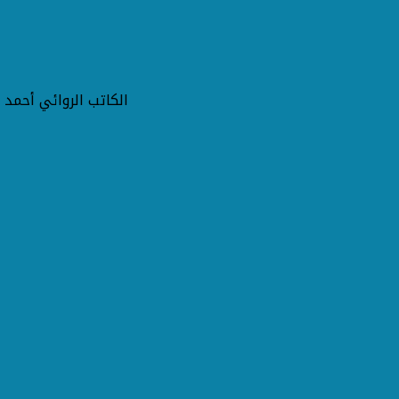
الكاتب الروائي أحم