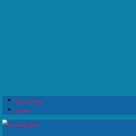
تسجيل دخول
تسجيل