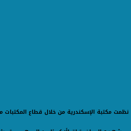
نظمت مكتبة الإسكندرية من خلال قطاع المكتبات محا