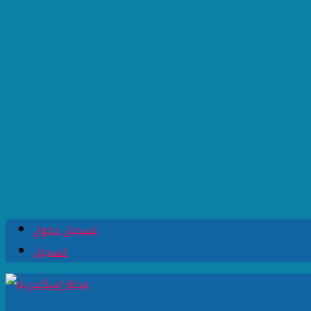
تسجيل دخول
تسجيل