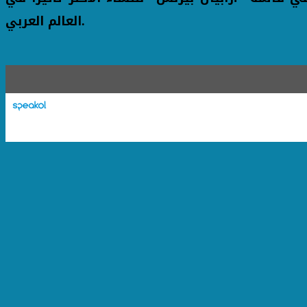
العالم العربي.