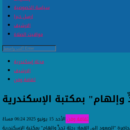
سياسة الخصوصية
ارسل خبرا
الارشيف
مواقيت الصلاة
مجلة إسكندرية
الارشيف
ثقافة وفن
 وإلهام" بمكتبة الإسكندرية
ثقافة وفن
الأحد 15 يونيو 2025 06:24 مساءً
حاضرة "الصعود إلى القمة: رحلة تحدٍّ وإلهام" بمكتبة الإسكندرية