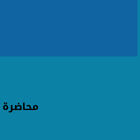
محاضرة "