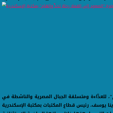
، للعدَّاءة ومتسلقة الجبال المصرية والناشطة في