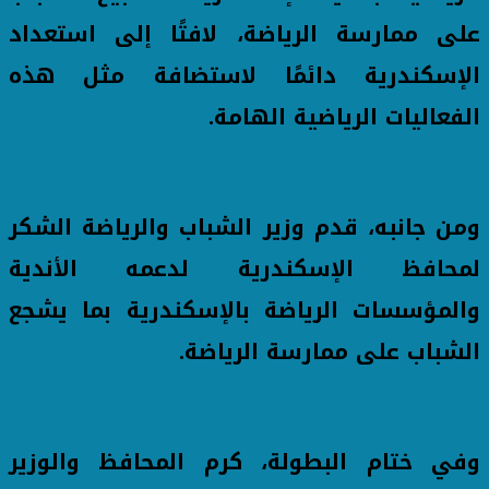
على ممارسة الرياضة، لافتًا إلى استعداد
الإسكندرية دائمًا لاستضافة مثل هذه
الفعاليات الرياضية الهامة.
ومن جانبه، قدم وزير الشباب والرياضة الشكر
لمحافظ الإسكندرية لدعمه الأندية
والمؤسسات الرياضة بالإسكندرية بما يشجع
الشباب على ممارسة الرياضة.
وفي ختام البطولة، كرم المحافظ والوزير