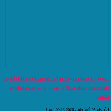
"شباب الإسكندرية" تؤكد: فحص كافة الشكاوى
المتعلقة بالنادي الأوليمبي بحيادية وشفافية
كاملة
الأربعاء 05 أغسطس 2026 09:18 مساءً