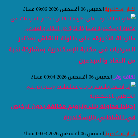
اخبار اسكندرية
الخميس 06 أغسطس 2026 09:06 مساءً
«الرحلة الأخيرة» على طاولة النقاش بمختبر
السرديات في مكتبة الإسكندرية بمشاركة نخبة
من النقاد والمبدعين
ثقافة وفن
الخميس 06 أغسطس 2026 09:04 مساءً
إحباط محاولة بناء وترميم مخالفة بدون ترخيص
في الشاطبي بالإسكندرية
اخبار اسكندرية
الخميس 06 أغسطس 2026 09:03 مساءً