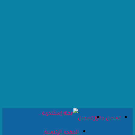
تسجيل دخول
تسجيل
الصفحة الرئيسية