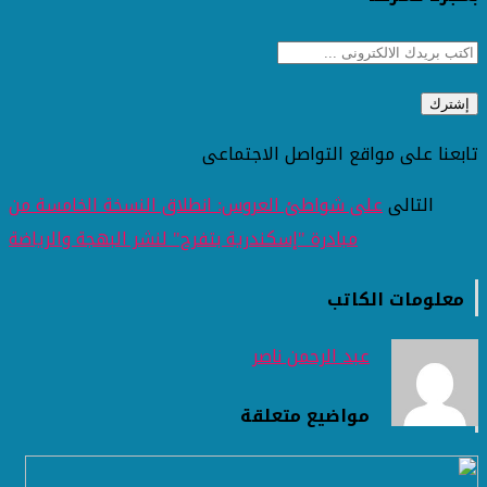
تابعنا على مواقع التواصل الاجتماعى
التالى
على شواطئ العروس: انطلاق النسخة الخامسة من
مبادرة "إسكندرية بتفرح" لنشر البهجة والرياضة
معلومات الكاتب
عبد الرحمن ناصر
مواضيع متعلقة