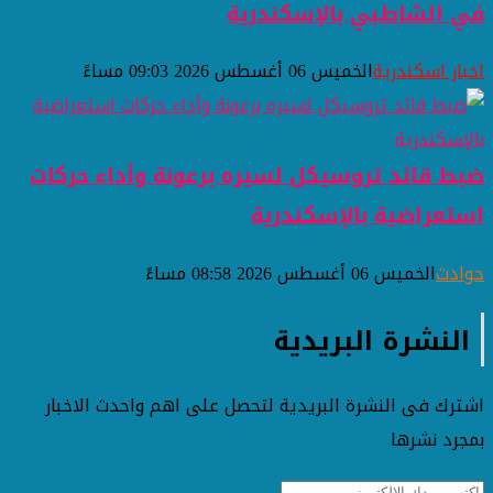
في الشاطبي بالإسكندرية
اخبار اسكندرية
الخميس 06 أغسطس 2026 09:03 مساءً
ضبط قائد تروسيكل لسيره برعونة وأداء حركات
استعراضية بالإسكندرية
حوادث
الخميس 06 أغسطس 2026 08:58 مساءً
النشرة البريدية
اشترك فى النشرة البريدية لتحصل على اهم واحدث الاخبار
بمجرد نشرها