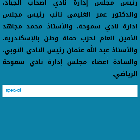
رئيس مجلس إدارة نادي أصحاب الجياد،
والدكتور عمر الغنيمي نائب رئيس مجلس
إدارة نادي سموحة، والأستاذ محمد مجاهد
الأمين العام لحزب حماة وطن بالإسكندرية،
والأستاذ عبد الله عثمان رئيس النادي النوبي،
والسادة أعضاء مجلس إدارة نادي سموحة
الرياضي.