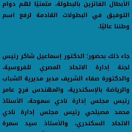
الأبطال الفائزين بالبطولة، متمنيًا لهم دوام
التوفيق في البطولات القادمة لرفع اسم
وطننا عاليًا.
جاء ذلك بحضور؛ الدكتور إسماعيل شاكر رئيس
لجنة إدارة الاتحاد المصري للفروسية،
والدكتورة صفاء الشريف مدير مديرية الشباب
والرياضة بالإسكندرية، والمهندس فرج عامر
رئيس مجلس إدارة نادي سموحة، الأستاذ
محمد مصيلحي رئيس مجلس إدارة نادي
الاتحاد السكندري، والأستاذ سيد سمرة