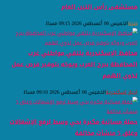
مستشفى رأس التين العام
صحة
الخميس 06 أغسطس 2026 09:15 مساءً
محافظ الإسكندرية يلتقي مواطني غرب
المحافظة ببرج العرب ويوجّه بتوفير فرص عمل
لذوي الهمم
اخبار اسكندرية
الخميس 06 أغسطس 2026 09:10 مساءً
حملة مسائية مكبرة بحي وسط لرفع الإشغالات
وغلق 5 منشآت مخالفة