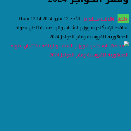
رياضة
زهرة عبد العزيز
الأحد 12 مايو 2024 12:14 مساءً
محافظ الإسكندرية ووزير الشباب والرياضة يفتتحان بطولة
الجمهورية للفروسية وقفز الحواجز 2024