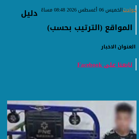
حوادث
الخميس 06 أغسطس 2026 08:48 مساءً
دليل
المواقع (الترتيب بحسب)
العنوان
الاخبار
تابعنا على Facebook