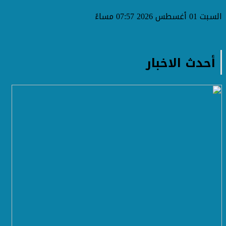
السبت 01 أغسطس 2026 07:57 مساءً
أحدث الاخبار