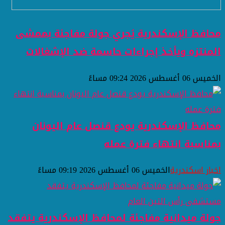
محافظ الإسكندرية يُجري جولة مفاجئة بممشى
المنتزه ويأخذ إجراءات حاسمة ضد الإشغالات
الخميس 06 أغسطس 2026 09:24 مساءً
محافظ الإسكندرية يودع قنصل عام اليونان
بمناسبة انتهاء فترة عمله
اخبار اسكندرية
الخميس 06 أغسطس 2026 09:19 مساءً
جولة ميدانية مفاجئة لمحافظ الإسكندرية يتفقد