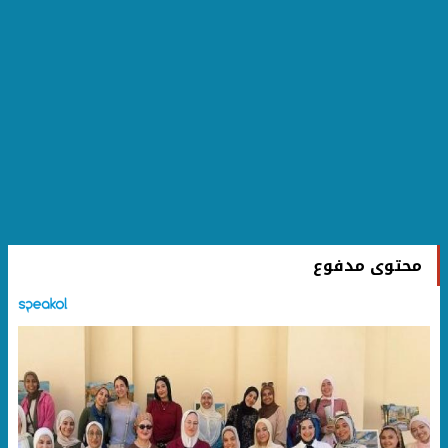
محتوى مدفوع