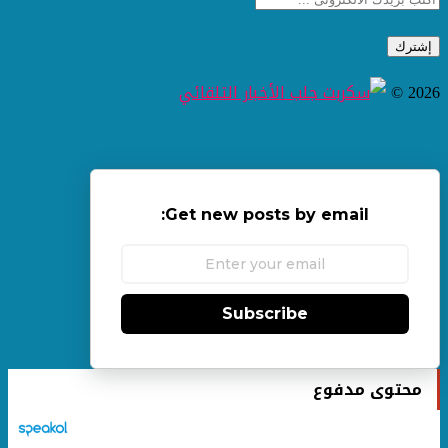
2026 ©
Get new posts by email:
Subscribe
محتوى مدفوع