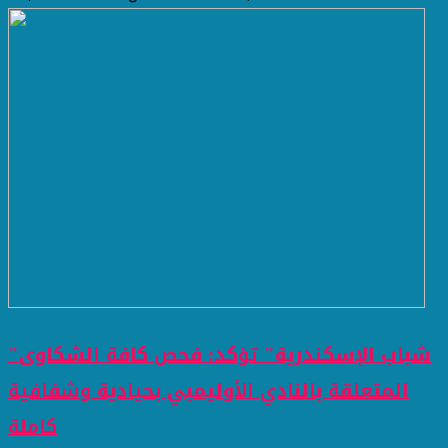
"شباب الإسكندرية" تؤكد: فحص كافة الشكاوى
المتعلقة بالنادي الأوليمبي بحيادية وشفافية
كاملة