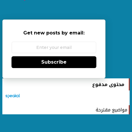
Get new posts by email:
Subscribe
محتوى مدفوع
مواضيع مقترحة