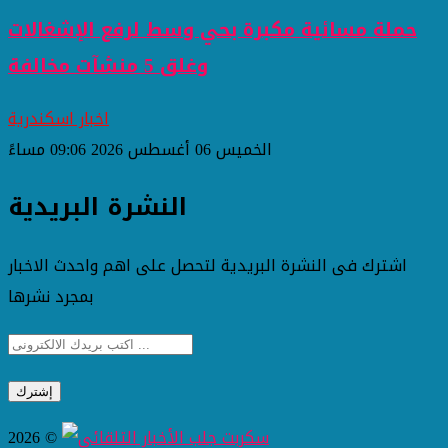
حملة مسائية مكبرة بحي وسط لرفع الإشغالات
وغلق 5 منشآت مخالفة
اخبار اسكندرية
الخميس 06 أغسطس 2026 09:06 مساءً
النشرة البريدية
اشترك فى النشرة البريدية لتحصل على اهم واحدث الاخبار
بمجرد نشرها
2026 ©