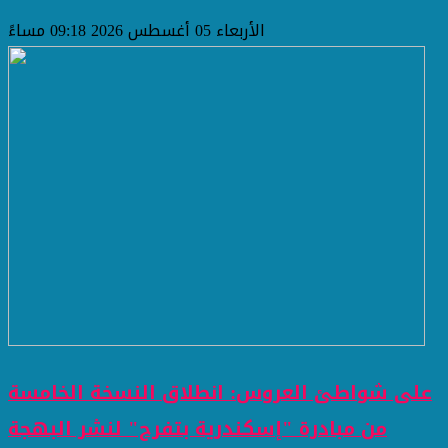
الأربعاء 05 أغسطس 2026 09:18 مساءً
على شواطئ العروس: انطلاق النسخة الخامسة
من مبادرة "إسكندرية بتفرح" لنشر البهجة