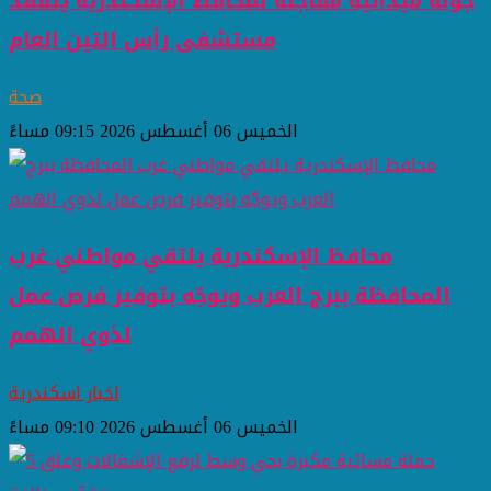
جولة ميدانية مفاجئة لمحافظ الإسكندرية يتفقد
مستشفى رأس التين العام
صحة
الخميس 06 أغسطس 2026 09:15 مساءً
محافظ الإسكندرية يلتقي مواطني غرب
المحافظة ببرج العرب ويوجّه بتوفير فرص عمل
لذوي الهمم
اخبار اسكندرية
الخميس 06 أغسطس 2026 09:10 مساءً