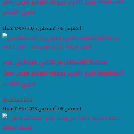
المحافظة ببرج العرب ويوجّه بتوفير فرص عمل
لذوي الهمم
الخميس 06 أغسطس 2026 09:10 مساءً
محافظ الإسكندرية يلتقي مواطني غرب
المحافظة ببرج العرب ويوجّه بتوفير فرص عمل
لذوي الهمم
اخبار اسكندرية
الخميس 06 أغسطس 2026 09:10 مساءً