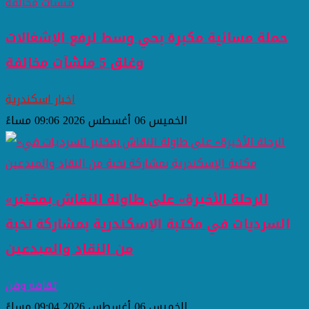
حملة مسائية مكبرة بحي وسط لرفع الإشغالات
وغلق 5 منشآت مخالفة
اخبار اسكندرية
الخميس 06 أغسطس 2026 09:06 مساءً
«الرحلة الأخيرة» على طاولة النقاش بمختبر
السرديات في مكتبة الإسكندرية بمشاركة نخبة
من النقاد والمبدعين
ثقافة وفن
الخميس 06 أغسطس 2026 09:04 مساءً