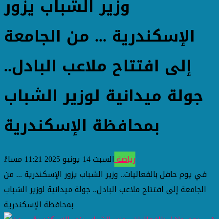
وزير الشباب يزور
الإسكندرية ... من الجامعة
إلى افتتاح ملاعب البادل..
جولة ميدانية لوزير الشباب
بمحافظة الإسكندرية
رياضة
السبت 14 يونيو 2025 11:21 مساءً
في يوم حافل بالفعاليات.. وزير الشباب يزور الإسكندرية ... من
الجامعة إلى افتتاح ملاعب البادل.. جولة ميدانية لوزير الشباب
بمحافظة الإسكندرية