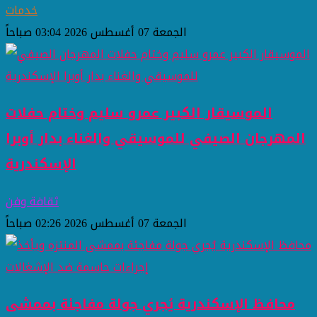
خدمات
الجمعة 07 أغسطس 2026 03:04 صباحاً
الموسيقار الكبير عمرو سليم وختام حفلات
المهرجان الصيفي للموسيقي والغناء بدار أوبرا
الإسكندرية
ثقافة وفن
الجمعة 07 أغسطس 2026 02:26 صباحاً
محافظ الإسكندرية يُجري جولة مفاجئة بممشى