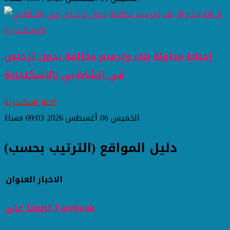
إحباط محاولة بناء وترميم مخالفة بدون ترخيص
في الشاطبي بالإسكندرية
اخبار اسكندرية
الخميس 06 أغسطس 2026 09:03 مساءً
دليل المواقع (الترتيب بحسب)
الاخبار
العنوان
تابعنا على Facebook