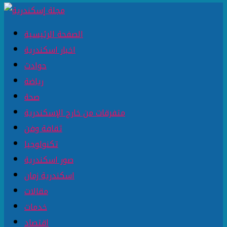
الصفحة الرئيسية
اخبار اسكندرية
حوادث
رياضة
صحة
متفرقات من خارج الإسكندرية
ثقافة وفن
تكنولوجيا
صور اسكندرية
اسكندرية زمان
مقالات
خدمات
اقتصاد