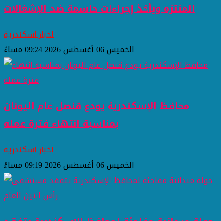
المنتزه ويأخذ إجراءات حاسمة ضد الإشغالات
اخبار اسكندرية
الخميس 06 أغسطس 2026 09:24 مساءً
محافظ الإسكندرية يودع قنصل عام اليونان
بمناسبة انتهاء فترة عمله
اخبار اسكندرية
الخميس 06 أغسطس 2026 09:19 مساءً