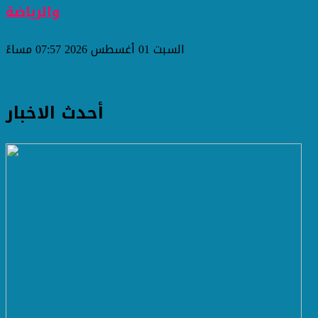
والرياضة
السبت 01 أغسطس 2026 07:57 مساءً
أحدث الاخبار