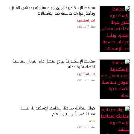
محافظ الإسكندرية يُجري جولة مفاجئة بممشى المنتزه
ويأخذ إجراءات حاسمة ضد الإشغالات
اخبار اسكندرية
منذ 7 ساعات
محافظ الإسكندرية يودع قنصل عام اليونان بمناسبة
انتهاء فترة عمله
اخبار اسكندرية
منذ 7 ساعات
جولة ميدانية مفاجئة لمحافظ الإسكندرية يتفقد
مستشفى رأس التين العام
صحة
منذ 7 ساعات