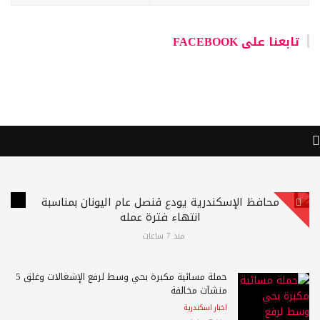
تابعنا على FACEBOOK
محافظ الإسكندرية يودع قنصل عام اليونان بمناسبة
انتهاء فترة عمله
منذ 7 ساعات
حملة مسائية مكبرة بحي وسط لرفع الإشغالات وغلق 5
منشآت مخالفة
اخبار اسكندرية