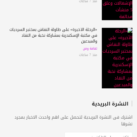
منذ 7 ساعات
«الرحلة الأخيرة» على طاولة النقاش بمختبر السرديات
في مكتبة الإسكندرية بمشاركة نخبة من النقاد
والمبدعين
ثقافة وفن
منذ 7 ساعات
النشرة البريدية
اشترك فى النشرة البريدية لتحصل على اهم واحدث الاخبار بمجرد
نشرها