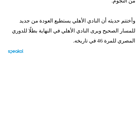
من النجوم.
وأختتم حديثه أن النادي الأهلي يستطيع العودة من جديد
للمسار الصحيح ويرى النادي الأهلي في النهاية بطلًا للدوري
المصري للمرة 46 في تاريخه.