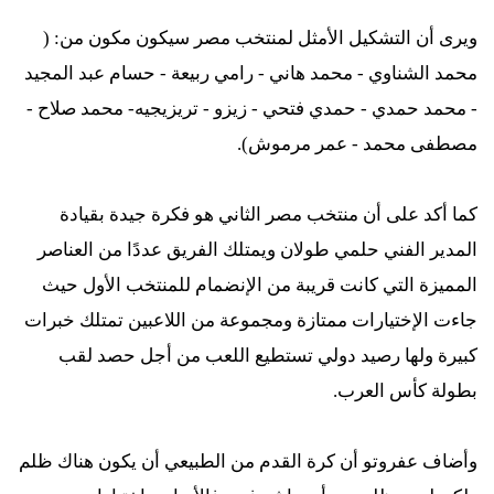
ويرى أن التشكيل الأمثل لمنتخب مصر سيكون مكون من: (
محمد الشناوي - محمد هاني - رامي ربيعة - حسام عبد المجيد
- محمد حمدي - حمدي فتحي - زيزو - تريزيجيه- محمد صلاح -
مصطفى محمد - عمر مرموش).
كما أكد على أن منتخب مصر الثاني هو فكرة جيدة بقيادة
المدير الفني حلمي طولان ويمتلك الفريق عددًا من العناصر
المميزة التي كانت قريبة من الإنضمام للمنتخب الأول حيث
جاءت الإختيارات ممتازة ومجموعة من اللاعبين تمتلك خبرات
كبيرة ولها رصيد دولي تستطيع اللعب من أجل حصد لقب
بطولة كأس العرب.
وأضاف عفروتو أن كرة القدم من الطبيعي أن يكون هناك ظلم