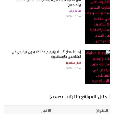
والمبدعين
ثقافة وفن
منذ 7 ساعات
إحباط محاولة بناء وترميم مخالفة بدون ترخيص في
الشاطبي بالإسكندرية
اخبار اسكندرية
منذ 7 ساعات
دليل المواقع (الترتيب بحسب)
العنوان
الاخبار