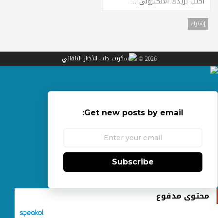
2026 ©
Get new posts by email:
Subscribe
محتوى مدفوع