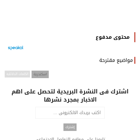
محتوى مدفوع
مواضيع مقترحة
اسكندرية
الكلمات الدلائليه
اشترك فى النشرة البريدية لتحصل على اهم
الاخبار بمجرد نشرها
تابعنا على مواقع التواصل الاجتماعى