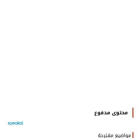
محتوى مدفوع
مواضيع مقترحة