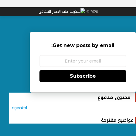
2026 ©
Get new posts by email:
Subscribe
محتوى مدفوع
مواضيع مقترحة