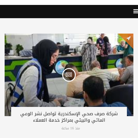
شركة صرف صحي الإسكندرية تواصل نشر الوعي
المائي والبيئي بمراكز خدمة العملاء
منذ 16 ساعة