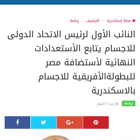
مجلة إسكندرية
الارشيف
رياضة
النائب الأول لرئيس الاتحاد الدولى
للاجسام يتابع الأستعدادات
النهائية لأستضافة مصر
للبطولةالأفريقية للاجسام
بالاسكندرية
رياضة
منذ 9 أشهر