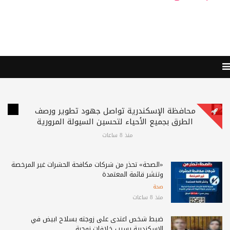
محافظة الإسكندرية تواصل جهود تطوير ورصف
الطرق بجميع الأحياء لتحسين السيولة المرورية
منذ 8 ساعات
«الصحة» تحذر من شركات مكافحة الحشرات غير المرخصة
وتنشر قائمة المعتمدة
صحة
منذ 8 ساعات
ضبط شخص اعتدى على زوجته بسلاح أبيض في
الإسكندرية بسبب خلافات زوجية