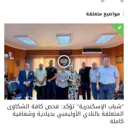
مواضيع متعلقة
"شباب الإسكندرية" تؤكد: فحص كافة الشكاوى
المتعلقة بالنادي الأوليمبي بحيادية وشفافية
كاملة