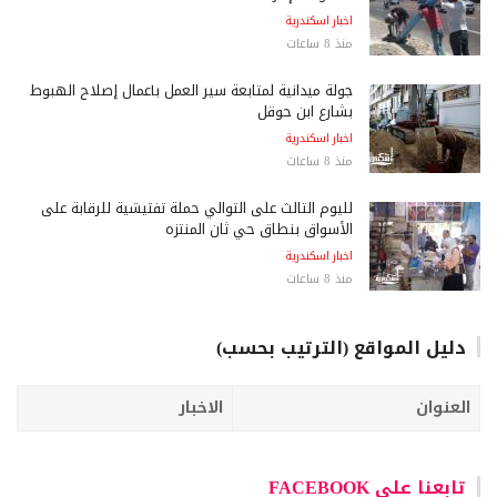
اخبار اسكندرية
منذ 8 ساعات
جولة ميدانية لمتابعة سير العمل بأعمال إصلاح الهبوط
بشارع ابن حوقل
اخبار اسكندرية
منذ 8 ساعات
لليوم الثالث على التوالي حملة تفتيشية للرقابة على
الأسواق بنطاق حي ثان المنتزه
اخبار اسكندرية
منذ 8 ساعات
دليل المواقع (الترتيب بحسب)
العنوان
الاخبار
تابعنا على FACEBOOK