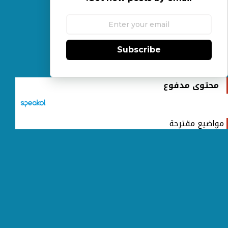
Subscribe
محتوى مدفوع
مواضيع مقترحة