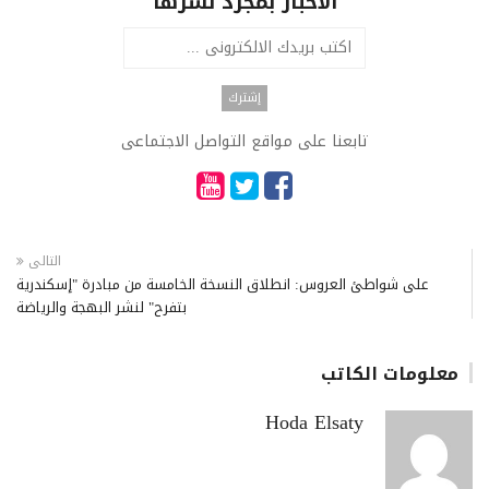
الاخبار بمجرد نشرها
تابعنا على مواقع التواصل الاجتماعى
التالى
على شواطئ العروس: انطلاق النسخة الخامسة من مبادرة "إسكندرية
بتفرح" لنشر البهجة والرياضة
معلومات الكاتب
Hoda Elsaty