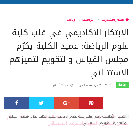
مجلة إسكندرية
الارشيف
رياضة
الابتكار الأكاديمي في قلب كلية
علوم الرياضة: عميد الكلية يكرّم
مجلس القياس والتقويم لتميزهم
الاستثنائي
رياضة
كتبت ـ هدى مصطفى :
منذ 9 أشهر
الابتكار الأكاديمي في قلب كلية علوم الرياضة: عميد الكلية يكرّم مجلس القياس
والتقويم لتميزهم الاستثنائي