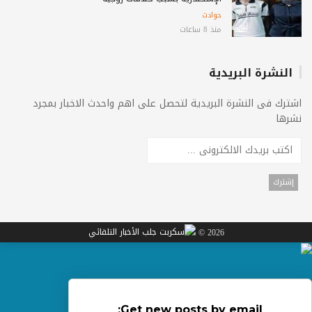
حوادث
منذ 8 ساعات
النشرة البريدية
اشترك فى النشرة البريدية لتحصل على اهم واحدث الاخبار بمجرد
نشرها
2026 ©
Get new posts by email: