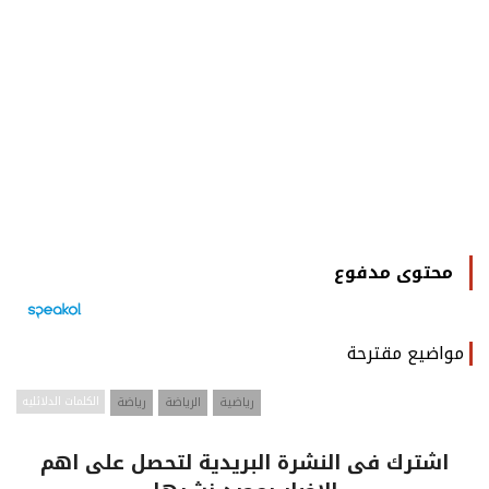
محتوى مدفوع
مواضيع مقترحة
رياضية
الرياضة
رياضة
الكلمات الدلائليه
اشترك فى النشرة البريدية لتحصل على اهم