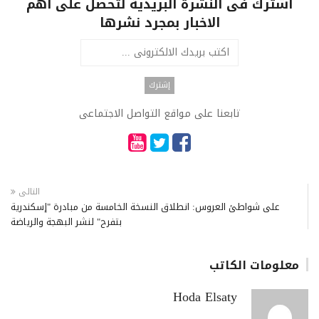
اشترك فى النشرة البريدية لتحصل على اهم
الاخبار بمجرد نشرها
تابعنا على مواقع التواصل الاجتماعى
التالى
على شواطئ العروس: انطلاق النسخة الخامسة من مبادرة "إسكندرية
بتفرح" لنشر البهجة والرياضة
معلومات الكاتب
Hoda Elsaty