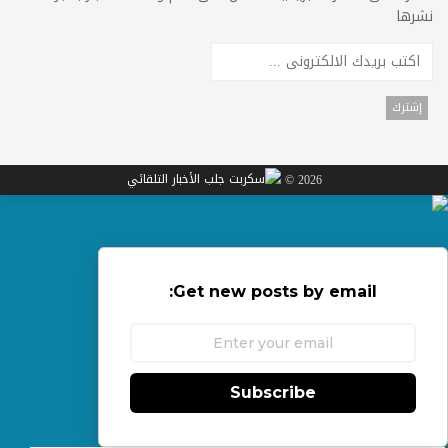
نشرها
2026 ©
Get new posts by email:
Subscribe