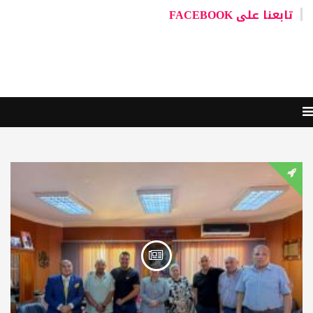
تابعنا على FACEBOOK