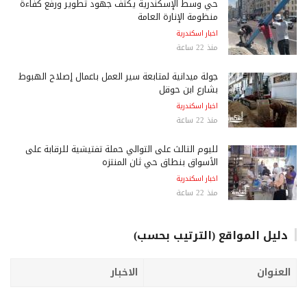
حي وسط الإسكندرية يكثف جهود تطوير ورفع كفاءة
منظومة الإنارة العامة
اخبار اسكندرية
منذ 22 ساعة
جولة ميدانية لمتابعة سير العمل بأعمال إصلاح الهبوط
بشارع ابن حوقل
اخبار اسكندرية
منذ 22 ساعة
لليوم الثالث على التوالي حملة تفتيشية للرقابة على
الأسواق بنطاق حي ثان المنتزه
اخبار اسكندرية
منذ 22 ساعة
دليل المواقع (الترتيب بحسب)
العنوان
الاخبار