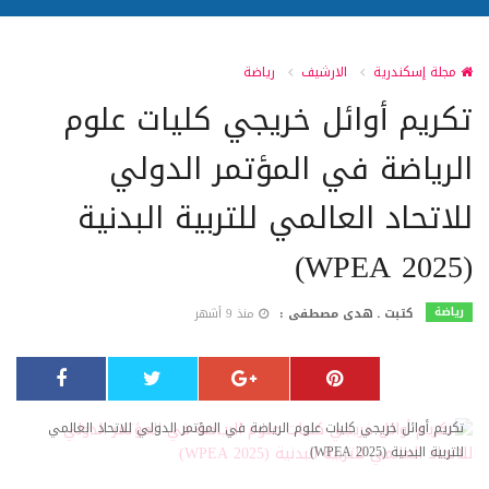
مجلة إسكندرية
الارشيف
رياضة
تكريم أوائل خريجي كليات علوم
الرياضة في المؤتمر الدولي
للاتحاد العالمي للتربية البدنية
(WPEA 2025)
رياضة
كتبت ـ هدى مصطفى :
منذ 9 أشهر
تكريم أوائل خريجي كليات علوم الرياضة في المؤتمر الدولي للاتحاد العالمي
للتربية البدنية (WPEA 2025)