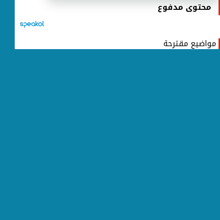
محتوى مدفوع
مواضيع مقترحة