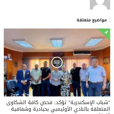
مواضيع متعلقة
"شباب الإسكندرية" تؤكد: فحص كافة الشكاوى
المتعلقة بالنادي الأوليمبي بحيادية وشفافية