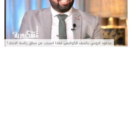
محمود الروبي يكشف الكواليس: لماذا انسحب من سباق رئاسة الاتحاد؟