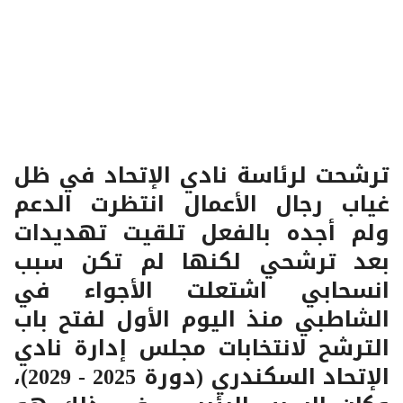
ترشحت لرئاسة نادي الإتحاد في ظل
غياب رجال الأعمال انتظرت الدعم
ولم أجده بالفعل تلقيت تهديدات
بعد ترشحي لكنها لم تكن سبب
انسحابي اشتعلت الأجواء في
الشاطبي منذ اليوم الأول لفتح باب
الترشح لانتخابات مجلس إدارة نادي
الإتحاد السكندري (دورة 2025 - 2029)،