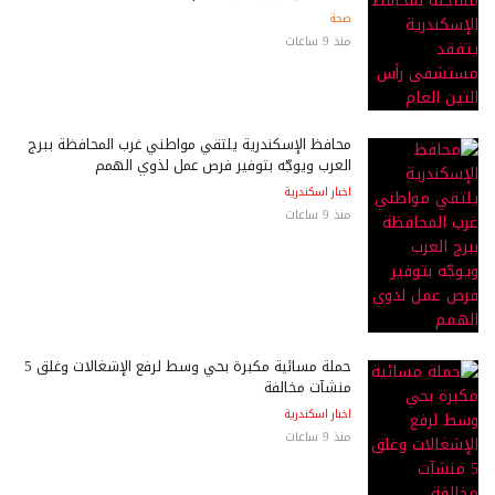
صحة
منذ 9 ساعات
محافظ الإسكندرية يلتقي مواطني غرب المحافظة ببرج
العرب ويوجّه بتوفير فرص عمل لذوي الهمم
اخبار اسكندرية
منذ 9 ساعات
حملة مسائية مكبرة بحي وسط لرفع الإشغالات وغلق 5
منشآت مخالفة
اخبار اسكندرية
منذ 9 ساعات