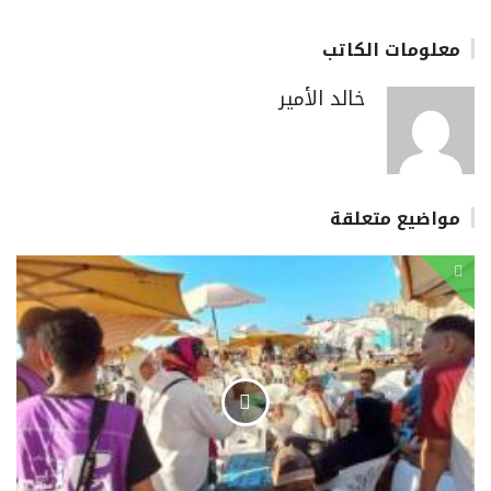
معلومات الكاتب
خالد الأمير
مواضيع متعلقة