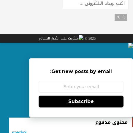
2026 ©
Get new posts by email:
Subscribe
محتوى مدفوع