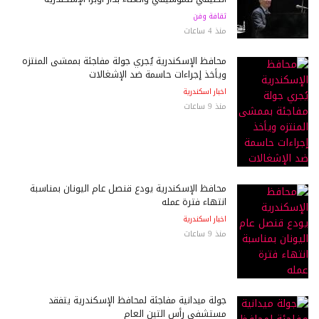
ثقافة وفن
منذ 4 ساعات
محافظ الإسكندرية يُجري جولة مفاجئة بممشى المنتزه
ويأخذ إجراءات حاسمة ضد الإشغالات
اخبار اسكندرية
منذ 9 ساعات
محافظ الإسكندرية يودع قنصل عام اليونان بمناسبة
انتهاء فترة عمله
اخبار اسكندرية
منذ 9 ساعات
جولة ميدانية مفاجئة لمحافظ الإسكندرية يتفقد
مستشفى رأس التين العام