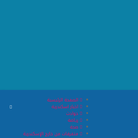
الصفحة الرئيسية
اخبار اسكندرية
حوادث
رياضة
صحة
متفرقات من خارج الإسكندرية