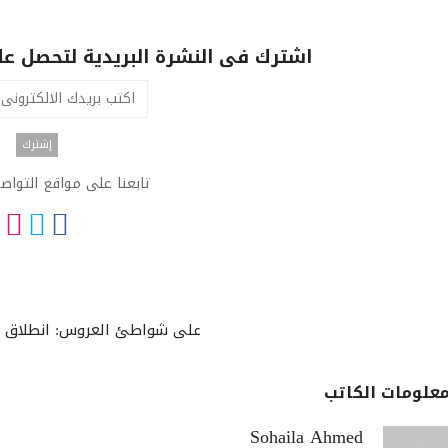
اشترك فى النشرة البريدية لتحصل عل
تابعنا على مواقع التواص
على شواطئ العروس: انطلاق ال
علومات الكاتب
Sohaila Ahmed