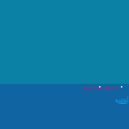
تسجيل دخول
تسجيل