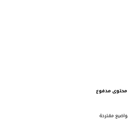
محتوى مدفوع
واضيع مقترحة