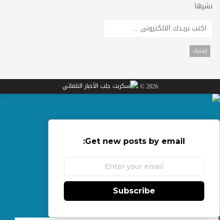
نشرها
2026 ©
Get new posts by email:
Subscribe