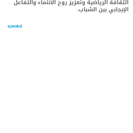
الثقافة الرياضية وتعزيز روح الانتماء والتفاعل
الإيجابي بين الشباب.