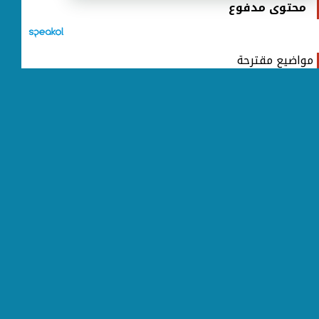
محتوى مدفوع
مواضيع مقترحة