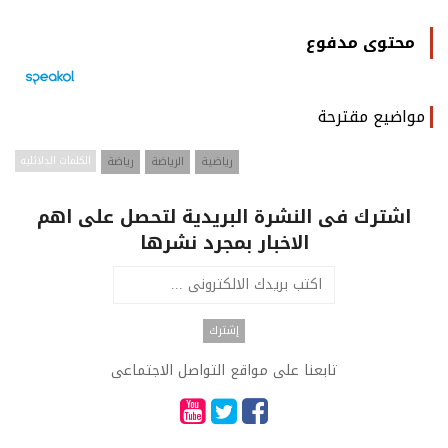
محتوى مدفوع
مواضيع مقترحة
رياضية
الرياضة
رياضة
الكلمات الدلائليه
اشترك فى النشرة البريدية لتحصل على اهم
الاخبار بمجرد نشرها
تابعنا على مواقع التواصل الاجتماعى